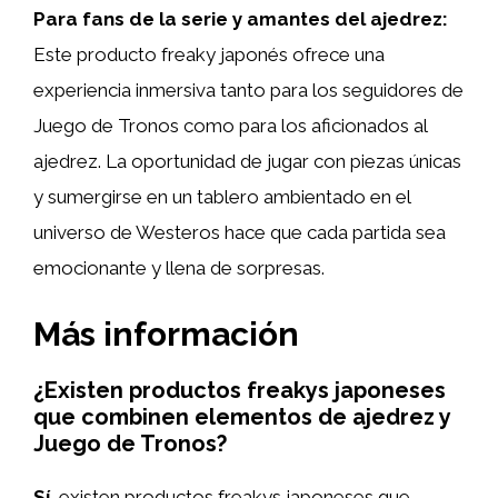
Para fans de la serie y amantes del ajedrez:
Este producto freaky japonés ofrece una
experiencia inmersiva tanto para los seguidores de
Juego de Tronos como para los aficionados al
ajedrez. La oportunidad de jugar con piezas únicas
y sumergirse en un tablero ambientado en el
universo de Westeros hace que cada partida sea
emocionante y llena de sorpresas.
Más información
¿Existen productos freakys japoneses
que combinen elementos de ajedrez y
Juego de Tronos?
Sí
, existen productos freakys japoneses que