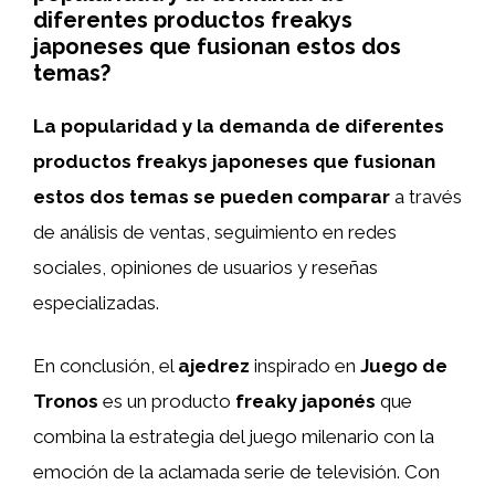
diferentes productos freakys
japoneses que fusionan estos dos
temas?
La popularidad y la demanda de diferentes
productos freakys japoneses que fusionan
estos dos temas se pueden comparar
a través
de análisis de ventas, seguimiento en redes
sociales, opiniones de usuarios y reseñas
especializadas.
En conclusión, el
ajedrez
inspirado en
Juego de
Tronos
es un producto
freaky japonés
que
combina la estrategia del juego milenario con la
emoción de la aclamada serie de televisión. Con