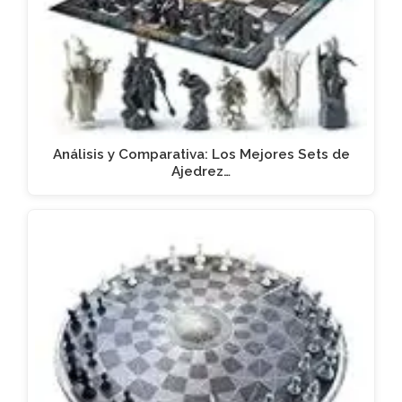
Análisis y Comparativa: Los Mejores Sets de
Ajedrez…