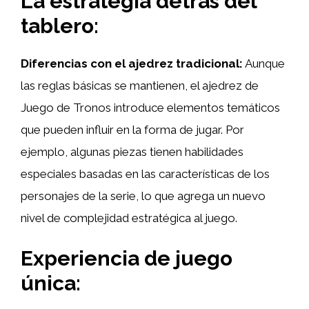
La estrategia detrás del
tablero:
Diferencias con el ajedrez tradicional:
Aunque
las reglas básicas se mantienen, el ajedrez de
Juego de Tronos introduce elementos temáticos
que pueden influir en la forma de jugar. Por
ejemplo, algunas piezas tienen habilidades
especiales basadas en las características de los
personajes de la serie, lo que agrega un nuevo
nivel de complejidad estratégica al juego.
Experiencia de juego
única: