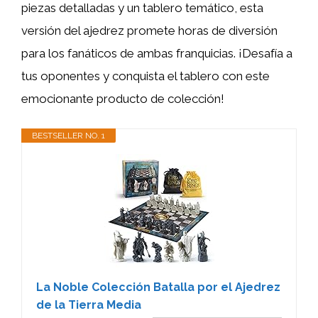
piezas detalladas y un tablero temático, esta
versión del ajedrez promete horas de diversión
para los fanáticos de ambas franquicias. ¡Desafía a
tus oponentes y conquista el tablero con este
emocionante producto de colección!
BESTSELLER NO. 1
La Noble Colección Batalla por el Ajedrez
de la Tierra Media