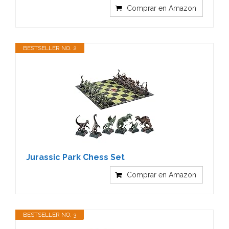
Comprar en Amazon
BESTSELLER NO. 2
Jurassic Park Chess Set
Comprar en Amazon
BESTSELLER NO. 3