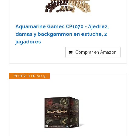
Aquamarine Games CP1070 - Ajedrez,
damas y backgammon en estuche, 2
jugadores
Comprar en Amazon
BESTSELLER NO. 9