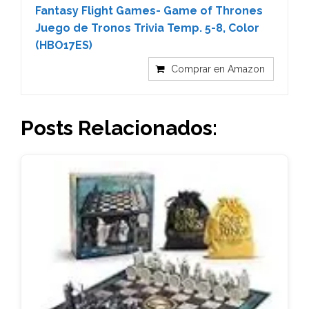
Fantasy Flight Games- Game of Thrones
Juego de Tronos Trivia Temp. 5-8, Color
(HBO17ES)
Comprar en Amazon
Posts Relacionados: