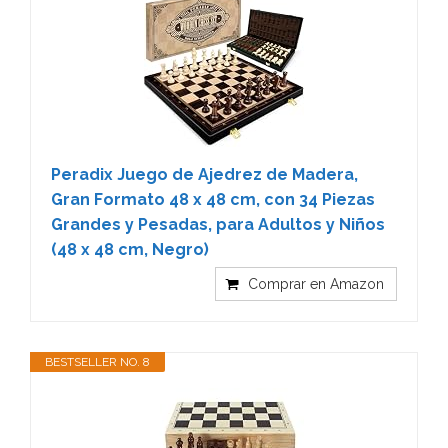
Peradix Juego de Ajedrez de Madera,
Gran Formato 48 x 48 cm, con 34 Piezas
Grandes y Pesadas, para Adultos y Niños
(48 x 48 cm, Negro)
Comprar en Amazon
BESTSELLER NO. 8