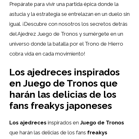
Prepárate para vivir una partida épica donde la
astucia y la estrategia se entrelazan en un duelo sin
igual. ¡Descubre con nosotros los secretos detrás
del Ajedrez Juego de Tronos y sumérgete en un
universo donde la batalla por el Trono de Hierro
cobra vida en cada movimiento!
Los ajedreces inspirados
en Juego de Tronos que
harán las delicias de los
fans freakys japoneses
Los ajedreces
inspirados en
Juego de Tronos
que harán las delicias de los fans
freakys