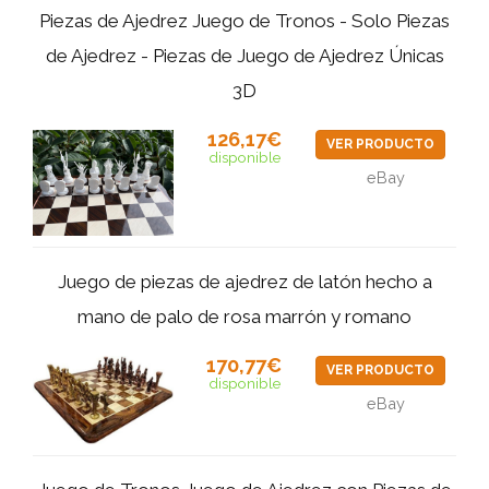
Piezas de Ajedrez Juego de Tronos - Solo Piezas
de Ajedrez - Piezas de Juego de Ajedrez Únicas
3D
126,17€
VER PRODUCTO
disponible
eBay
Juego de piezas de ajedrez de latón hecho a
mano de palo de rosa marrón y romano
170,77€
VER PRODUCTO
disponible
eBay