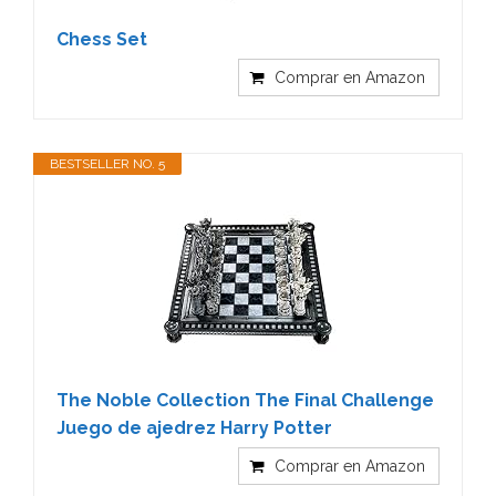
Chess Set
Comprar en Amazon
BESTSELLER NO. 5
The Noble Collection The Final Challenge
Juego de ajedrez Harry Potter
Comprar en Amazon