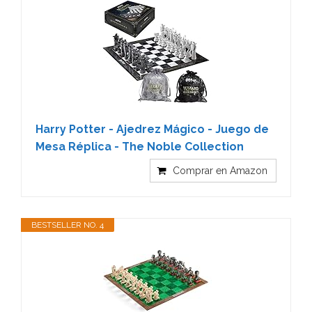
Harry Potter - Ajedrez Mágico - Juego de
Mesa Réplica - The Noble Collection
Comprar en Amazon
BESTSELLER NO. 4