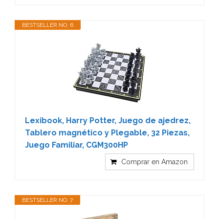
BESTSELLER NO. 6
Lexibook, Harry Potter, Juego de ajedrez,
Tablero magnético y Plegable, 32 Piezas,
Juego Familiar, CGM300HP
Comprar en Amazon
BESTSELLER NO. 7