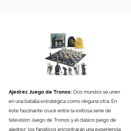
Ajedrez Juego de Tronos:
Dos mundos se unen
en una batalla estratégica como ninguna otra. En
este fascinante cruce entre la exitosa serie de
televisión Juego de Tronos y el clásico juego de
ajedrez, los fanáticos encontrarán una experiencia