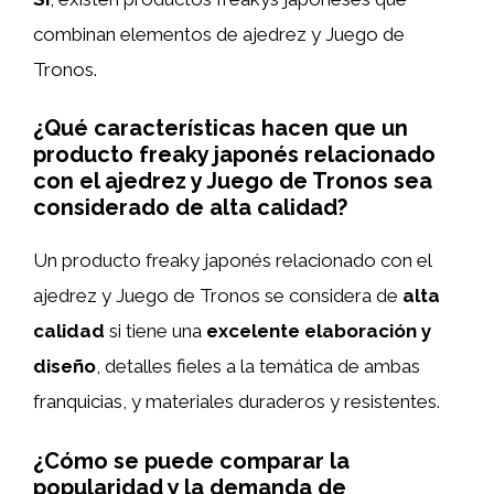
combinan elementos de ajedrez y Juego de
Tronos.
¿Qué características hacen que un
producto freaky japonés relacionado
con el ajedrez y Juego de Tronos sea
considerado de alta calidad?
Un producto freaky japonés relacionado con el
ajedrez y Juego de Tronos se considera de
alta
calidad
si tiene una
excelente elaboración y
diseño
, detalles fieles a la temática de ambas
franquicias, y materiales duraderos y resistentes.
¿Cómo se puede comparar la
popularidad y la demanda de