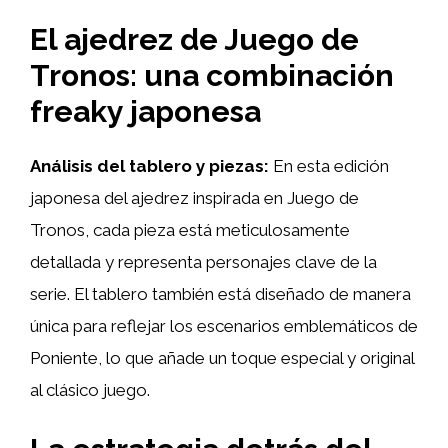
El ajedrez de Juego de
Tronos: una combinación
freaky japonesa
Análisis del tablero y piezas:
En esta edición
japonesa del ajedrez inspirada en Juego de
Tronos, cada pieza está meticulosamente
detallada y representa personajes clave de la
serie. El tablero también está diseñado de manera
única para reflejar los escenarios emblemáticos de
Poniente, lo que añade un toque especial y original
al clásico juego.