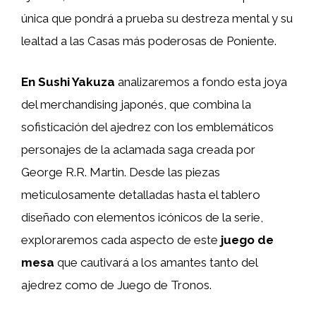
única que pondrá a prueba su destreza mental y su
lealtad a las Casas más poderosas de Poniente.
En Sushi Yakuza
analizaremos a fondo esta joya
del merchandising japonés, que combina la
sofisticación del ajedrez con los emblemáticos
personajes de la aclamada saga creada por
George R.R. Martin. Desde las piezas
meticulosamente detalladas hasta el tablero
diseñado con elementos icónicos de la serie,
exploraremos cada aspecto de este
juego de
mesa
que cautivará a los amantes tanto del
ajedrez como de Juego de Tronos.