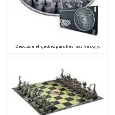
¡Descubre el ajedrez para tres más freaky y…