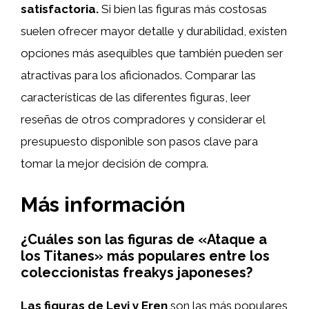
satisfactoria.
Si bien las figuras más costosas
suelen ofrecer mayor detalle y durabilidad, existen
opciones más asequibles que también pueden ser
atractivas para los aficionados. Comparar las
características de las diferentes figuras, leer
reseñas de otros compradores y considerar el
presupuesto disponible son pasos clave para
tomar la mejor decisión de compra.
Más información
¿Cuáles son las figuras de «Ataque a
los Titanes» más populares entre los
coleccionistas freakys japoneses?
Las figuras de Levi y Eren
son las más populares