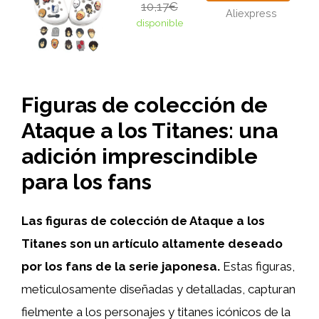
10,17€
Aliexpress
disponible
Figuras de colección de
Ataque a los Titanes: una
adición imprescindible
para los fans
Las figuras de colección de Ataque a los
Titanes son un artículo altamente deseado
por los fans de la serie japonesa.
Estas figuras,
meticulosamente diseñadas y detalladas, capturan
fielmente a los personajes y titanes icónicos de la