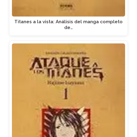
Titanes a la vista: Análisis del manga completo
de…