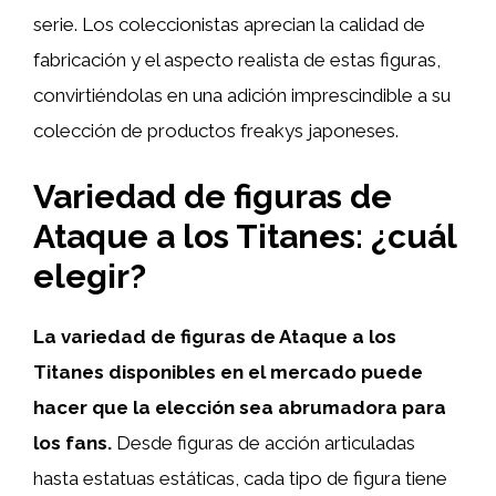
serie. Los coleccionistas aprecian la calidad de
fabricación y el aspecto realista de estas figuras,
convirtiéndolas en una adición imprescindible a su
colección de productos freakys japoneses.
Variedad de figuras de
Ataque a los Titanes: ¿cuál
elegir?
La variedad de figuras de Ataque a los
Titanes disponibles en el mercado puede
hacer que la elección sea abrumadora para
los fans.
Desde figuras de acción articuladas
hasta estatuas estáticas, cada tipo de figura tiene