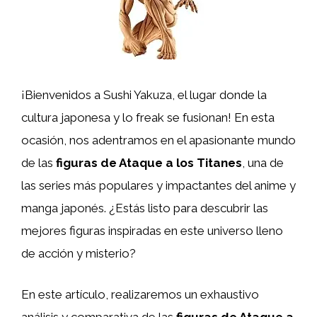
¡Bienvenidos a Sushi Yakuza, el lugar donde la
cultura japonesa y lo freak se fusionan! En esta
ocasión, nos adentramos en el apasionante mundo
de las
figuras de Ataque a los Titanes
, una de
las series más populares y impactantes del anime y
manga japonés. ¿Estás listo para descubrir las
mejores figuras inspiradas en este universo lleno
de acción y misterio?
En este artículo, realizaremos un exhaustivo
análisis y comparativa de las
figuras de Ataque a