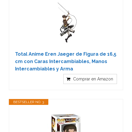
Total Anime Eren Jaeger de Figura de 16,5
cm con Caras Intercambiables, Manos
Intercambiables y Arma
Comprar en Amazon
BESTSELLER NO. 3