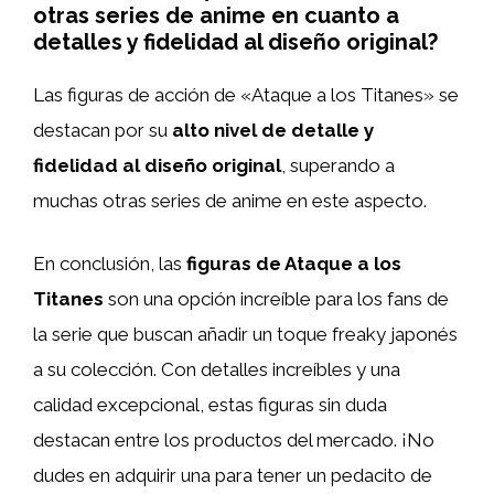
otras series de anime en cuanto a
detalles y fidelidad al diseño original?
Las figuras de acción de «Ataque a los Titanes» se
destacan por su
alto nivel de detalle y
fidelidad al diseño original
, superando a
muchas otras series de anime en este aspecto.
En conclusión, las
figuras de Ataque a los
Titanes
son una opción increíble para los fans de
la serie que buscan añadir un toque freaky japonés
a su colección. Con detalles increíbles y una
calidad excepcional, estas figuras sin duda
destacan entre los productos del mercado. ¡No
dudes en adquirir una para tener un pedacito de