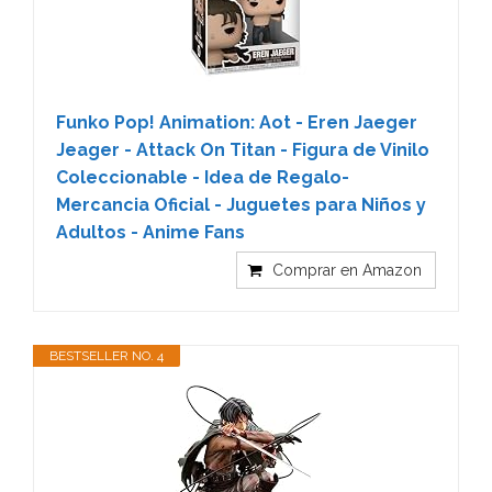
Funko Pop! Animation: Aot - Eren Jaeger
Jeager - Attack On Titan - Figura de Vinilo
Coleccionable - Idea de Regalo-
Mercancia Oficial - Juguetes para Niños y
Adultos - Anime Fans
Comprar en Amazon
BESTSELLER NO. 4