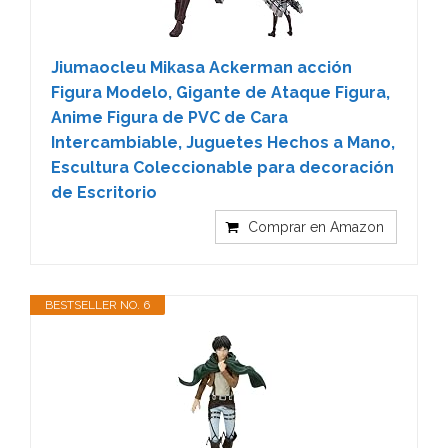
Jiumaocleu Mikasa Ackerman acción
Figura Modelo, Gigante de Ataque Figura,
Anime Figura de PVC de Cara
Intercambiable, Juguetes Hechos a Mano,
Escultura Coleccionable para decoración
de Escritorio
Comprar en Amazon
BESTSELLER NO. 6