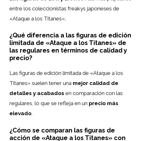
entre los coleccionistas freakys japoneses de
«Ataque a los Titanes».
¿Qué diferencia a las figuras de edición
limitada de «Ataque a los Titanes» de
las regulares en términos de calidad y
precio?
Las figuras de edición limitada de «Ataque a los
Titanes» suelen tener una
mejor calidad de
detalles y acabados
en comparación con las
regulares, lo que se refleja en un
precio más
elevado
.
¿Cómo se comparan las figuras de
acción de «Ataque a los Titanes» con