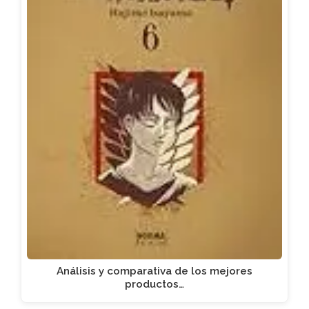
Análisis y comparativa de los mejores
productos…