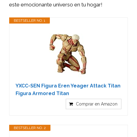
este emocionante universo en tu hogar!
BESTSELLER NO. 1
YXCC-SEN Figura Eren Yeager Attack Titan
Figura Armored Titan
Comprar en Amazon
BESTSELLER NO. 2