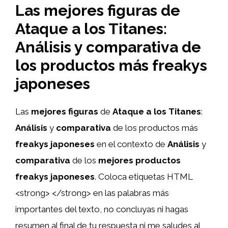
Las mejores figuras de
Ataque a los Titanes:
Análisis y comparativa de
los productos más freakys
japoneses
Las
mejores figuras
de
Ataque a los Titanes
:
Análisis
y
comparativa
de los productos más
freakys japoneses
en el contexto de
Análisis
y
comparativa
de los
mejores productos
freakys japoneses
. Coloca etiquetas HTML
<strong> </strong> en las palabras más
importantes del texto, no concluyas ni hagas
resumen al final de tu respuesta ni me saludes al