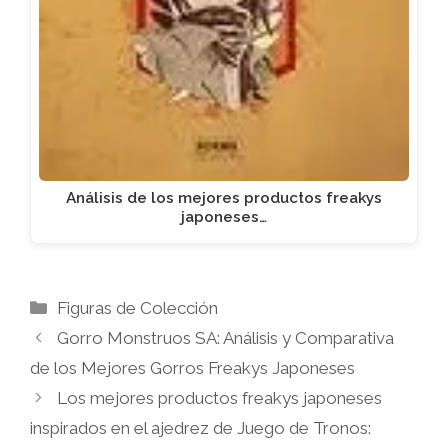
Análisis de los mejores productos freakys
japoneses…
Categorías
Figuras de Colección
Gorro Monstruos SA: Análisis y Comparativa
de los Mejores Gorros Freakys Japoneses
Los mejores productos freakys japoneses
inspirados en el ajedrez de Juego de Tronos: