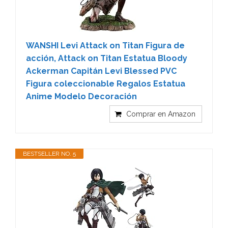
WANSHI Levi Attack on Titan Figura de
acción, Attack on Titan Estatua Bloody
Ackerman Capitán Levi Blessed PVC
Figura coleccionable Regalos Estatua
Anime Modelo Decoración
Comprar en Amazon
BESTSELLER NO. 5