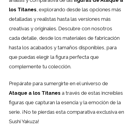
los Titanes
, explorando desde las opciones más
detalladas y realistas hasta las versiones más
creativas y originales. Descubre con nosotros
cada detalle, desde los materiales de fabricación
hasta los acabados y tamaños disponibles, para
que puedas elegir la figura perfecta que
complemente tu colección.
Prepárate para sumergirte en el universo de
Ataque a los Titanes
a través de estas increíbles
figuras que capturan la esencia y la emoción de la
serie. ¡No te pierdas esta comparativa exclusiva en
Sushi Yakuza!