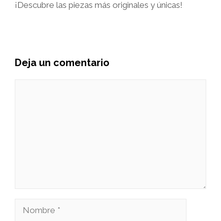
¡Descubre las piezas más originales y únicas!
Deja un comentario
Comentario
Nombre