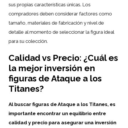
sus propias características únicas. Los
compradores deben considerar factores como
tamaño, materiales de fabricación y nivel de
detalle al momento de seleccionar la figura ideal
para su colección.
Calidad vs Precio: ¿Cuál es
la mejor inversión en
figuras de Ataque a los
Titanes?
Al buscar figuras de Ataque a los Titanes, es
importante encontrar un equilibrio entre
calidad y precio para asegurar una inversión