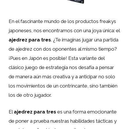
En el fascinante mundo de los productos freakys
japoneses, nos encontramos con una joya única: el
ajedrez para tres
. ¿Te imaginas jugar una partida
de ajedrez con dos oponentes al mismo tiempo?
¡Pues en Japón es posible! Esta variante del
clásico juego de estrategia nos desafía a pensar
de manera aún más creativa y a anticipar no solo
los movimientos de un contrincante, sino también
los de otro jugador.
El
ajedrez para tres
es una forma emocionante
de poner a prueba nuestras habilidades tácticas y