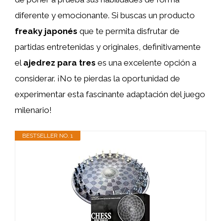
diferente y emocionante. Si buscas un producto
freaky japonés
que te permita disfrutar de
partidas entretenidas y originales, definitivamente
el
ajedrez para tres
es una excelente opción a
considerar. ¡No te pierdas la oportunidad de
experimentar esta fascinante adaptación del juego
milenario!
BESTSELLER NO. 1