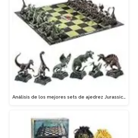
Análisis de los mejores sets de ajedrez Jurassic…