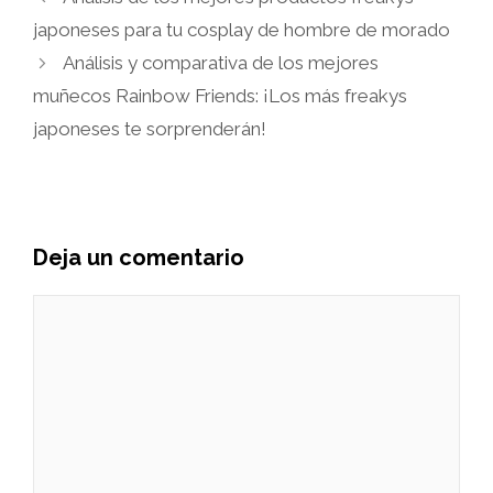
japoneses para tu cosplay de hombre de morado
Análisis y comparativa de los mejores
muñecos Rainbow Friends: ¡Los más freakys
japoneses te sorprenderán!
Deja un comentario
Comentario