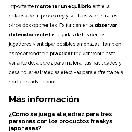
importante
mantener un equilibrio
entre la
defensa de tu propio rey y la ofensiva contra los
otros dos oponentes. Es fundamental
observar
detenidamente
las jugadas de los demás
jugadores y anticipar posibles amenazas. También
es recomendable
practicar
regularmente esta
variante del ajedrez para mejorar tus habilidades y
desarrollar estrategias efectivas para enfrentarte a
múltiples adversarios.
Más información
¿Cómo se juega al ajedrez para tres
personas con los productos freakys
japoneses?