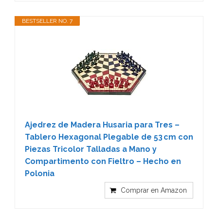
BESTSELLER NO. 7
Ajedrez de Madera Husaria para Tres –
Tablero Hexagonal Plegable de 53 cm con
Piezas Tricolor Talladas a Mano y
Compartimento con Fieltro – Hecho en
Polonia
Comprar en Amazon