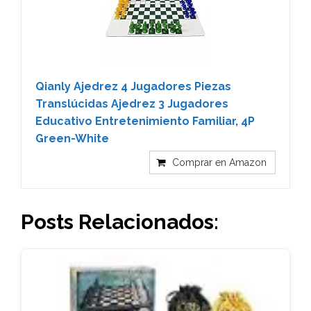
Qianly Ajedrez 4 Jugadores Piezas
Translúcidas Ajedrez 3 Jugadores
Educativo Entretenimiento Familiar, 4P
Green-White
Comprar en Amazon
Posts Relacionados: