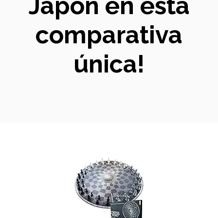
Japón en esta
comparativa
única!