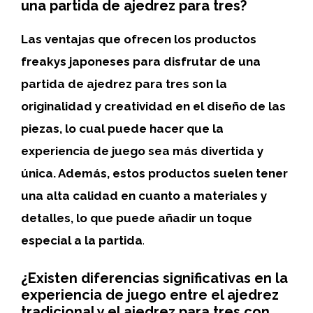
una partida de ajedrez para tres?
Las ventajas que ofrecen los productos
freakys japoneses para disfrutar de una
partida de ajedrez para tres son la
originalidad y creatividad en el diseño de las
piezas, lo cual puede hacer que la
experiencia de juego sea más divertida y
única. Además, estos productos suelen tener
una alta calidad en cuanto a materiales y
detalles, lo que puede añadir un toque
especial a la partida
.
¿Existen diferencias significativas en la
experiencia de juego entre el ajedrez
tradicional y el ajedrez para tres con