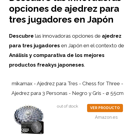
opciones de ajedrez para
tres jugadores en Japón
Descubre
las innovadoras opciones de
ajedrez
para tres jugadores
en Japón en el contexto de
Análisis y comparativa de los mejores
productos freakys japoneses
.
mikamax - Ajedrez para Tres - Chess for Three -
Ajedrez para 3 Personas - Negro y Gris - ø 55cm
out of stock
VER PRODUCTO
Amazon.es