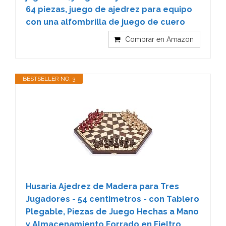
64 piezas, juego de ajedrez para equipo
con una alfombrilla de juego de cuero
Comprar en Amazon
BESTSELLER NO. 3
Husaria Ajedrez de Madera para Tres
Jugadores - 54 centimetros - con Tablero
Plegable, Piezas de Juego Hechas a Mano
y Almacenamiento Forrado en Fieltro