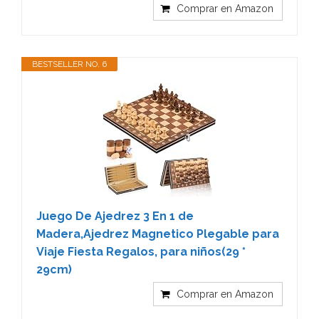
Comprar en Amazon
BESTSELLER NO. 6
Juego De Ajedrez 3 En 1 de
Madera,Ajedrez Magnetico Plegable para
Viaje Fiesta Regalos, para niños(29 *
29cm)
Comprar en Amazon