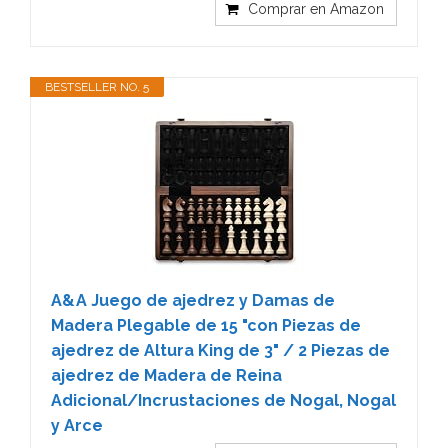
Comprar en Amazon
BESTSELLER NO. 5
A&A Juego de ajedrez y Damas de
Madera Plegable de 15 "con Piezas de
ajedrez de Altura King de 3" / 2 Piezas de
ajedrez de Madera de Reina
Adicional/Incrustaciones de Nogal, Nogal
y Arce