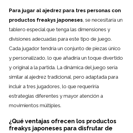
Para jugar al ajedrez para tres personas con
productos freakys japoneses
, se necesitaría un
tablero especial que tenga las dimensiones y
divisiones adecuadas para este tipo de juego.
Cada jugador tendría un conjunto de piezas único
y personalizado, lo que añadiría un toque divertido
y original a la partida. La dinámica del juego sería
similar al ajedrez tradicional, pero adaptada para
incluir a tres jugadores, lo que requeriría
estrategias diferentes y mayor atención a
movimientos múltiples.
¿Qué ventajas ofrecen los productos
freakys japoneses para disfrutar de