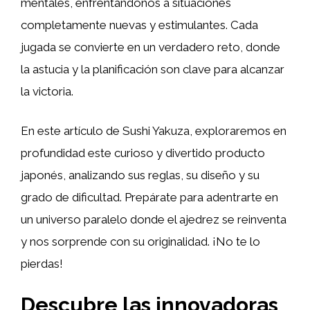
mentales, enfrentándonos a situaciones
completamente nuevas y estimulantes. Cada
jugada se convierte en un verdadero reto, donde
la astucia y la planificación son clave para alcanzar
la victoria.
En este artículo de Sushi Yakuza, exploraremos en
profundidad este curioso y divertido producto
japonés, analizando sus reglas, su diseño y su
grado de dificultad. Prepárate para adentrarte en
un universo paralelo donde el ajedrez se reinventa
y nos sorprende con su originalidad. ¡No te lo
pierdas!
Descubre las innovadoras