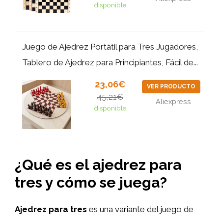
disponible
Juego de Ajedrez Portátil para Tres Jugadores,
Tablero de Ajedrez para Principiantes, Fácil de...
23,06€
VER PRODUCTO
45,21€
Aliexpress
disponible
¿Qué es el ajedrez para
tres y cómo se juega?
Ajedrez para tres
es una variante del juego de