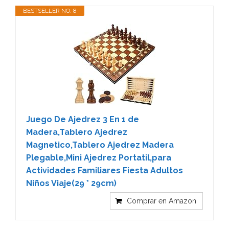
BESTSELLER NO. 8
Juego De Ajedrez 3 En 1 de
Madera,Tablero Ajedrez
Magnetico,Tablero Ajedrez Madera
Plegable,Mini Ajedrez Portatil,para
Actividades Familiares Fiesta Adultos
Niños Viaje(29 * 29cm)
Comprar en Amazon