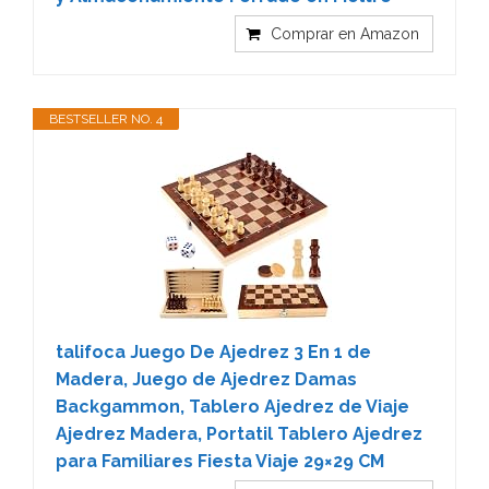
Comprar en Amazon
BESTSELLER NO. 4
talifoca Juego De Ajedrez 3 En 1 de
Madera, Juego de Ajedrez Damas
Backgammon, Tablero Ajedrez de Viaje
Ajedrez Madera, Portatil Tablero Ajedrez
para Familiares Fiesta Viaje 29×29 CM