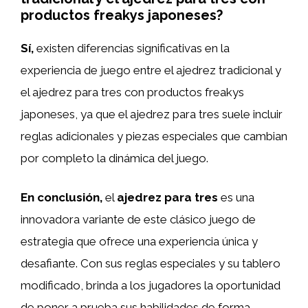
productos freakys japoneses?
Sí,
existen diferencias significativas en la
experiencia de juego entre el ajedrez tradicional y
el ajedrez para tres con productos freakys
japoneses, ya que el ajedrez para tres suele incluir
reglas adicionales y piezas especiales que cambian
por completo la dinámica del juego.
En conclusión,
el
ajedrez para tres
es una
innovadora variante de este clásico juego de
estrategia que ofrece una experiencia única y
desafiante. Con sus reglas especiales y su tablero
modificado, brinda a los jugadores la oportunidad
de poner a prueba sus habilidades de forma