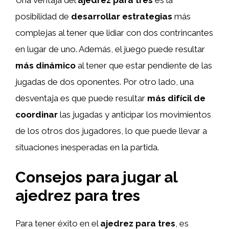
posibilidad de
desarrollar estrategias
más
complejas al tener que lidiar con dos contrincantes
en lugar de uno. Además, el juego puede resultar
más dinámico
al tener que estar pendiente de las
jugadas de dos oponentes. Por otro lado, una
desventaja es que puede resultar
más difícil de
coordinar
las jugadas y anticipar los movimientos
de los otros dos jugadores, lo que puede llevar a
situaciones inesperadas en la partida.
Consejos para jugar al
ajedrez para tres
Para tener éxito en el
ajedrez para tres
, es