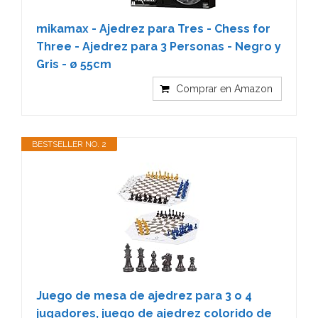
mikamax - Ajedrez para Tres - Chess for
Three - Ajedrez para 3 Personas - Negro y
Gris - ø 55cm
Comprar en Amazon
BESTSELLER NO. 2
Juego de mesa de ajedrez para 3 o 4
jugadores, juego de ajedrez colorido de