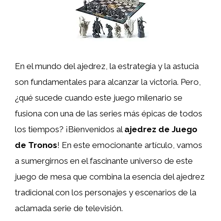
En el mundo del ajedrez, la estrategia y la astucia
son fundamentales para alcanzar la victoria. Pero,
¿qué sucede cuando este juego milenario se
fusiona con una de las series más épicas de todos
los tiempos? ¡Bienvenidos al
ajedrez de Juego
de Tronos
! En este emocionante artículo, vamos
a sumergirnos en el fascinante universo de este
juego de mesa que combina la esencia del ajedrez
tradicional con los personajes y escenarios de la
aclamada serie de televisión.