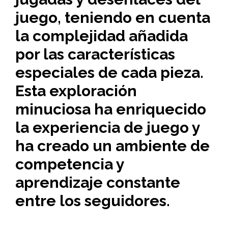
juego, teniendo en cuenta
la complejidad añadida
por las características
especiales de cada pieza.
Esta exploración
minuciosa ha enriquecido
la experiencia de juego y
ha creado un ambiente de
competencia y
aprendizaje constante
entre los seguidores.