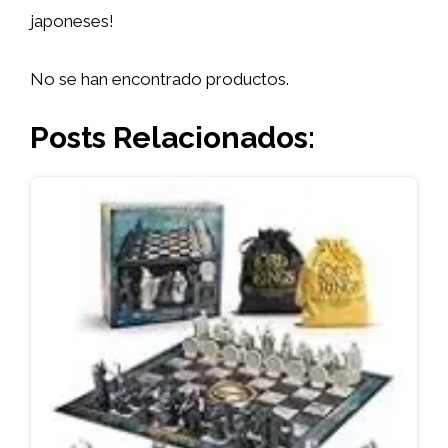
japoneses!
No se han encontrado productos.
Posts Relacionados: