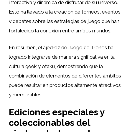
interactiva y dinámica de disfrutar de su universo.
Esto ha llevado a la creación de torneos, eventos
y debates sobre las estrategias de juego que han
fortalecido la conexión entre ambos mundos.
En resumen, el ajedrez de Juego de Tronos ha
logrado integrarse de manera significativa en la
cultura geek y otaku, demostrando que la
combinación de elementos de diferentes ámbitos
puede resultar en productos altamente atractivos
y memorables.
Ediciones especiales y
coleccionables del