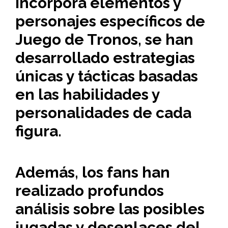
incorpora elementos y
personajes específicos de
Juego de Tronos, se han
desarrollado estrategias
únicas y tácticas basadas
en las habilidades y
personalidades de cada
figura.
Además, los fans han
realizado profundos
análisis sobre las posibles
jugadas y desenlaces del