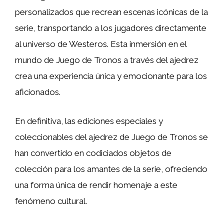
personalizados que recrean escenas icónicas de la
serie, transportando a los jugadores directamente
al universo de Westeros. Esta inmersión en el
mundo de Juego de Tronos a través del ajedrez
crea una experiencia única y emocionante para los
aficionados.
En definitiva, las ediciones especiales y
coleccionables del ajedrez de Juego de Tronos se
han convertido en codiciados objetos de
colección para los amantes de la serie, ofreciendo
una forma única de rendir homenaje a este
fenómeno cultural.