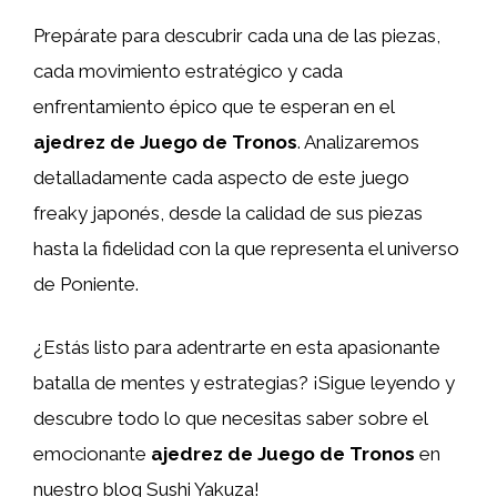
Prepárate para descubrir cada una de las piezas,
cada movimiento estratégico y cada
enfrentamiento épico que te esperan en el
ajedrez de Juego de Tronos
. Analizaremos
detalladamente cada aspecto de este juego
freaky japonés, desde la calidad de sus piezas
hasta la fidelidad con la que representa el universo
de Poniente.
¿Estás listo para adentrarte en esta apasionante
batalla de mentes y estrategias? ¡Sigue leyendo y
descubre todo lo que necesitas saber sobre el
emocionante
ajedrez de Juego de Tronos
en
nuestro blog Sushi Yakuza!