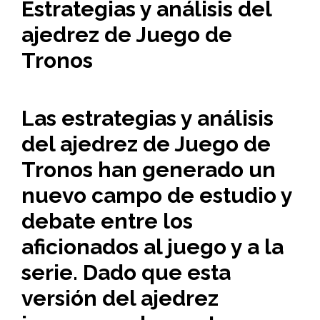
Estrategias y análisis del
ajedrez de Juego de
Tronos
Las estrategias y análisis
del ajedrez de Juego de
Tronos
han generado un
nuevo campo de estudio y
debate entre los
aficionados al juego y a la
serie. Dado que esta
versión del ajedrez