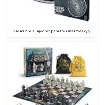
¡Descubre el ajedrez para tres más freaky y…