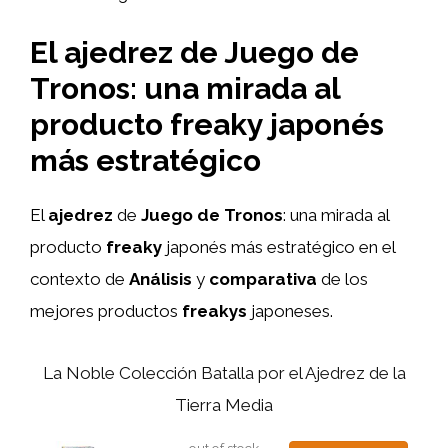
El ajedrez de Juego de
Tronos: una mirada al
producto freaky japonés
más estratégico
El
ajedrez
de
Juego de Tronos
: una mirada al
producto
freaky
japonés más estratégico en el
contexto de
Análisis
y
comparativa
de los
mejores productos
freakys
japoneses.
La Noble Colección Batalla por el Ajedrez de la
Tierra Media