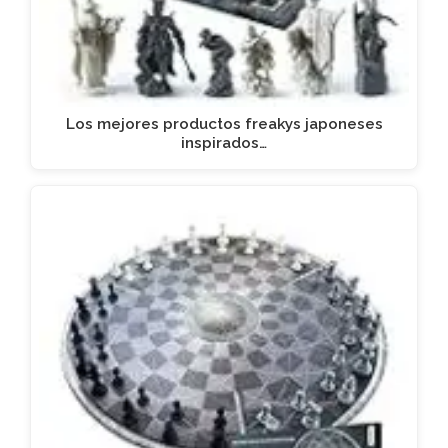
Los mejores productos freakys japoneses
inspirados…