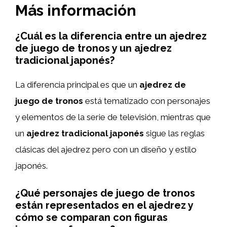
Más información
¿Cuál es la diferencia entre un ajedrez
de juego de tronos y un ajedrez
tradicional japonés?
La diferencia principal es que un
ajedrez de
juego de tronos
está tematizado con personajes
y elementos de la serie de televisión, mientras que
un
ajedrez tradicional japonés
sigue las reglas
clásicas del ajedrez pero con un diseño y estilo
japonés.
¿Qué personajes de juego de tronos
están representados en el ajedrez y
cómo se comparan con figuras