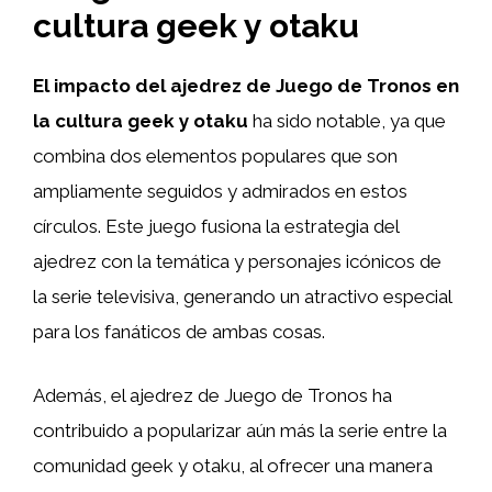
cultura geek y otaku
El impacto del ajedrez de Juego de Tronos en
la cultura geek y otaku
ha sido notable, ya que
combina dos elementos populares que son
ampliamente seguidos y admirados en estos
círculos. Este juego fusiona la estrategia del
ajedrez con la temática y personajes icónicos de
la serie televisiva, generando un atractivo especial
para los fanáticos de ambas cosas.
Además, el ajedrez de Juego de Tronos ha
contribuido a popularizar aún más la serie entre la
comunidad geek y otaku, al ofrecer una manera