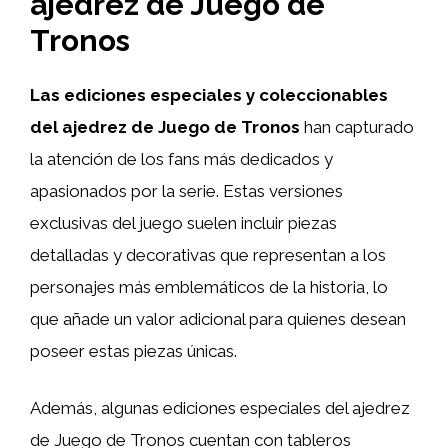
ajedrez de Juego de
Tronos
Las ediciones especiales y coleccionables
del ajedrez de Juego de Tronos
han capturado
la atención de los fans más dedicados y
apasionados por la serie. Estas versiones
exclusivas del juego suelen incluir piezas
detalladas y decorativas que representan a los
personajes más emblemáticos de la historia, lo
que añade un valor adicional para quienes desean
poseer estas piezas únicas.
Además, algunas ediciones especiales del ajedrez
de Juego de Tronos cuentan con tableros