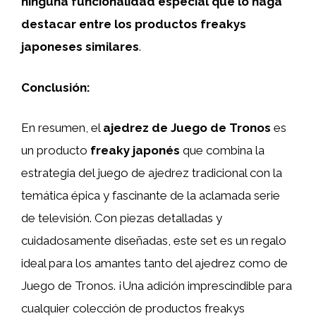
ninguna funcionalidad especial que lo haga
destacar entre los productos freakys
japoneses similares
.
Conclusión:
En resumen, el
ajedrez de Juego de Tronos
es
un producto
freaky japonés
que combina la
estrategia del juego de ajedrez tradicional con la
temática épica y fascinante de la aclamada serie
de televisión. Con piezas detalladas y
cuidadosamente diseñadas, este set es un regalo
ideal para los amantes tanto del ajedrez como de
Juego de Tronos. ¡Una adición imprescindible para
cualquier colección de productos freakys