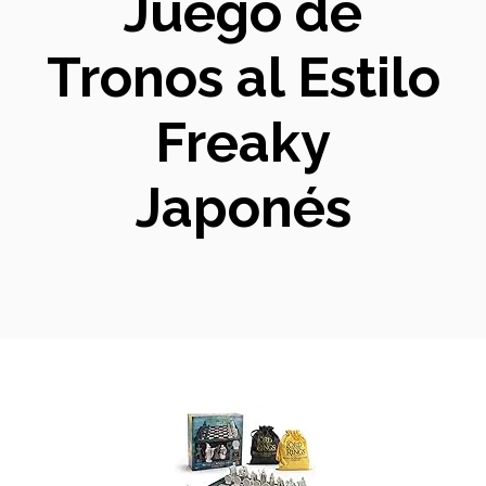
Juego de
Tronos al Estilo
Freaky
Japonés