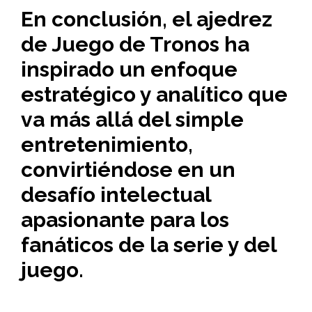
En conclusión, el ajedrez
de Juego de Tronos ha
inspirado un enfoque
estratégico y analítico que
va más allá del simple
entretenimiento,
convirtiéndose en un
desafío intelectual
apasionante para los
fanáticos de la serie y del
juego.