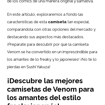
de los cómics de una manera original y llamativa.
En este artículo, exploraremos a fondo las
características de esta
camiseta
tan especial,
comparándola con otras opciones del mercado y
destacando sus aspectos más destacados.
¡Prepárate para descubrir por qué la camiseta
Venom se ha convertido en un imprescindible para
los amantes de lo freaky y lo japoneses! ¡No te lo
pierdas en Sushi Yakuza!
¡Descubre las mejores
camisetas de Venom para
los amantes del estilo