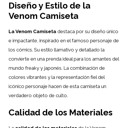
Diseño y Estilo de la
Venom Camiseta
La Venom Camiseta
destaca por su diseño único
e impactante, inspirado en el famoso personaje de
los cómics. Su estilo llamativo y detallado la
convierte en una prenda ideal para los amantes del
mundo freaky y japonés. La combinación de
colores vibrantes y la representación fiel del
icónico personaje hacen de esta camiseta un
verdadero objeto de culto.
Calidad de los Materiales
La
calidad de los materiales
de la Venom