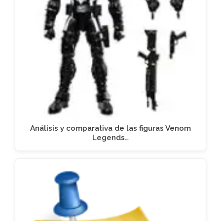
Análisis y comparativa de las figuras Venom
Legends…