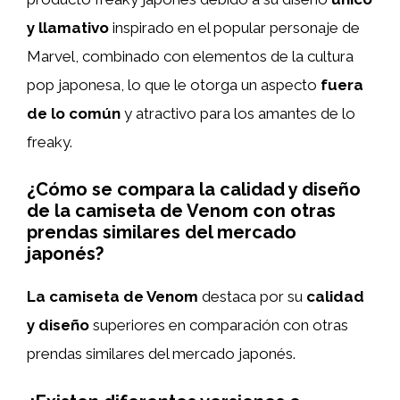
y llamativo
inspirado en el popular personaje de
Marvel, combinado con elementos de la cultura
pop japonesa, lo que le otorga un aspecto
fuera
de lo común
y atractivo para los amantes de lo
freaky.
¿Cómo se compara la calidad y diseño
de la camiseta de Venom con otras
prendas similares del mercado
japonés?
La camiseta de Venom
destaca por su
calidad
y diseño
superiores en comparación con otras
prendas similares del mercado japonés.