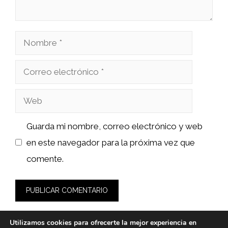
Nombre
Correo
electrónico
Web
Guarda mi nombre, correo electrónico y web
en este navegador para la próxima vez que
comente.
Utilizamos cookies para ofrecerte la mejor experiencia en