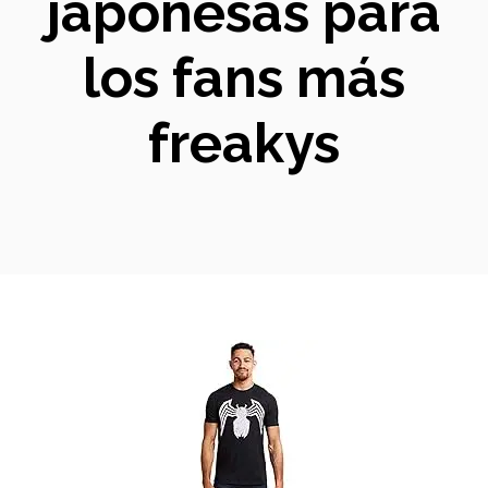
japonesas para
los fans más
freakys