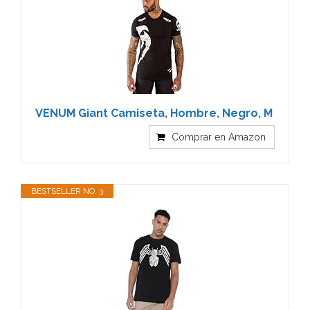
VENUM Giant Camiseta, Hombre, Negro, M
Comprar en Amazon
BESTSELLER NO. 3