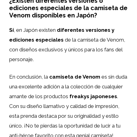
¿Existen diferentes versiones o
ediciones especiales de la camiseta de
Venom disponibles en Japón?
Sí
, en Japón existen
diferentes versiones y
ediciones especiales
de la camiseta de Venom,
con diseños exclusivos y únicos para los fans del
personaje.
En conclusión, la
camiseta de Venom
es sin duda
una excelente adición a la colección de cualquier
amante de los productos
freakys japoneses
.
Con su diseño llamativo y calidad de impresión,
esta prenda destaca por su originalidad y estilo
único. ¡No te pierdas la oportunidad de lucir a tu
anti-héroe favorito con esta genial camiseta!