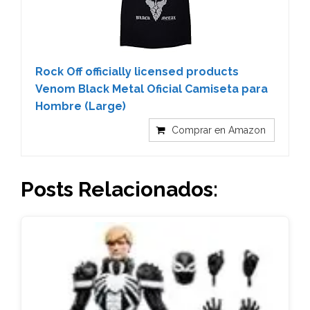
Rock Off officially licensed products
Venom Black Metal Oficial Camiseta para
Hombre (Large)
Comprar en Amazon
Posts Relacionados: