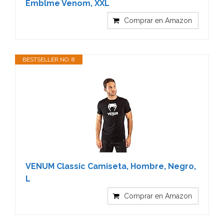
Emblme Venom, XXL
Comprar en Amazon
BESTSELLER NO. 8
VENUM Classic Camiseta, Hombre, Negro,
L
Comprar en Amazon