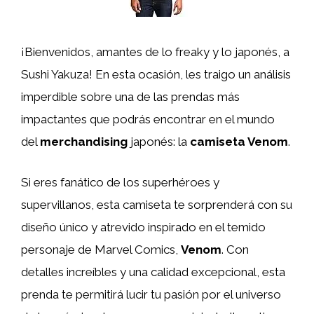
¡Bienvenidos, amantes de lo freaky y lo japonés, a
Sushi Yakuza! En esta ocasión, les traigo un análisis
imperdible sobre una de las prendas más
impactantes que podrás encontrar en el mundo
del
merchandising
japonés: la
camiseta Venom
.
Si eres fanático de los superhéroes y
supervillanos, esta camiseta te sorprenderá con su
diseño único y atrevido inspirado en el temido
personaje de Marvel Comics,
Venom
. Con
detalles increíbles y una calidad excepcional, esta
prenda te permitirá lucir tu pasión por el universo