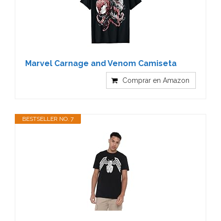
Marvel Carnage and Venom Camiseta
Comprar en Amazon
BESTSELLER NO. 7