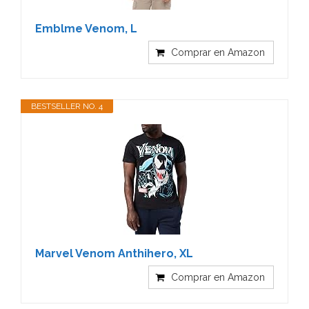
Emblme Venom, L
Comprar en Amazon
BESTSELLER NO. 4
Marvel Venom Anthihero, XL
Comprar en Amazon