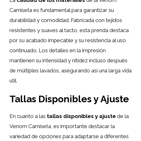
Camiseta es fundamental para garantizar su
durabilidad y comodidad. Fabricada con tejidos
resistentes y suaves al tacto, esta prenda destaca
por su acabado impecable y su resistencia al uso
continuado. Los detalles en la impresión
mantienen su intensidad y nitidez incluso después
de múltiples lavados, asegurando así una larga vida
útil.
Tallas Disponibles y Ajuste
En cuanto a las
tallas disponibles y ajuste
de la
Venom Camiseta, es importante destacar la
variedad de opciones para adaptarse a diferentes