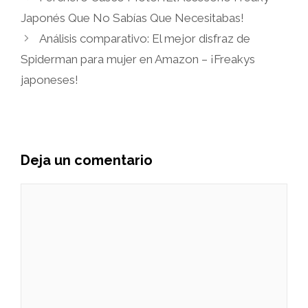
Japonés Que No Sabías Que Necesitabas!
Análisis comparativo: El mejor disfraz de
Spiderman para mujer en Amazon – ¡Freakys
japoneses!
Deja un comentario
Comentario