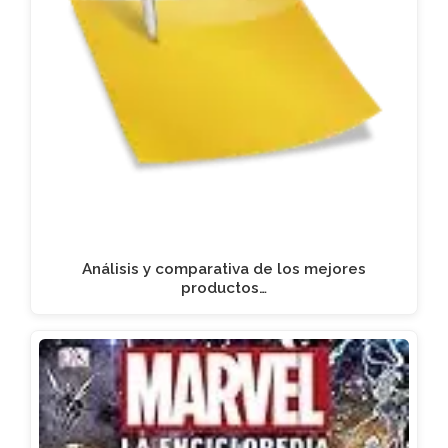
Análisis y comparativa de los mejores
productos…