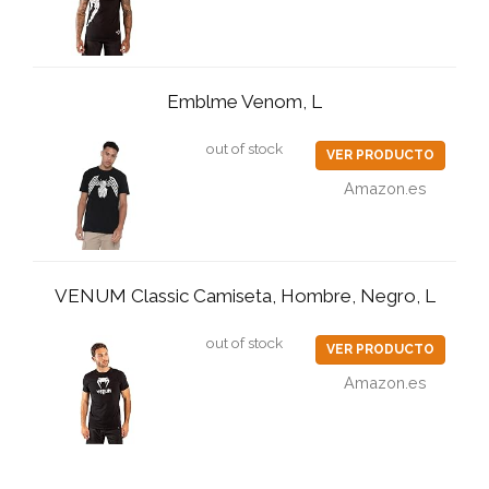
Emblme Venom, L
out of stock
VER PRODUCTO
Amazon.es
VENUM Classic Camiseta, Hombre, Negro, L
out of stock
VER PRODUCTO
Amazon.es