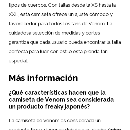
tipos de cuerpos. Con tallas desde la XS hasta la
XXL, esta camiseta ofrece un ajuste cómodo y
favorecedor para todos los fans de Venom. La
cuidadosa selección de medidas y cortes
garantiza que cada usuario pueda encontrar la talla
perfecta para lucir con estilo esta prenda tan
especial.
Más información
¿Qué características hacen que la
camiseta de Venom sea considerada
un producto freaky japonés?
La camiseta de Venom es considerada un
producto freaky japonés debido a su diseño
único