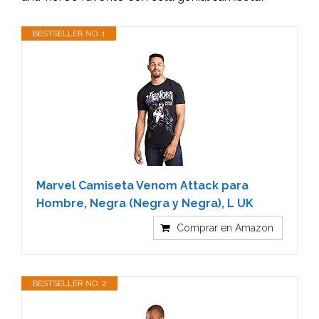
BESTSELLER NO. 1
Marvel Camiseta Venom Attack para
Hombre, Negra (Negra y Negra), L UK
Comprar en Amazon
BESTSELLER NO. 2