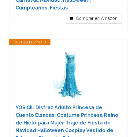
Carnaval, Navidad, Halloween,
Cumpleaños, Fiestas
Comprar en Amazon
BESTSELLER NO. 8
YOSICIL Disfraz Adulto Princesa de
Cuento Elsacasi Costume Princesa Reino
de Hielo para Mujer Traje de Fiesta de
Navidad Halloween Cosplay Vestido de