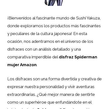
¡Bienvenidos al fascinante mundo de Sushi Yakuza,
donde exploramos los productos más fascinantes
y peculiares de la cultura japonesa! En esta
ocasión, nos adentramos en el universo de los
disfraces con un análisis detallado y una
comparativa imperdible del
disfraz Spiderman
mujer Amazon
.
Los disfraces son una forma divertida y creativa de
expresar nuestra personalidad y vivir aventuras
extraordinarias. ¿Qué mejor manera de sentirte
como un superhéroe que enfundándote en el