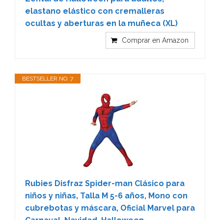
elastano elástico con cremalleras
ocultas y aberturas en la muñeca (XL)
Comprar en Amazon
BESTSELLER NO. 7
Rubies Disfraz Spider-man Clásico para
niños y niñas, Talla M 5-6 años, Mono con
cubrebotas y máscara, Oficial Marvel para