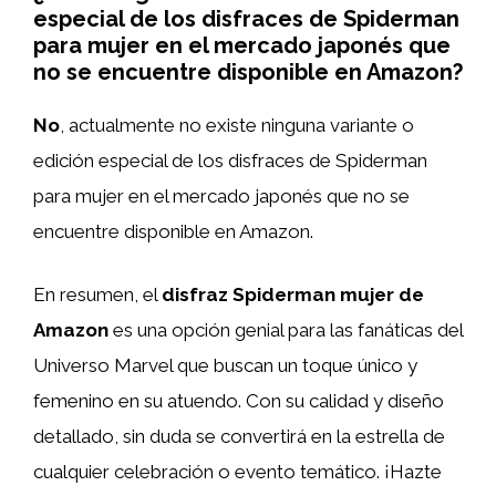
especial de los disfraces de Spiderman
para mujer en el mercado japonés que
no se encuentre disponible en Amazon?
No
, actualmente no existe ninguna variante o
edición especial de los disfraces de Spiderman
para mujer en el mercado japonés que no se
encuentre disponible en Amazon.
En resumen, el
disfraz Spiderman mujer de
Amazon
es una opción genial para las fanáticas del
Universo Marvel que buscan un toque único y
femenino en su atuendo. Con su calidad y diseño
detallado, sin duda se convertirá en la estrella de
cualquier celebración o evento temático. ¡Hazte