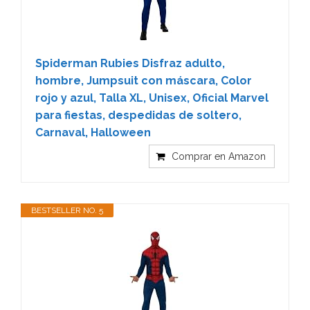
Spiderman Rubies Disfraz adulto,
hombre, Jumpsuit con máscara, Color
rojo y azul, Talla XL, Unisex, Oficial Marvel
para fiestas, despedidas de soltero,
Carnaval, Halloween
Comprar en Amazon
BESTSELLER NO. 5