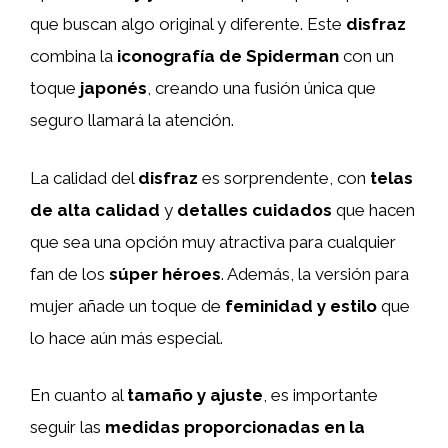
que buscan algo original y diferente. Este
disfraz
combina la
iconografía de Spiderman
con un
toque
japonés
, creando una fusión única que
seguro llamará la atención.
La calidad del
disfraz
es sorprendente, con
telas
de alta calidad
y
detalles cuidados
que hacen
que sea una opción muy atractiva para cualquier
fan de los
súper héroes
. Además, la versión para
mujer añade un toque de
feminidad y estilo
que
lo hace aún más especial.
En cuanto al
tamaño y ajuste
, es importante
seguir las
medidas proporcionadas en la