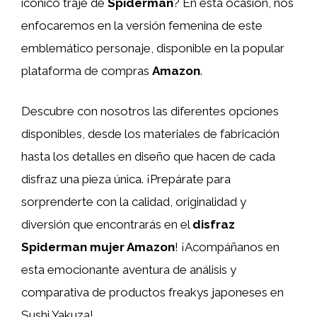
icónico traje de
Spiderman
? En esta ocasión, nos
enfocaremos en la versión femenina de este
emblemático personaje, disponible en la popular
plataforma de compras
Amazon
.
Descubre con nosotros las diferentes opciones
disponibles, desde los materiales de fabricación
hasta los detalles en diseño que hacen de cada
disfraz una pieza única. ¡Prepárate para
sorprenderte con la calidad, originalidad y
diversión que encontrarás en el
disfraz
Spiderman mujer Amazon
! ¡Acompáñanos en
esta emocionante aventura de análisis y
comparativa de productos freakys japoneses en
Sushi Yakuza!