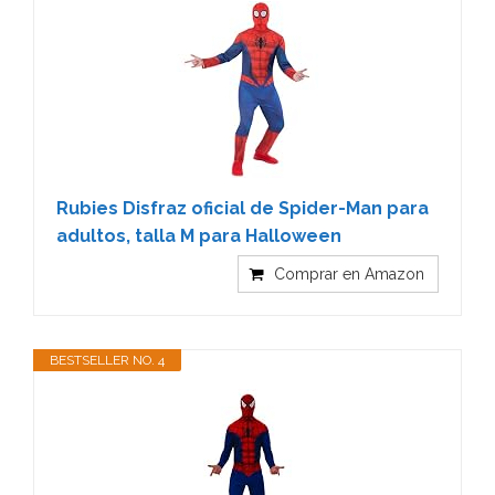
Rubies Disfraz oficial de Spider-Man para
adultos, talla M para Halloween
Comprar en Amazon
BESTSELLER NO. 4