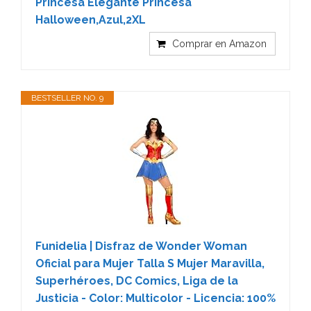
Princesa Elegante Princesa
Halloween,Azul,2XL
Comprar en Amazon
BESTSELLER NO. 9
Funidelia | Disfraz de Wonder Woman
Oficial para Mujer Talla S Mujer Maravilla,
Superhéroes, DC Comics, Liga de la
Justicia - Color: Multicolor - Licencia: 100%