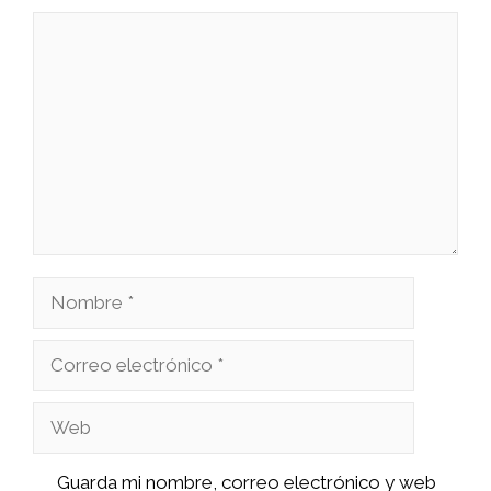
Comentario
Nombre
Correo
electrónico
Web
Guarda mi nombre, correo electrónico y web