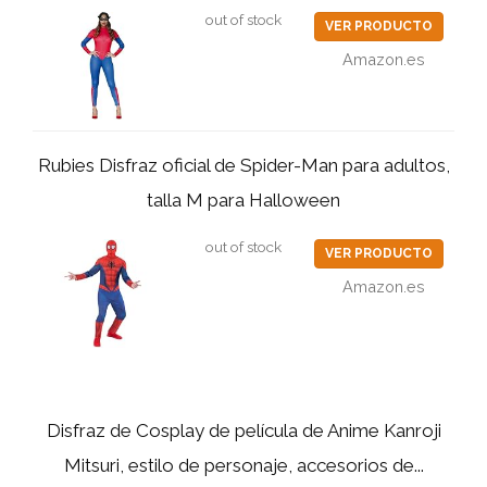
out of stock
VER PRODUCTO
Amazon.es
Rubies Disfraz oficial de Spider-Man para adultos,
talla M para Halloween
out of stock
VER PRODUCTO
Amazon.es
Disfraz de Cosplay de película de Anime Kanroji
Mitsuri, estilo de personaje, accesorios de...