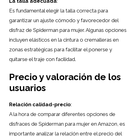
La talla adecuada
:
Es fundamental elegir la talla correcta para
garantizar un ajuste cómodo y favorecedor del
disfraz de Spiderman para mujer. Algunas opciones
incluyen elásticos en la cintura o cremalleras en
zonas estratégicas para facilitar el ponerse y
quitarse el traje con facilidad.
Precio y valoración de los
usuarios
Relación calidad-precio
:
A la hora de comparar diferentes opciones de
disfraces de Spiderman para mujer en Amazon, es
importante analizar la relación entre el precio del