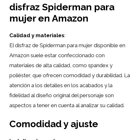
disfraz Spiderman para
mujer en Amazon
Calidad y materiales
:
El disfraz de Spiderman para mujer disponible en
Amazon suele estar confeccionado con
materiales de alta calidad, como spandex y
poliéster, que ofrecen comodidad y durabilidad. La
atención a los detalles en los acabados y la
fidelidad al diseño original del personaje son
aspectos a tener en cuenta al analizar su calidad.
Comodidad y ajuste