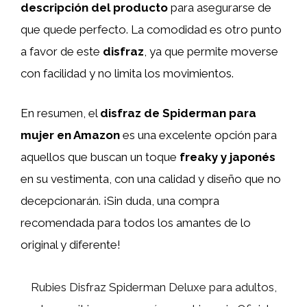
descripción del producto
para asegurarse de
que quede perfecto. La comodidad es otro punto
a favor de este
disfraz
, ya que permite moverse
con facilidad y no limita los movimientos.
En resumen, el
disfraz de Spiderman para
mujer en Amazon
es una excelente opción para
aquellos que buscan un toque
freaky y japonés
en su vestimenta, con una calidad y diseño que no
decepcionarán. ¡Sin duda, una compra
recomendada para todos los amantes de lo
original y diferente!
Rubies Disfraz Spiderman Deluxe para adultos,