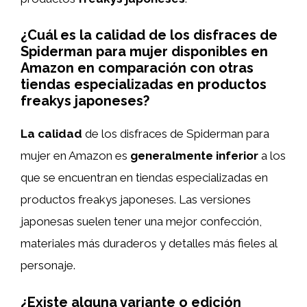
¿Cuál es la calidad de los disfraces de
Spiderman para mujer disponibles en
Amazon en comparación con otras
tiendas especializadas en productos
freakys japoneses?
La calidad
de los disfraces de Spiderman para
mujer en Amazon es
generalmente inferior
a los
que se encuentran en tiendas especializadas en
productos freakys japoneses. Las versiones
japonesas suelen tener una mejor confección,
materiales más duraderos y detalles más fieles al
personaje.
¿Existe alguna variante o edición