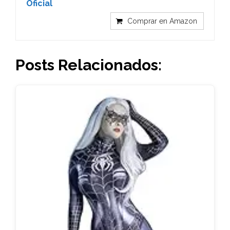
Oficial
Comprar en Amazon
Posts Relacionados: