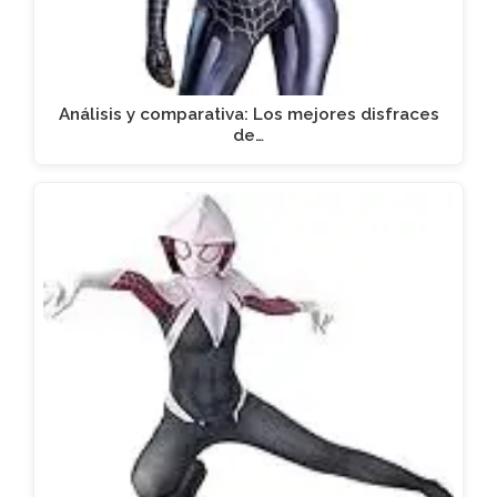
Análisis y comparativa: Los mejores disfraces
de…