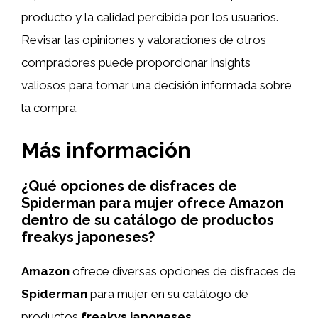
producto y la calidad percibida por los usuarios.
Revisar las opiniones y valoraciones de otros
compradores puede proporcionar insights
valiosos para tomar una decisión informada sobre
la compra.
Más información
¿Qué opciones de disfraces de
Spiderman para mujer ofrece Amazon
dentro de su catálogo de productos
freakys japoneses?
Amazon
ofrece diversas opciones de disfraces de
Spiderman
para mujer en su catálogo de
productos
freakys japoneses
.