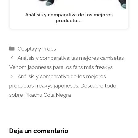
Análisis y comparativa de los mejores
productos…
Categorías
Cosplay y Props
Análisis y comparativa: las mejores camisetas
Venom japonesas para los fans más freakys
Análisis y comparativa de los mejores
productos freakys japoneses: Descubre todo
sobre Pikachu Cola Negra
Deja un comentario