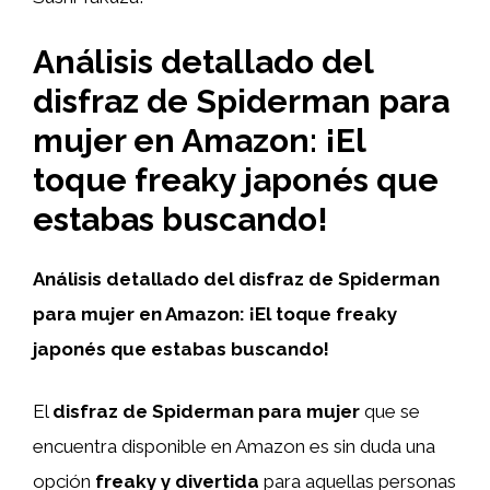
Análisis detallado del
disfraz de Spiderman para
mujer en Amazon: ¡El
toque freaky japonés que
estabas buscando!
Análisis detallado del disfraz de Spiderman
para mujer en Amazon: ¡El toque freaky
japonés que estabas buscando!
El
disfraz de Spiderman para mujer
que se
encuentra disponible en Amazon es sin duda una
opción
freaky y divertida
para aquellas personas