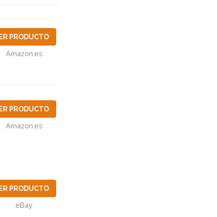
ER PRODUCTO
Amazon.es
ER PRODUCTO
Amazon.es
ER PRODUCTO
eBay