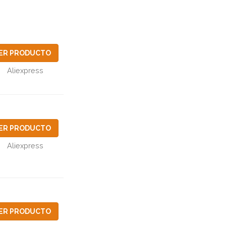
ER PRODUCTO
Aliexpress
ER PRODUCTO
Aliexpress
ER PRODUCTO