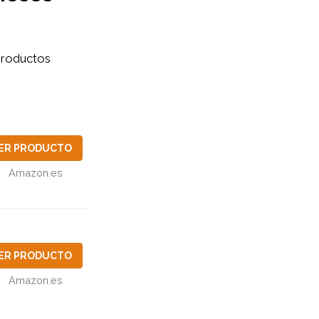
roductos
ER PRODUCTO
Amazon.es
ER PRODUCTO
Amazon.es