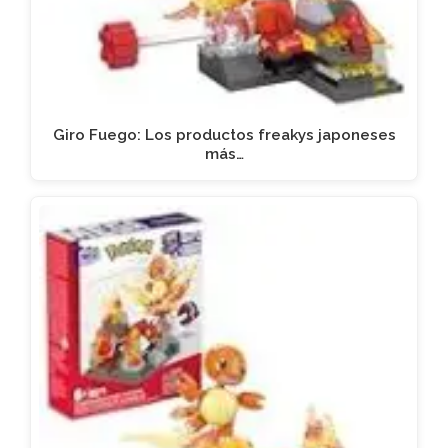
Giro Fuego: Los productos freakys japoneses
más…