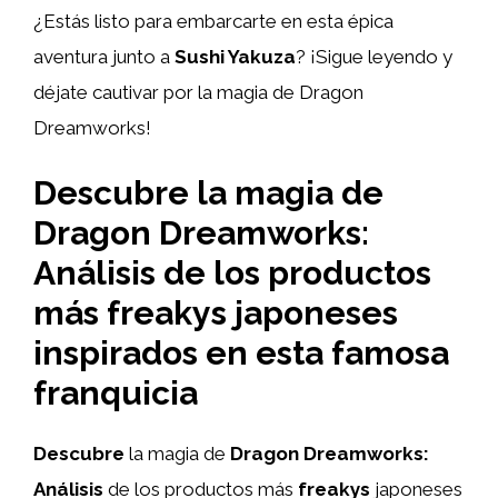
¿Estás listo para embarcarte en esta épica
aventura junto a
Sushi Yakuza
? ¡Sigue leyendo y
déjate cautivar por la magia de Dragon
Dreamworks!
Descubre la magia de
Dragon Dreamworks:
Análisis de los productos
más freakys japoneses
inspirados en esta famosa
franquicia
Descubre
la magia de
Dragon Dreamworks:
Análisis
de los productos más
freakys
japoneses