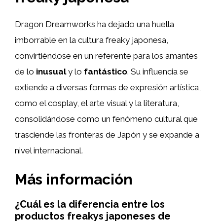
Dragon Dreamworks ha dejado una huella
imborrable en la cultura freaky japonesa,
convirtiéndose en un referente para los amantes
de lo
inusual
y lo
fantástico
. Su influencia se
extiende a diversas formas de expresión artística,
como el cosplay, el arte visual y la literatura,
consolidándose como un fenómeno cultural que
trasciende las fronteras de Japón y se expande a
nivel internacional.
Más información
¿Cuál es la diferencia entre los
productos freakys japoneses de