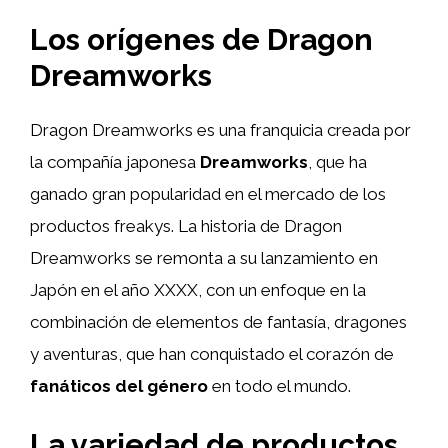
Los orígenes de Dragon
Dreamworks
Dragon Dreamworks es una franquicia creada por
la compañía japonesa
Dreamworks
, que ha
ganado gran popularidad en el mercado de los
productos freakys. La historia de Dragon
Dreamworks se remonta a su lanzamiento en
Japón en el año XXXX, con un enfoque en la
combinación de elementos de fantasía, dragones
y aventuras, que han conquistado el corazón de
fanáticos del género
en todo el mundo.
La variedad de productos