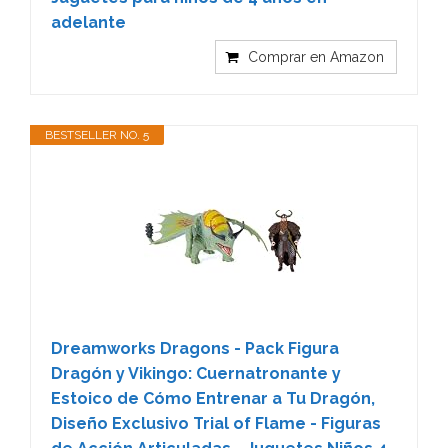
adelante
Comprar en Amazon
BESTSELLER NO. 5
Dreamworks Dragons - Pack Figura
Dragón y Vikingo: Cuernatronante y
Estoico de Cómo Entrenar a Tu Dragón,
Diseño Exclusivo Trial of Flame - Figuras