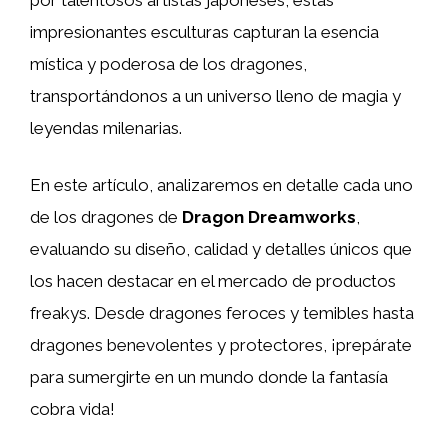
impresionantes esculturas capturan la esencia
mística y poderosa de los dragones,
transportándonos a un universo lleno de magia y
leyendas milenarias.
En este artículo, analizaremos en detalle cada uno
de los dragones de
Dragon Dreamworks
,
evaluando su diseño, calidad y detalles únicos que
los hacen destacar en el mercado de productos
freakys. Desde dragones feroces y temibles hasta
dragones benevolentes y protectores, ¡prepárate
para sumergirte en un mundo donde la fantasía
cobra vida!