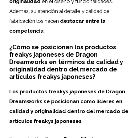
originalidad
en el diseño y funcionalidades.
Además, su atención al detalle y calidad de
fabricación los hacen
destacar entre la
competencia
.
¿Cómo se posicionan los productos
freakys japoneses de Dragon
Dreamworks en términos de calidad y
originalidad dentro del mercado de
artículos freakys japoneses?
Los productos freakys japoneses de Dragon
Dreamworks se posicionan como líderes en
calidad y originalidad dentro del mercado de
artículos freakys japoneses
.