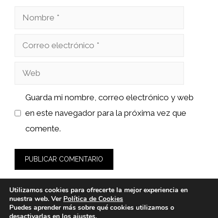
Nombre
Correo
electrónico
Web
Guarda mi nombre, correo electrónico y web
en este navegador para la próxima vez que
comente.
Utilizamos cookies para ofrecerte la mejor experiencia en
nuestra web. Ver
Política de Cookies
Puedes aprender más sobre qué cookies utilizamos o
desactivarlas en los
ajustes
.