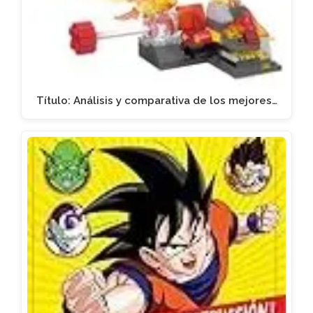
Título: Análisis y comparativa de los mejores…