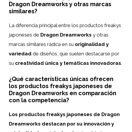
Dragon Dreamworks y otras marcas
similares?
La diferencia principal entre los productos freakys
japoneses de
Dragon Dreamworks
y otras
marcas similares radica en su
originalidad y
variedad
de diseños, que suelen destacarse por
su
creatividad única y temáticas innovadoras
.
¿Qué características únicas ofrecen
los productos freakys japoneses de
Dragon Dreamworks en comparación
con la competencia?
Los productos freakys japoneses de Dragon
Dreamworks destacan por su innovación y