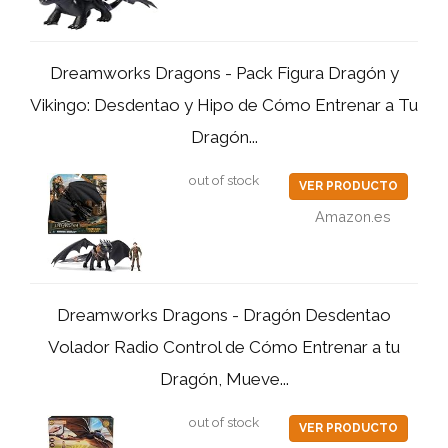
Dreamworks Dragons - Pack Figura Dragón y
Vikingo: Desdentao y Hipo de Cómo Entrenar a Tu
Dragón...
out of stock
VER PRODUCTO
Amazon.es
Dreamworks Dragons - Dragón Desdentao
Volador Radio Control de Cómo Entrenar a tu
Dragón, Mueve...
out of stock
VER PRODUCTO