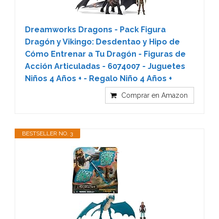
Dreamworks Dragons - Pack Figura
Dragón y Vikingo: Desdentao y Hipo de
Cómo Entrenar a Tu Dragón - Figuras de
Acción Articuladas - 6074007 - Juguetes
Niños 4 Años + - Regalo Niño 4 Años +
Comprar en Amazon
BESTSELLER NO. 3