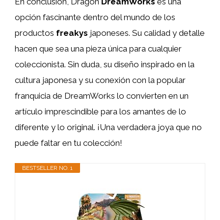
En conclusión, Dragon
DreamWorks
es una
opción fascinante dentro del mundo de los
productos
freakys
japoneses. Su calidad y detalle
hacen que sea una pieza única para cualquier
coleccionista. Sin duda, su diseño inspirado en la
cultura japonesa y su conexión con la popular
franquicia de DreamWorks lo convierten en un
artículo imprescindible para los amantes de lo
diferente y lo original. ¡Una verdadera joya que no
puede faltar en tu colección!
BESTSELLER NO. 1