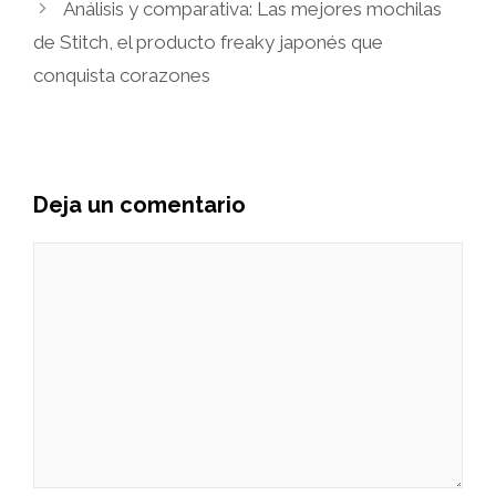
Análisis y comparativa: Las mejores mochilas
de Stitch, el producto freaky japonés que
conquista corazones
Deja un comentario
Comentario