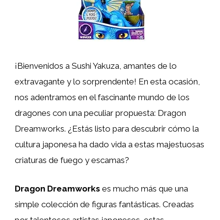
¡Bienvenidos a Sushi Yakuza, amantes de lo
extravagante y lo sorprendente! En esta ocasión,
nos adentramos en el fascinante mundo de los
dragones con una peculiar propuesta: Dragon
Dreamworks. ¿Estás listo para descubrir cómo la
cultura japonesa ha dado vida a estas majestuosas
criaturas de fuego y escamas?
Dragon Dreamworks
es mucho más que una
simple colección de figuras fantásticas. Creadas
por talentosos artistas japoneses, estas