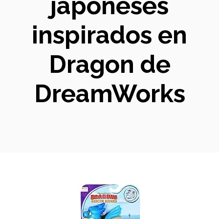
japoneses
inspirados en
Dragon de
DreamWorks