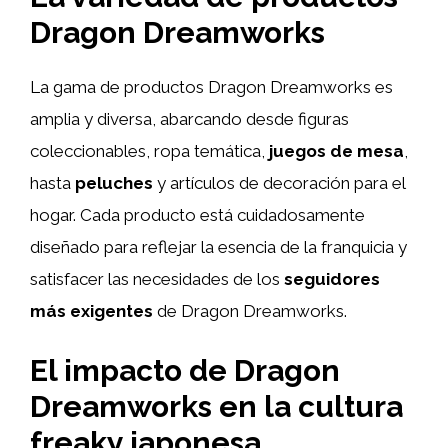
Dragon Dreamworks
La gama de productos Dragon Dreamworks es
amplia y diversa, abarcando desde figuras
coleccionables, ropa temática,
juegos de mesa
,
hasta
peluches
y artículos de decoración para el
hogar. Cada producto está cuidadosamente
diseñado para reflejar la esencia de la franquicia y
satisfacer las necesidades de los
seguidores
más exigentes
de Dragon Dreamworks.
El impacto de Dragon
Dreamworks en la cultura
freaky japonesa