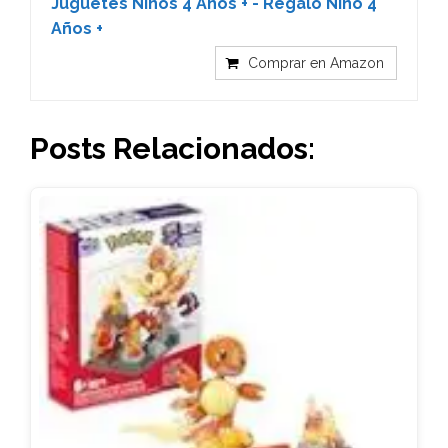
Juguetes Niños 4 Años + - Regalo Niño 4
Años +
Comprar en Amazon
Posts Relacionados: