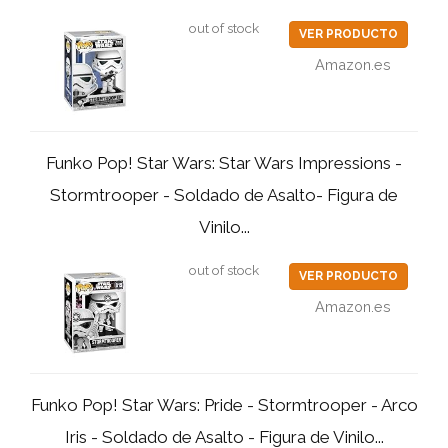
out of stock
VER PRODUCTO
Amazon.es
Funko Pop! Star Wars: Star Wars Impressions -
Stormtrooper - Soldado de Asalto- Figura de
Vinilo...
out of stock
VER PRODUCTO
Amazon.es
Funko Pop! Star Wars: Pride - Stormtrooper - Arco
Iris - Soldado de Asalto - Figura de Vinilo...