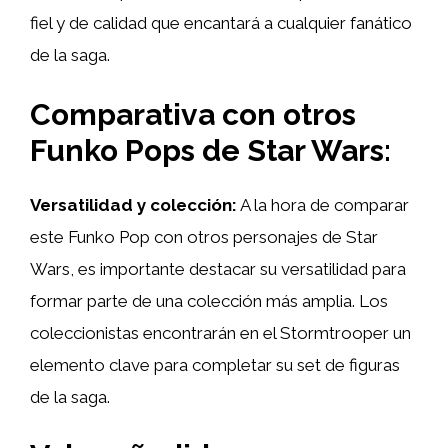
fiel y de calidad que encantará a cualquier fanático
de la saga.
Comparativa con otros
Funko Pops de Star Wars:
Versatilidad y colección:
A la hora de comparar
este Funko Pop con otros personajes de Star
Wars, es importante destacar su versatilidad para
formar parte de una colección más amplia. Los
coleccionistas encontrarán en el Stormtrooper un
elemento clave para completar su set de figuras
de la saga.