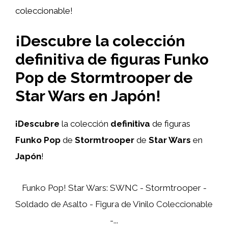
coleccionable!
¡Descubre la colección
definitiva de figuras Funko
Pop de Stormtrooper de
Star Wars en Japón!
¡Descubre
la colección
definitiva
de figuras
Funko Pop
de
Stormtrooper
de
Star Wars
en
Japón
!
Funko Pop! Star Wars: SWNC - Stormtrooper -
Soldado de Asalto - Figura de Vinilo Coleccionable
-...