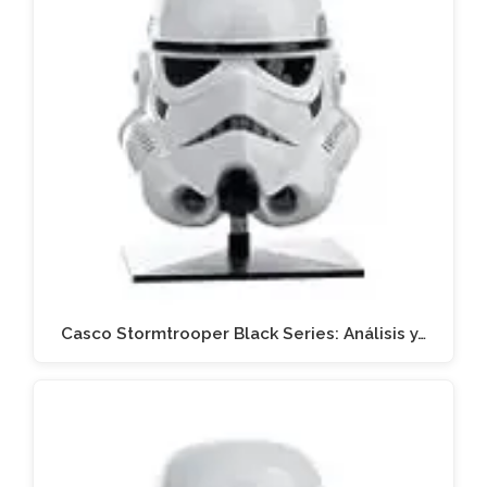
Casco Stormtrooper Black Series: Análisis y…