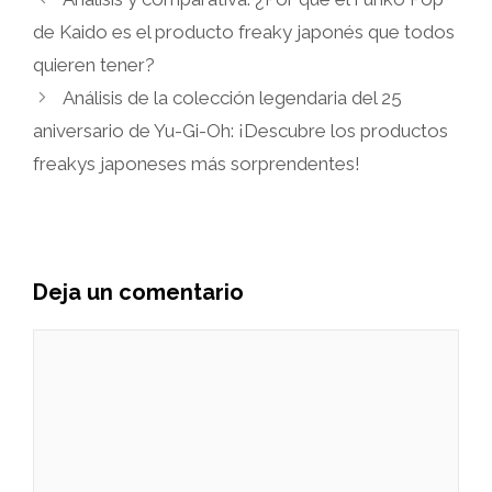
de Kaido es el producto freaky japonés que todos
quieren tener?
Análisis de la colección legendaria del 25
aniversario de Yu-Gi-Oh: ¡Descubre los productos
freakys japoneses más sorprendentes!
Deja un comentario
Comentario