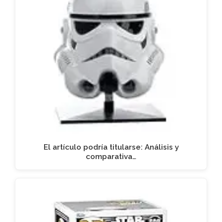
El artículo podría titularse: Análisis y
comparativa…