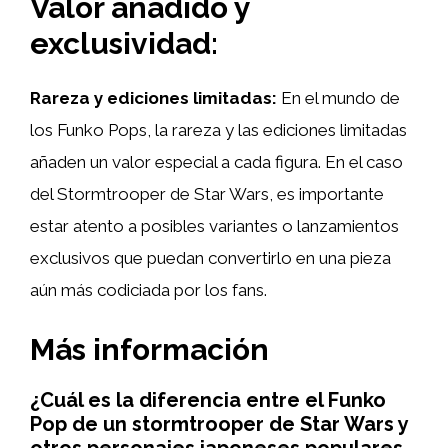
Valor añadido y
exclusividad:
Rareza y ediciones limitadas:
En el mundo de
los Funko Pops, la rareza y las ediciones limitadas
añaden un valor especial a cada figura. En el caso
del Stormtrooper de Star Wars, es importante
estar atento a posibles variantes o lanzamientos
exclusivos que puedan convertirlo en una pieza
aún más codiciada por los fans.
Más información
¿Cuál es la diferencia entre el Funko
Pop de un stormtrooper de Star Wars y
otros personajes japoneses populares