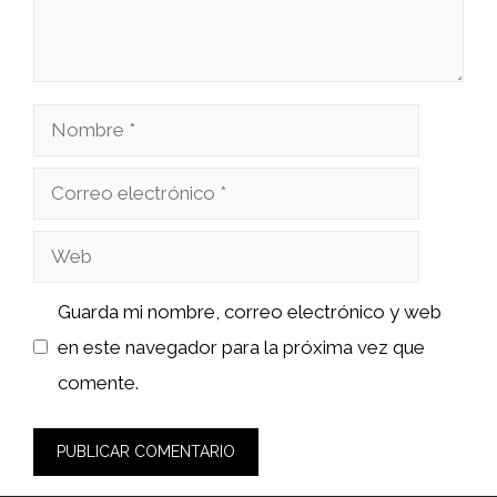
Nombre
Correo
electrónico
Web
Guarda mi nombre, correo electrónico y web
en este navegador para la próxima vez que
comente.