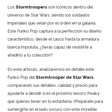
Los
Stormtroopers
son icónicos dentro del
universo de Star Wars, siendo los soldados
imperiales que velan por el orden en la galaxia.
Este Funko Pop captura a la perfección su diseño
característico, desde el casco hasta la armadura
blanca impoluta. ¿Serás capaz de resistirte a
añadirlo a tu colección?
En este artículo, analizaremos en detalle este
Funko Pop del
Stormtrooper de Star Wars
,
comparando sus detalles, calidad y precio para
ayudarte a decidir si es el próximo tesoro freaky
que quieres tener en tu estantería. ¡Prepárate para
sumergirte en el lado oscuro con este increíble