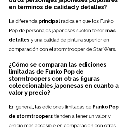
en términos de calidad y detalles?
La diferencia
principal
radica en que los Funko
Pop de personajes japoneses suelen tener
más
detalles
y una calidad de pintura superior en
comparación con el stormtrooper de Star Wars.
¿Cómo se comparan las ediciones
limitadas de Funko Pop de
stormtroopers con otras figuras
coleccionables japonesas en cuanto a
valor y precio?
En general, las ediciones limitadas de
Funko Pop
de stormtroopers
tienden a tener un valor y
precio más accesible en comparación con otras