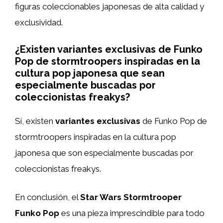
figuras coleccionables japonesas de alta calidad y
exclusividad.
¿Existen variantes exclusivas de Funko
Pop de stormtroopers inspiradas en la
cultura pop japonesa que sean
especialmente buscadas por
coleccionistas freakys?
Sí, existen
variantes exclusivas
de Funko Pop de
stormtroopers inspiradas en la cultura pop
japonesa que son especialmente buscadas por
coleccionistas freakys.
En conclusión, el
Star Wars Stormtrooper
Funko Pop
es una pieza imprescindible para todo