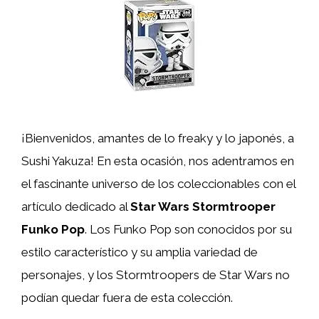
¡Bienvenidos, amantes de lo freaky y lo japonés, a
Sushi Yakuza! En esta ocasión, nos adentramos en
el fascinante universo de los coleccionables con el
artículo dedicado al
Star Wars Stormtrooper
Funko Pop
. Los Funko Pop son conocidos por su
estilo característico y su amplia variedad de
personajes, y los Stormtroopers de Star Wars no
podían quedar fuera de esta colección.