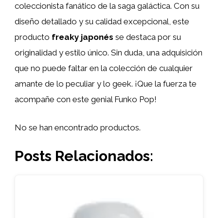
coleccionista fanático de la saga galáctica. Con su
diseño detallado y su calidad excepcional, este
producto
freaky japonés
se destaca por su
originalidad y estilo único. Sin duda, una adquisición
que no puede faltar en la colección de cualquier
amante de lo peculiar y lo geek. ¡Que la fuerza te
acompañe con este genial Funko Pop!
No se han encontrado productos.
Posts Relacionados: