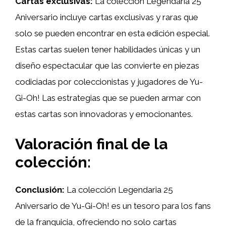
Cartas exclusivas:
La colección Legendaria 25
Aniversario incluye cartas exclusivas y raras que
solo se pueden encontrar en esta edición especial.
Estas cartas suelen tener habilidades únicas y un
diseño espectacular que las convierte en piezas
codiciadas por coleccionistas y jugadores de Yu-
Gi-Oh! Las estrategias que se pueden armar con
estas cartas son innovadoras y emocionantes.
Valoración final de la
colección:
Conclusión:
La colección Legendaria 25
Aniversario de Yu-Gi-Oh! es un tesoro para los fans
de la franquicia, ofreciendo no solo cartas