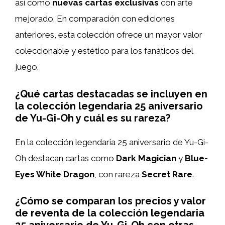
así como
nuevas cartas exclusivas
con arte
mejorado. En comparación con ediciones
anteriores, esta colección ofrece un mayor valor
coleccionable y estético para los fanáticos del
juego.
¿Qué cartas destacadas se incluyen en
la colección legendaria 25 aniversario
de Yu-Gi-Oh y cuál es su rareza?
En la colección legendaria 25 aniversario de Yu-Gi-
Oh destacan cartas como
Dark Magician
y
Blue-
Eyes White Dragon
, con rareza
Secret Rare
.
¿Cómo se comparan los precios y valor
de reventa de la colección legendaria