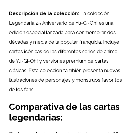
Descripción de la colección:
La colección
Legendaria 25 Aniversario de Yu-Gi-Oh! es una
edición especial lanzada para conmemorar dos
décadas y media de la popular franquicia. Incluye
cartas icónicas de las diferentes series de anime
de Yu-Gi-Oh! y versiones premium de cartas
clásicas. Esta colección también presenta nuevas
ilustraciones de personajes y monstruos favoritos
de los fans.
Comparativa de las cartas
legendarias: