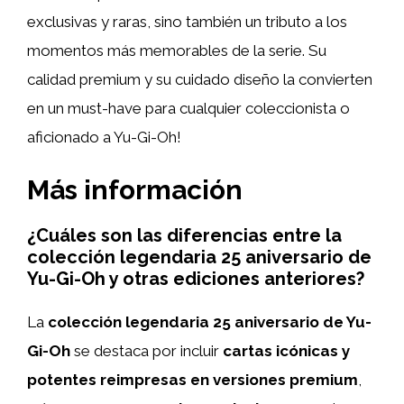
exclusivas y raras, sino también un tributo a los
momentos más memorables de la serie. Su
calidad premium y su cuidado diseño la convierten
en un must-have para cualquier coleccionista o
aficionado a Yu-Gi-Oh!
Más información
¿Cuáles son las diferencias entre la
colección legendaria 25 aniversario de
Yu-Gi-Oh y otras ediciones anteriores?
La
colección legendaria 25 aniversario de Yu-
Gi-Oh
se destaca por incluir
cartas icónicas y
potentes reimpresas en versiones premium
,