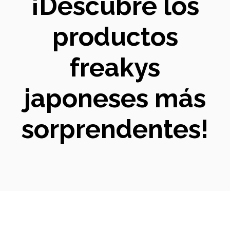
¡Descubre los
productos
freakys
japoneses más
sorprendentes!