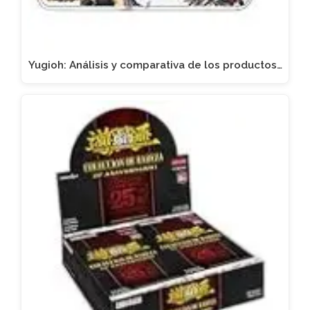
Yugioh: Análisis y comparativa de los productos…