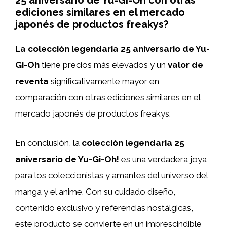
25 aniversario de Yu-Gi-Oh con otras
ediciones similares en el mercado
japonés de productos freakys?
La colección legendaria 25 aniversario de Yu-
Gi-Oh
tiene precios más elevados y un
valor de
reventa
significativamente mayor en
comparación con otras ediciones similares en el
mercado japonés de productos freakys.
En conclusión, la
colección legendaria 25
aniversario de Yu-Gi-Oh!
es una verdadera joya
para los coleccionistas y amantes del universo del
manga y el anime. Con su cuidado diseño,
contenido exclusivo y referencias nostálgicas,
este producto se convierte en un imprescindible