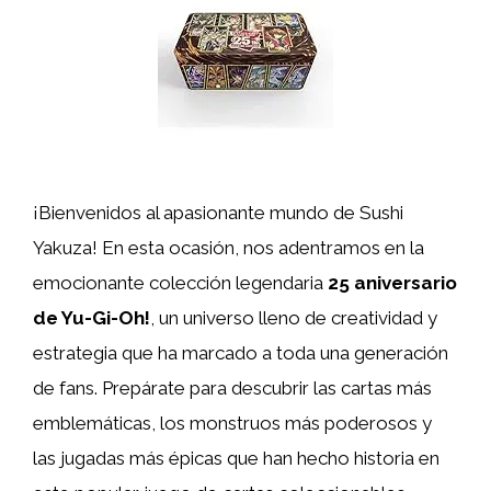
¡Bienvenidos al apasionante mundo de Sushi
Yakuza! En esta ocasión, nos adentramos en la
emocionante colección legendaria
25 aniversario
de Yu-Gi-Oh!
, un universo lleno de creatividad y
estrategia que ha marcado a toda una generación
de fans. Prepárate para descubrir las cartas más
emblemáticas, los monstruos más poderosos y
las jugadas más épicas que han hecho historia en