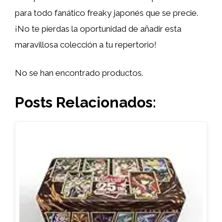
para todo fanático freaky japonés que se precie.
¡No te pierdas la oportunidad de añadir esta
maravillosa colección a tu repertorio!
No se han encontrado productos.
Posts Relacionados: