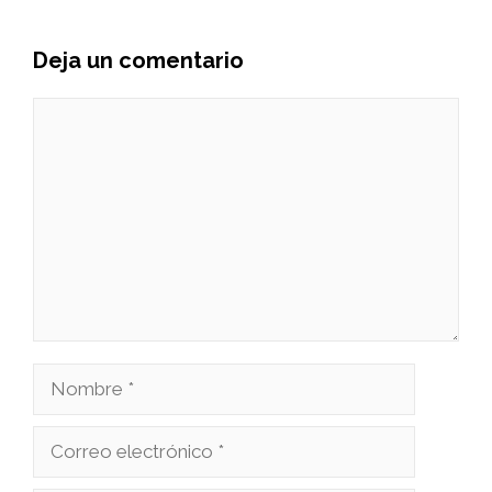
Deja un comentario
Comentario
Nombre
Correo
electrónico