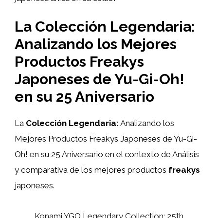
La Colección Legendaria:
Analizando los Mejores
Productos Freakys
Japoneses de Yu-Gi-Oh!
en su 25 Aniversario
La
Colección Legendaria:
Analizando los
Mejores Productos Freakys Japoneses de Yu-Gi-
Oh! en su 25 Aniversario en el contexto de Análisis
y comparativa de los mejores productos
freakys
japoneses.
Konami YGO Legendary Collection: 25th