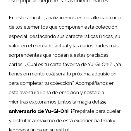
este popular juego de cartas coleccionables.
En este artículo, analizaremos en detalle cada uno
de los elementos que componen esta colección
especial, destacando sus características únicas, su
valor en el mercado actual y las curiosidades más
sorprendentes que rodean a estas preciadas
cartas. ¿Cuál es tu carta favorita de Yu-Gi-Oh!? ¿Ya
tienes en mente cuál será tu próxima adquisición
para completar tu colección? Acompáñanos en
esta aventura llena de emoción y nostalgia
mientras exploramos juntos la magia del
25
aniversario de Yu-Gi-Oh!
. ¡Prepárate para duelar
y disfrutar al máximo de esta experiencia freaky
japonesa única en su estilo!