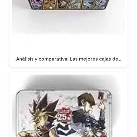
Análisis y comparativa: Las mejores cajas de…