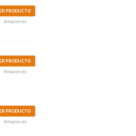
ER PRODUCTO
Amazon.es
ER PRODUCTO
Amazon.es
ER PRODUCTO
Amazon.es