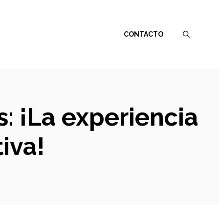
CONTACTO
s: ¡La experiencia
iva!