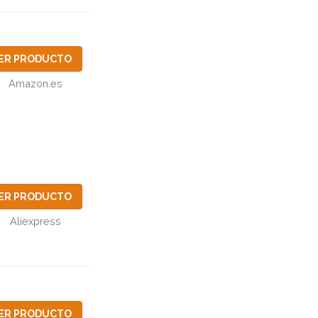
ER PRODUCTO
Amazon.es
ER PRODUCTO
Aliexpress
ER PRODUCTO