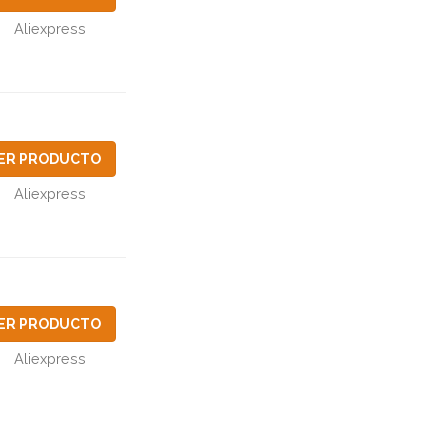
Aliexpress
ER PRODUCTO
Aliexpress
ER PRODUCTO
Aliexpress