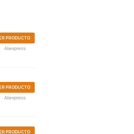
ER PRODUCTO
Aliexpress
ER PRODUCTO
Aliexpress
ER PRODUCTO