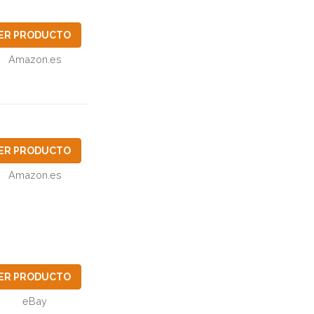
ER PRODUCTO
Amazon.es
ER PRODUCTO
Amazon.es
ER PRODUCTO
eBay