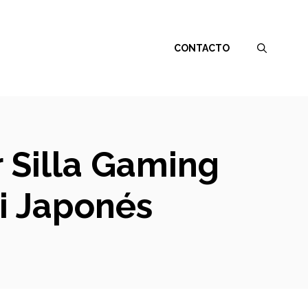
CONTACTO
r Silla Gaming
ki Japonés