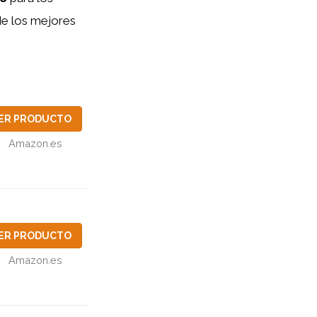
e los mejores
ER PRODUCTO
Amazon.es
ER PRODUCTO
Amazon.es