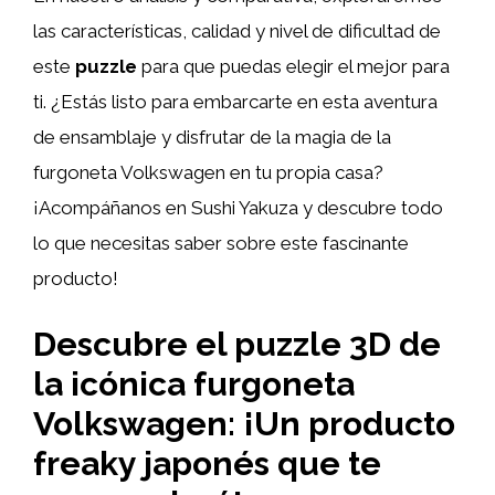
las características, calidad y nivel de dificultad de
este
puzzle
para que puedas elegir el mejor para
ti. ¿Estás listo para embarcarte en esta aventura
de ensamblaje y disfrutar de la magia de la
furgoneta Volkswagen en tu propia casa?
¡Acompáñanos en Sushi Yakuza y descubre todo
lo que necesitas saber sobre este fascinante
producto!
Descubre el puzzle 3D de
la icónica furgoneta
Volkswagen: ¡Un producto
freaky japonés que te