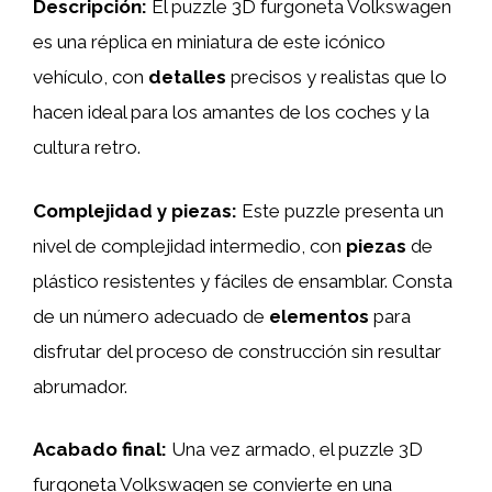
Descripción:
El puzzle 3D furgoneta Volkswagen
es una réplica en miniatura de este icónico
vehículo, con
detalles
precisos y realistas que lo
hacen ideal para los amantes de los coches y la
cultura retro.
Complejidad y piezas:
Este puzzle presenta un
nivel de complejidad intermedio, con
piezas
de
plástico resistentes y fáciles de ensamblar. Consta
de un número adecuado de
elementos
para
disfrutar del proceso de construcción sin resultar
abrumador.
Acabado final:
Una vez armado, el puzzle 3D
furgoneta Volkswagen se convierte en una