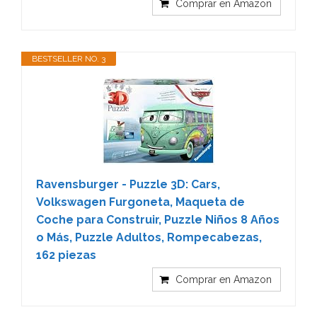
Comprar en Amazon
BESTSELLER NO. 3
Ravensburger - Puzzle 3D: Cars,
Volkswagen Furgoneta, Maqueta de
Coche para Construir, Puzzle Niños 8 Años
o Más, Puzzle Adultos, Rompecabezas,
162 piezas
Comprar en Amazon