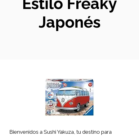
Estilo Freaky
Japonés
Bienvenidos a Sushi Yakuza, tu destino para