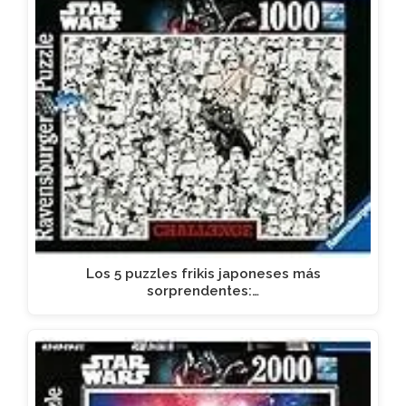
Los 5 puzzles frikis japoneses más
sorprendentes:…