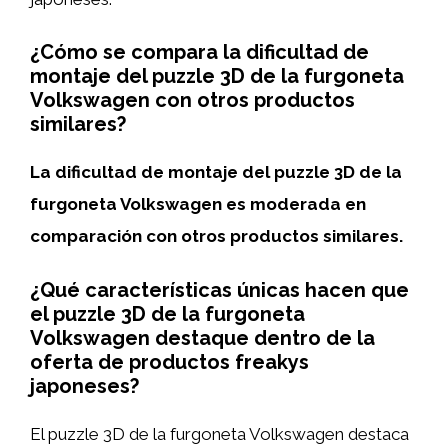
¿Cómo se compara la dificultad de
montaje del puzzle 3D de la furgoneta
Volkswagen con otros productos
similares?
La dificultad de montaje del puzzle 3D de la
furgoneta Volkswagen es moderada en
comparación con otros productos similares.
¿Qué características únicas hacen que
el puzzle 3D de la furgoneta
Volkswagen destaque dentro de la
oferta de productos freakys
japoneses?
El puzzle 3D de la furgoneta Volkswagen destaca