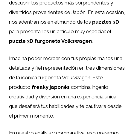
descubrir los productos más sorprendentes y
divertidos provenientes de Japón. En esta ocasión,
nos adentramos en el mundo de los
puzzles 3D
para presentarles un artículo muy especial: el
puzzle 3D furgoneta Volkswagen
.
Imagina poder recrear con tus propias manos una
detallada y fiel representación en tres dimensiones
de la icónica furgoneta Volkswagen. Este
producto
freaky japonés
combina ingenio,
creatividad y diversión en una experiencia única
que desafiará tus habilidades y te cautivará desde
el primer momento.
En nuestro análisis y comparativa, exploraremos