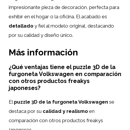
impresionante pieza de decoración, perfecta para
exhibir en el hogar o la oficina. El acabado es
detallado
y fiel al modelo original, destacando
por su calidad y diseño único.
Más información
¿Qué ventajas tiene el puzzle 3D de la
furgoneta Volkswagen en comparación
con otros productos freakys
japoneses?
El
puzzle 3D de la furgoneta Volkswagen
se
destaca por su
calidad y realismo
en
comparación con otros productos freakys
japoneses.