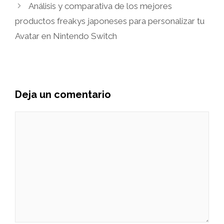
Análisis y comparativa de los mejores
productos freakys japoneses para personalizar tu
Avatar en Nintendo Switch
Deja un comentario
Comentario