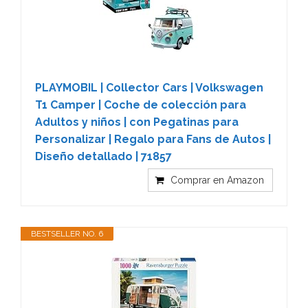
PLAYMOBIL | Collector Cars | Volkswagen
T1 Camper | Coche de colección para
Adultos y niños | con Pegatinas para
Personalizar | Regalo para Fans de Autos |
Diseño detallado | 71857
Comprar en Amazon
BESTSELLER NO. 6