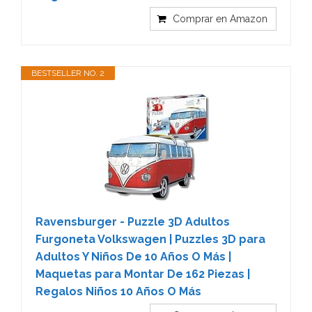
Comprar en Amazon
BESTSELLER NO. 2
Ravensburger - Puzzle 3D Adultos
Furgoneta Volkswagen | Puzzles 3D para
Adultos Y Niños De 10 Años O Más |
Maquetas para Montar De 162 Piezas |
Regalos Niños 10 Años O Más