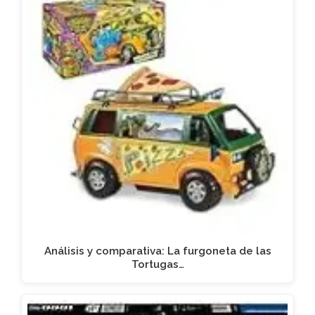
Análisis y comparativa: La furgoneta de las
Tortugas…