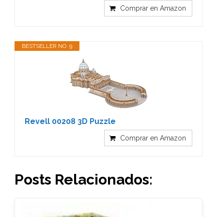
Comprar en Amazon
BESTSELLER NO. 9
Revell 00208 3D Puzzle
Comprar en Amazon
Posts Relacionados: