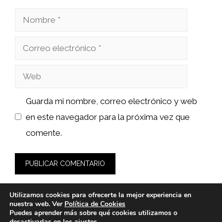
Nombre
Correo
electrónico
Web
Guarda mi nombre, correo electrónico y web
en este navegador para la próxima vez que
comente.
Utilizamos cookies para ofrecerte la mejor experiencia en
nuestra web. Ver
Política de Cookies
Puedes aprender más sobre qué cookies utilizamos o
desactivarlas en los
ajustes
.