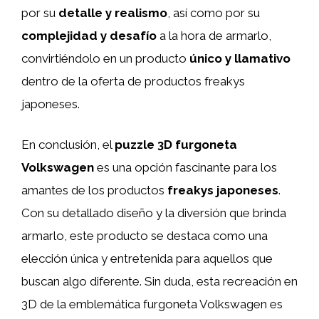
por su
detalle y realismo
, así como por su
complejidad y desafío
a la hora de armarlo,
convirtiéndolo en un producto
único y llamativo
dentro de la oferta de productos freakys
japoneses.
En conclusión, el
puzzle 3D furgoneta
Volkswagen
es una opción fascinante para los
amantes de los productos
freakys japoneses
.
Con su detallado diseño y la diversión que brinda
armarlo, este producto se destaca como una
elección única y entretenida para aquellos que
buscan algo diferente. Sin duda, esta recreación en
3D de la emblemática furgoneta Volkswagen es