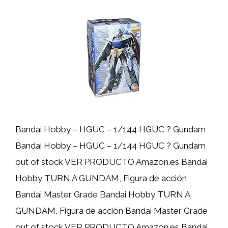
Bandai Hobby – HGUC – 1/144 HGUC ? Gundam
Bandai Hobby – HGUC – 1/144 HGUC ? Gundam
out of stock VER PRODUCTO Amazon.es Bandai
Hobby TURN A GUNDAM, Figura de acción
Bandai Master Grade Bandai Hobby TURN A
GUNDAM, Figura de acción Bandai Master Grade
out of stock VER PRODUCTO Amazon.es Bandai