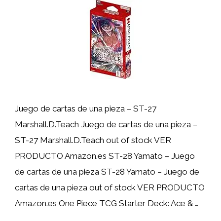
Juego de cartas de una pieza – ST-27
Marshall.D.Teach Juego de cartas de una pieza –
ST-27 Marshall.D.Teach out of stock VER
PRODUCTO Amazon.es ST-28 Yamato – Juego
de cartas de una pieza ST-28 Yamato – Juego de
cartas de una pieza out of stock VER PRODUCTO
Amazon.es One Piece TCG Starter Deck: Ace & …