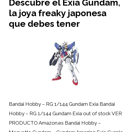
Descubre el Exia Gundam,
la joya freaky japonesa
que debes tener
Bandai Hobby – RG 1/144 Gundam Exia Bandai
Hobby – RG 1/144 Gundam Exia out of stock VER
PRODUCTO Amazon.es Bandai Hobby –