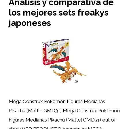
Análisis y comparativa de
los mejores sets freakys
japoneses
Mega Construx Pokemon Figuras Medianas
Pikachu (Mattel GMD31) Mega Construx Pokemon
Figuras Medianas Pikachu (Mattel GMD31) out of