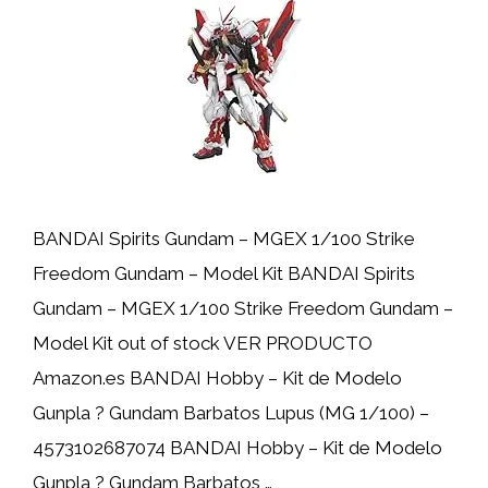
BANDAI Spirits Gundam – MGEX 1/100 Strike
Freedom Gundam – Model Kit BANDAI Spirits
Gundam – MGEX 1/100 Strike Freedom Gundam –
Model Kit out of stock VER PRODUCTO
Amazon.es BANDAI Hobby – Kit de Modelo
Gunpla ? Gundam Barbatos Lupus (MG 1/100) –
4573102687074 BANDAI Hobby – Kit de Modelo
Gunpla ? Gundam Barbatos …