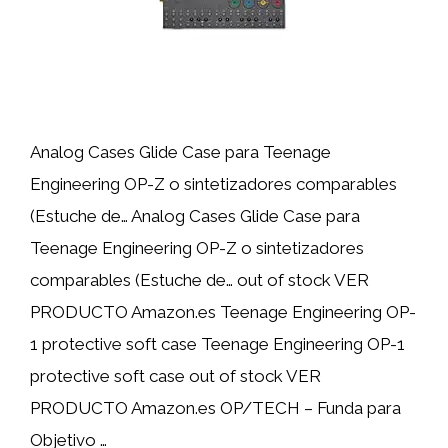
Analog Cases Glide Case para Teenage
Engineering OP-Z o sintetizadores comparables
(Estuche de… Analog Cases Glide Case para
Teenage Engineering OP-Z o sintetizadores
comparables (Estuche de… out of stock VER
PRODUCTO Amazon.es Teenage Engineering OP-
1 protective soft case Teenage Engineering OP-1
protective soft case out of stock VER
PRODUCTO Amazon.es OP/TECH – Funda para
Objetivo …