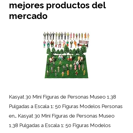
mejores productos del
mercado
Kasyat 30 Mini Figuras de Personas Museo 1,38
Pulgadas a Escala 1: 50 Figuras Modelos Personas
en… Kasyat 30 Mini Figuras de Personas Museo
1,38 Pulgadas a Escala 1: 50 Figuras Modelos