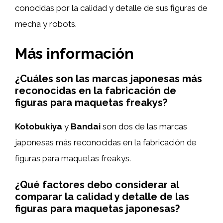
conocidas por la calidad y detalle de sus figuras de
mecha y robots.
Más información
¿Cuáles son las marcas japonesas más
reconocidas en la fabricación de
figuras para maquetas freakys?
Kotobukiya
y
Bandai
son dos de las marcas
japonesas más reconocidas en la fabricación de
figuras para maquetas freakys.
¿Qué factores debo considerar al
comparar la calidad y detalle de las
figuras para maquetas japonesas?