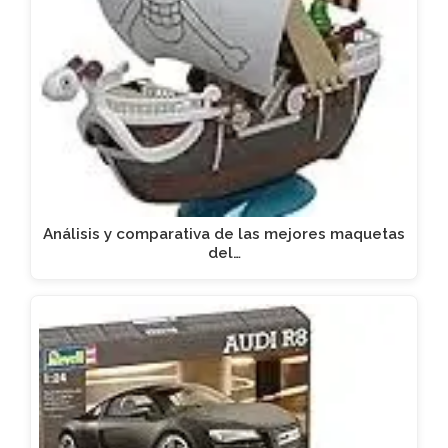
Análisis y comparativa de las mejores maquetas
del…