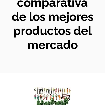
comparativa
de los mejores
productos del
mercado