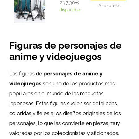
297,30€
Aliexpress
disponible
Figuras de personajes de
anime y videojuegos
Las figuras de
personajes de anime y
videojuegos
son uno de los productos más
populares en el mundo de las maquetas
japonesas. Estas figuras suelen ser detalladas,
coloridas y fieles a los diseños originales de los
personajes, lo que las convierte en piezas muy
valoradas por los coleccionistas y aficionados.