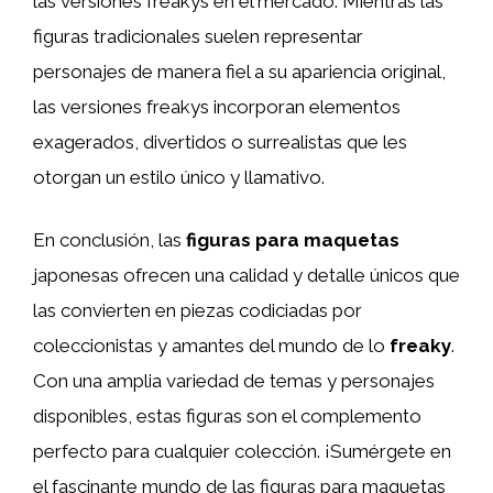
las versiones freakys en el mercado. Mientras las
figuras tradicionales suelen representar
personajes de manera fiel a su apariencia original,
las versiones freakys incorporan elementos
exagerados, divertidos o surrealistas que les
otorgan un estilo único y llamativo.
En conclusión, las
figuras para maquetas
japonesas ofrecen una calidad y detalle únicos que
las convierten en piezas codiciadas por
coleccionistas y amantes del mundo de lo
freaky
.
Con una amplia variedad de temas y personajes
disponibles, estas figuras son el complemento
perfecto para cualquier colección. ¡Sumérgete en
el fascinante mundo de las figuras para maquetas