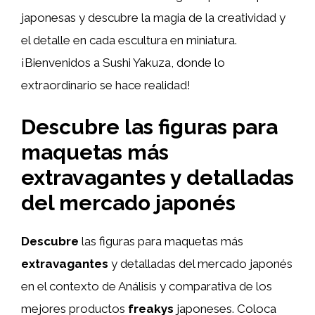
japonesas y descubre la magia de la creatividad y
el detalle en cada escultura en miniatura.
¡Bienvenidos a Sushi Yakuza, donde lo
extraordinario se hace realidad!
Descubre las figuras para
maquetas más
extravagantes y detalladas
del mercado japonés
Descubre
las figuras para maquetas más
extravagantes
y detalladas del mercado japonés
en el contexto de Análisis y comparativa de los
mejores productos
freakys
japoneses. Coloca