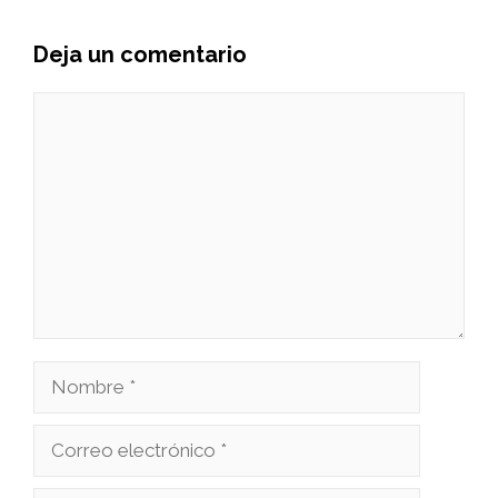
Deja un comentario
Comentario
Nombre
Correo
electrónico