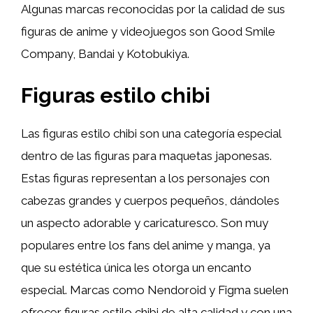
Algunas marcas reconocidas por la calidad de sus
figuras de anime y videojuegos son Good Smile
Company, Bandai y Kotobukiya.
Figuras estilo chibi
Las figuras estilo chibi son una categoría especial
dentro de las figuras para maquetas japonesas.
Estas figuras representan a los personajes con
cabezas grandes y cuerpos pequeños, dándoles
un aspecto adorable y caricaturesco. Son muy
populares entre los fans del anime y manga, ya
que su estética única les otorga un encanto
especial. Marcas como Nendoroid y Figma suelen
ofrecer figuras estilo chibi de alta calidad y con una