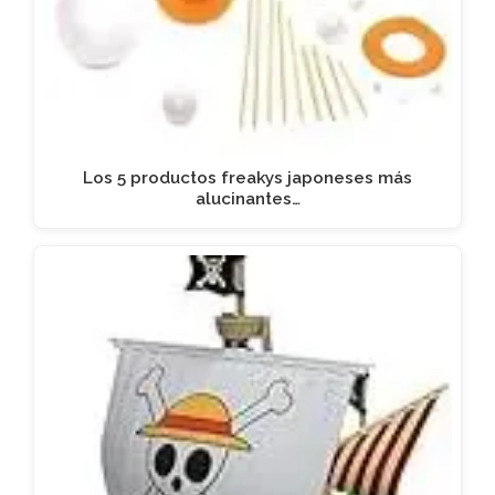
Los 5 productos freakys japoneses más
alucinantes…