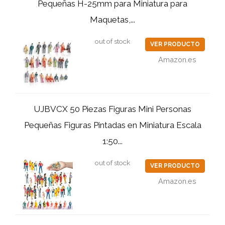
Pequeñas H-25mm para Miniatura para
Maquetas,...
out of stock
VER PRODUCTO
Amazon.es
UJBVCX 50 Piezas Figuras Mini Personas
Pequeñas Figuras Pintadas en Miniatura Escala
1:50...
out of stock
VER PRODUCTO
Amazon.es