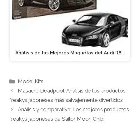
Análisis de las Mejores Maquetas del Audi R8:…
Categorías
Model Kits
Masacre Deadpool: Análisis de los productos
freakys japoneses más salvajemente divertidos
Análisis y comparativa: Los mejores productos
freakys japoneses de Sailor Moon Chibi