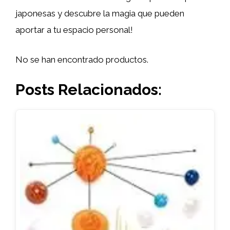
japonesas y descubre la magia que pueden
aportar a tu espacio personal!
No se han encontrado productos.
Posts Relacionados: