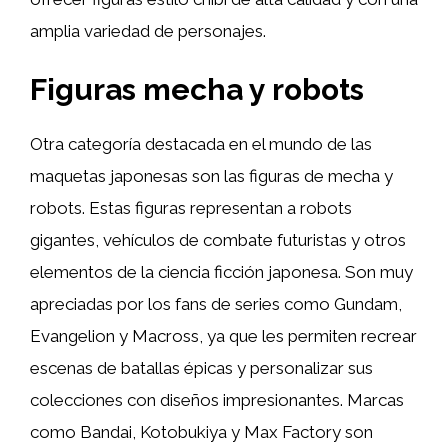
amplia variedad de personajes.
Figuras mecha y robots
Otra categoría destacada en el mundo de las
maquetas japonesas son las figuras de mecha y
robots. Estas figuras representan a robots
gigantes, vehículos de combate futuristas y otros
elementos de la ciencia ficción japonesa. Son muy
apreciadas por los fans de series como Gundam,
Evangelion y Macross, ya que les permiten recrear
escenas de batallas épicas y personalizar sus
colecciones con diseños impresionantes. Marcas
como Bandai, Kotobukiya y Max Factory son