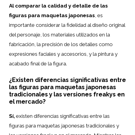
Al comparar la calidad y detalle de las
figuras para maquetas japonesas
, es
importante considerar la fidelidad al diseño original
del personaje, los materiales utilizados en la
fabricación, la precisión de los detalles como
expresiones faciales y accesorios, y la pintura y
acabado final de la figura.
¿Existen diferencias significativas entre
las figuras para maquetas japonesas
tradicionales y las versiones freakys en
el mercado?
Sí,
existen diferencias significativas entre las
figuras para maquetas japonesas tradicionales y