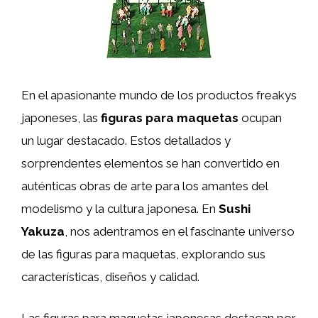
En el apasionante mundo de los productos freakys
japoneses, las
figuras para maquetas
ocupan
un lugar destacado. Estos detallados y
sorprendentes elementos se han convertido en
auténticas obras de arte para los amantes del
modelismo y la cultura japonesa. En
Sushi
Yakuza
, nos adentramos en el fascinante universo
de las figuras para maquetas, explorando sus
características, diseños y calidad.
Las figuras para maquetas japonesas destacan por