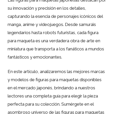
su innovación y precisión en los detalles,
capturando la esencia de personajes icónicos del
manga, anime y videojuegos. Desde samuráis
legendarios hasta robots futuristas, cada figura
para maqueta es una verdadera obra de arte en
miniatura que transporta a los fanáticos a mundos
fantásticos y emocionantes.
En este artículo, analizaremos las mejores marcas
y modelos de figuras para maquetas disponibles
en el mercado japonés, brindando a nuestros
lectores una completa guía para elegir la pieza
perfecta para su colección. Sumérgete en el
asombroso universo de las figuras para maquetas