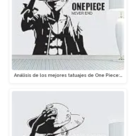
Análisis de los mejores tatuajes de One Piece:…