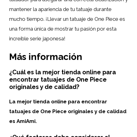
mantener la apariencia de tu tatuaje durante
mucho tiempo. ¡Llevar un tatuaje de One Piece es
una forma única de mostrar tu pasión por esta
increíble serie japonesa!
Más información
¿Cuál es la mejor tienda online para
encontrar tatuajes de One Piece
originales y de calidad?
La mejor tienda online para encontrar
tatuajes de One Piece originales y de calidad
es
AmiAmi
.