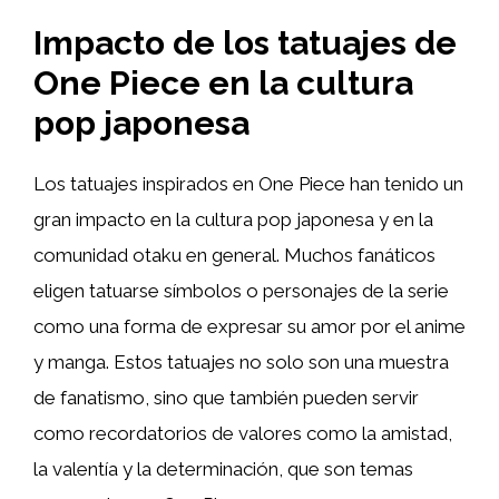
Impacto de los tatuajes de
One Piece en la cultura
pop japonesa
Los tatuajes inspirados en One Piece han tenido un
gran impacto en la cultura pop japonesa y en la
comunidad otaku en general. Muchos fanáticos
eligen tatuarse símbolos o personajes de la serie
como una forma de expresar su amor por el anime
y manga. Estos tatuajes no solo son una muestra
de fanatismo, sino que también pueden servir
como recordatorios de valores como la amistad,
la valentía y la determinación, que son temas