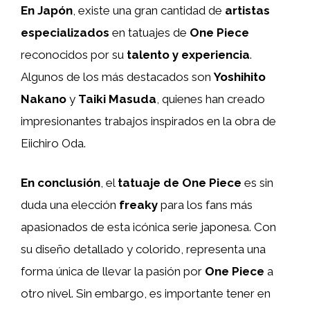
En Japón
, existe una gran cantidad de
artistas
especializados
en tatuajes de
One Piece
reconocidos por su
talento y experiencia
.
Algunos de los más destacados son
Yoshihito
Nakano
y
Taiki Masuda
, quienes han creado
impresionantes trabajos inspirados en la obra de
Eiichiro Oda.
En conclusión
, el
tatuaje de One Piece
es sin
duda una elección
freaky
para los fans más
apasionados de esta icónica serie japonesa. Con
su diseño detallado y colorido, representa una
forma única de llevar la pasión por
One Piece
a
otro nivel. Sin embargo, es importante tener en