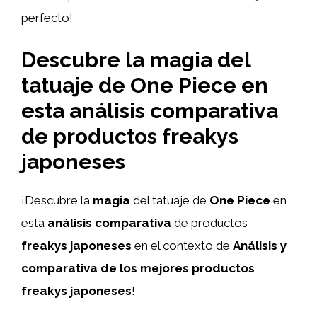
perfecto!
Descubre la magia del
tatuaje de One Piece en
esta análisis comparativa
de productos freakys
japoneses
¡Descubre la
magia
del tatuaje de
One Piece
en
esta
análisis comparativa
de productos
freakys japoneses
en el contexto de
Análisis y
comparativa de los mejores productos
freakys japoneses
!