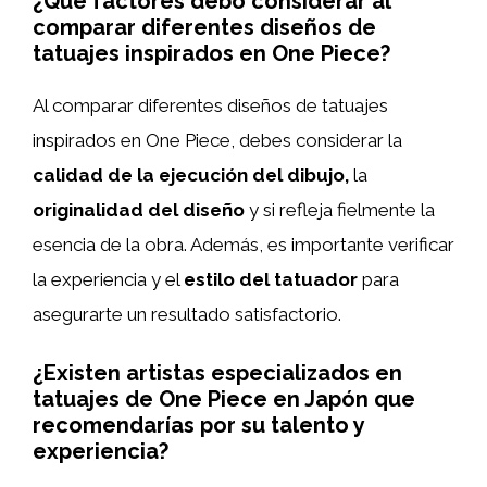
¿Qué factores debo considerar al
comparar diferentes diseños de
tatuajes inspirados en One Piece?
Al comparar diferentes diseños de tatuajes
inspirados en One Piece, debes considerar la
calidad de la ejecución del dibujo,
la
originalidad del diseño
y si refleja fielmente la
esencia de la obra. Además, es importante verificar
la experiencia y el
estilo del tatuador
para
asegurarte un resultado satisfactorio.
¿Existen artistas especializados en
tatuajes de One Piece en Japón que
recomendarías por su talento y
experiencia?