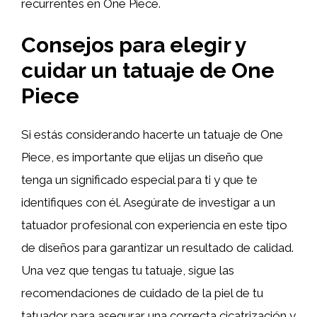
recurrentes en One Piece.
Consejos para elegir y
cuidar un tatuaje de One
Piece
Si estás considerando hacerte un tatuaje de One
Piece, es importante que elijas un diseño que
tenga un significado especial para ti y que te
identifiques con él. Asegúrate de investigar a un
tatuador profesional con experiencia en este tipo
de diseños para garantizar un resultado de calidad.
Una vez que tengas tu tatuaje, sigue las
recomendaciones de cuidado de la piel de tu
tatuador para asegurar una correcta cicatrización y