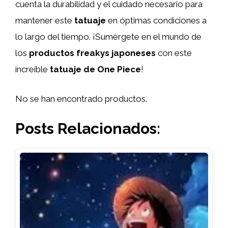
cuenta la durabilidad y el cuidado necesario para
mantener este
tatuaje
en óptimas condiciones a
lo largo del tiempo. ¡Sumérgete en el mundo de
los
productos freakys japoneses
con este
increíble
tatuaje de One Piece
!
No se han encontrado productos.
Posts Relacionados: