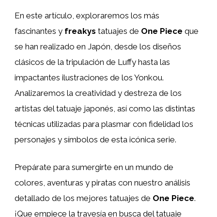
En este artículo, exploraremos los más
fascinantes y
freakys
tatuajes de
One Piece
que
se han realizado en Japón, desde los diseños
clásicos de la tripulación de Luffy hasta las
impactantes ilustraciones de los Yonkou.
Analizaremos la creatividad y destreza de los
artistas del tatuaje japonés, así como las distintas
técnicas utilizadas para plasmar con fidelidad los
personajes y símbolos de esta icónica serie.
Prepárate para sumergirte en un mundo de
colores, aventuras y piratas con nuestro análisis
detallado de los mejores tatuajes de
One Piece
.
¡Que empiece la travesía en busca del tatuaje