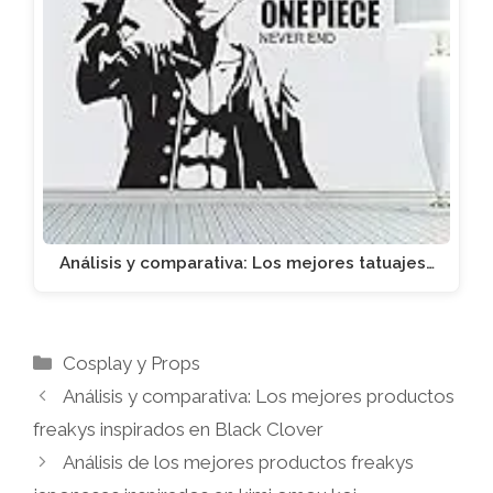
Análisis y comparativa: Los mejores tatuajes…
Categorías
Cosplay y Props
Análisis y comparativa: Los mejores productos
freakys inspirados en Black Clover
Análisis de los mejores productos freakys