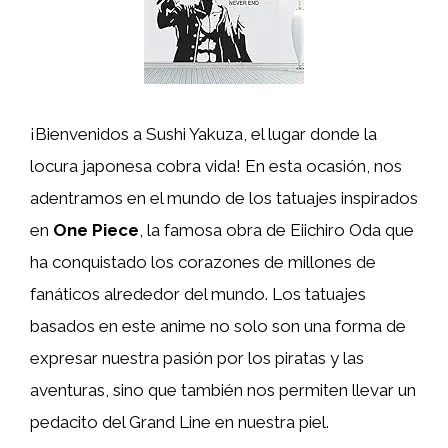
¡Bienvenidos a Sushi Yakuza, el lugar donde la
locura japonesa cobra vida! En esta ocasión, nos
adentramos en el mundo de los tatuajes inspirados
en
One Piece
, la famosa obra de Eiichiro Oda que
ha conquistado los corazones de millones de
fanáticos alrededor del mundo. Los tatuajes
basados en este anime no solo son una forma de
expresar nuestra pasión por los piratas y las
aventuras, sino que también nos permiten llevar un
pedacito del Grand Line en nuestra piel.