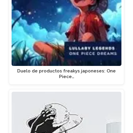
Duelo de productos freakys japoneses: One
Piece…