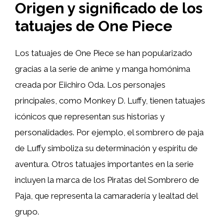
Origen y significado de los
tatuajes de One Piece
Los tatuajes de One Piece se han popularizado
gracias a la serie de anime y manga homónima
creada por Eiichiro Oda. Los personajes
principales, como Monkey D. Luffy, tienen tatuajes
icónicos que representan sus historias y
personalidades. Por ejemplo, el sombrero de paja
de Luffy simboliza su determinación y espíritu de
aventura. Otros tatuajes importantes en la serie
incluyen la marca de los Piratas del Sombrero de
Paja, que representa la camaradería y lealtad del
grupo.