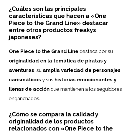
¿Cuáles son las principales
características que hacen a «One
Piece to the Grand Line» destacar
entre otros productos freakys
japoneses?
One Piece to the Grand Line
destaca por su
originalidad en la temática de piratas y
aventuras
, su
amplia variedad de personajes
carismáticos
y sus
historias emocionantes y
llenas de acción
que mantienen a los seguidores
enganchados.
¿Cómo se compara la calidad y
originalidad de los productos
relacionados con «One Piece to the