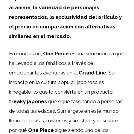
al anime, la variedad de personajes
representados, la exclusividad del artículo y
el precio en comparación con alternativas
similares en el mercado.
En conclusión,
One Piece
es una serie icónica que
ha llevado a los fanáticos a través de
emocionantes aventuras en el
Grand Line
. Su
impacto en la cultura popular japonesa es
innegable, lo que lo convierte en un producto
freaky japonés
que sigue fascinando a personas
de todas las edades. Sumérgete en este mundo
lleno de piratas, misterios y amistad, y descubre
por qué
One Piece
sigue siendo uno de los