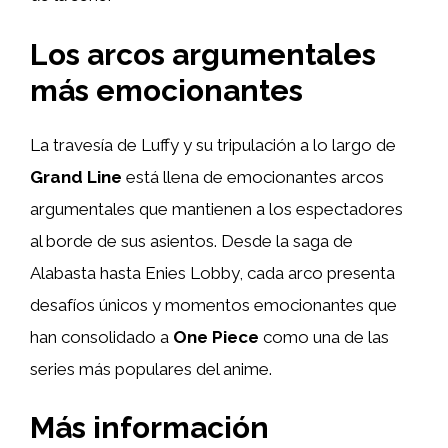
Los arcos argumentales
más emocionantes
La travesía de Luffy y su tripulación a lo largo de
Grand Line
está llena de emocionantes arcos
argumentales que mantienen a los espectadores
al borde de sus asientos. Desde la saga de
Alabasta hasta Enies Lobby, cada arco presenta
desafíos únicos y momentos emocionantes que
han consolidado a
One Piece
como una de las
series más populares del anime.
Más información