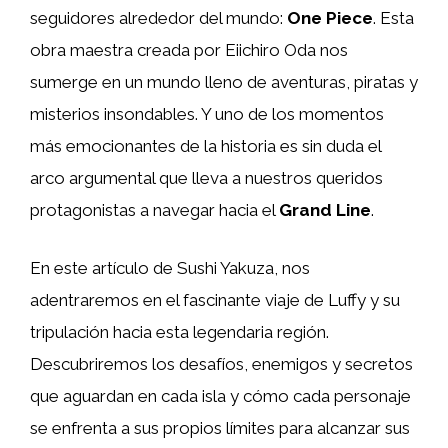
seguidores alrededor del mundo:
One Piece
. Esta
obra maestra creada por Eiichiro Oda nos
sumerge en un mundo lleno de aventuras, piratas y
misterios insondables. Y uno de los momentos
más emocionantes de la historia es sin duda el
arco argumental que lleva a nuestros queridos
protagonistas a navegar hacia el
Grand Line
.
En este artículo de Sushi Yakuza, nos
adentraremos en el fascinante viaje de Luffy y su
tripulación hacia esta legendaria región.
Descubriremos los desafíos, enemigos y secretos
que aguardan en cada isla y cómo cada personaje
se enfrenta a sus propios límites para alcanzar sus