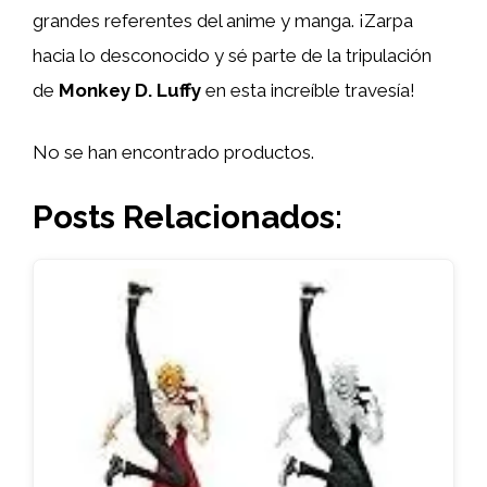
grandes referentes del anime y manga. ¡Zarpa
hacia lo desconocido y sé parte de la tripulación
de
Monkey D. Luffy
en esta increíble travesía!
No se han encontrado productos.
Posts Relacionados: