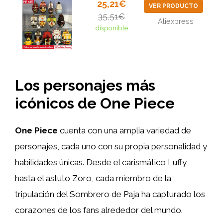
25,21€
VER PRODUCTO
35,51€
Aliexpress
disponible
Los personajes más
icónicos de One Piece
One Piece
cuenta con una amplia variedad de
personajes, cada uno con su propia personalidad y
habilidades únicas. Desde el carismático Luffy
hasta el astuto Zoro, cada miembro de la
tripulación del Sombrero de Paja ha capturado los
corazones de los fans alrededor del mundo.