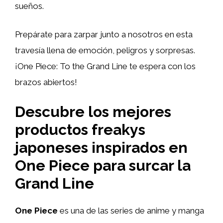
sueños.
Prepárate para zarpar junto a nosotros en esta
travesía llena de emoción, peligros y sorpresas.
¡One Piece: To the Grand Line te espera con los
brazos abiertos!
Descubre los mejores
productos freakys
japoneses inspirados en
One Piece para surcar la
Grand Line
One Piece
es una de las series de anime y manga