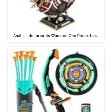
Análisis del arco de Wano en One Piece: Los…