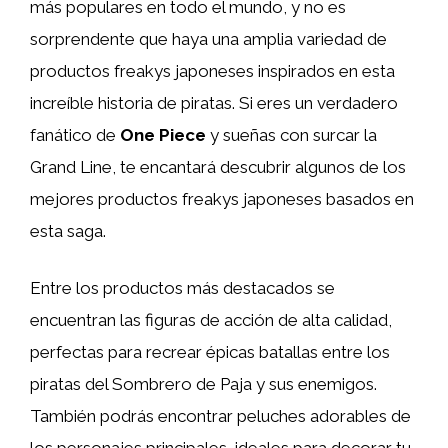
más populares en todo el mundo, y no es
sorprendente que haya una amplia variedad de
productos freakys japoneses inspirados en esta
increíble historia de piratas. Si eres un verdadero
fanático de
One Piece
y sueñas con surcar la
Grand Line, te encantará descubrir algunos de los
mejores productos freakys japoneses basados en
esta saga.
Entre los productos más destacados se
encuentran las figuras de acción de alta calidad,
perfectas para recrear épicas batallas entre los
piratas del Sombrero de Paja y sus enemigos.
También podrás encontrar peluches adorables de