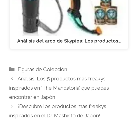
Análisis del arco de Skypiea: Los productos…
Categorías
Figuras de Colección
Análisis: Los 5 productos más freakys
inspirados en ‘The Mandaloria’ que puedes
encontrar en Japón
¡Descubre los productos más freakys
inspirados en el Dr. Mashirito de Japón!