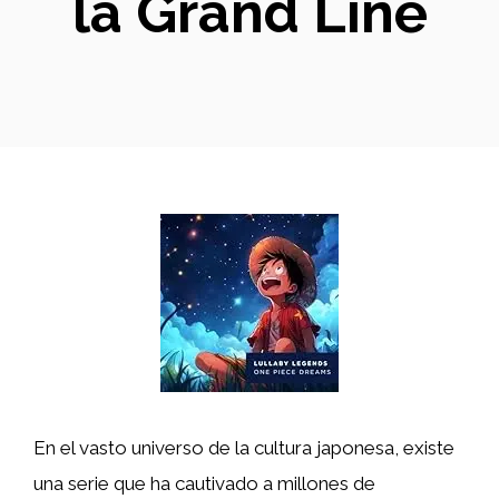
la Grand Line
En el vasto universo de la cultura japonesa, existe
una serie que ha cautivado a millones de