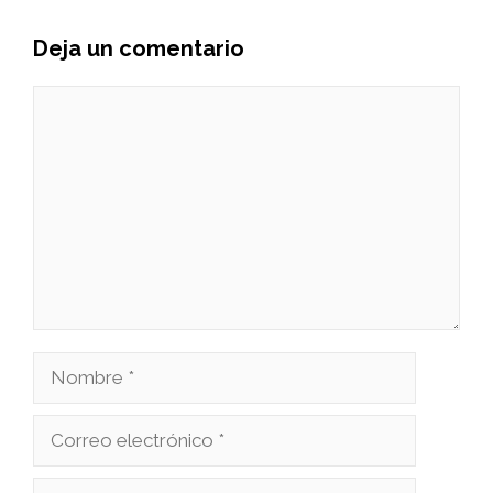
Deja un comentario
Comentario
Nombre
Correo
electrónico