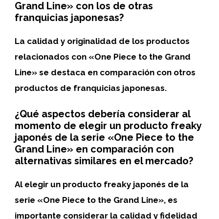
Grand Line» con los de otras
franquicias japonesas?
La calidad y originalidad de los productos
relacionados con «One Piece to the Grand
Line» se destaca en comparación con otros
productos de franquicias japonesas.
¿Qué aspectos debería considerar al
momento de elegir un producto freaky
japonés de la serie «One Piece to the
Grand Line» en comparación con
alternativas similares en el mercado?
Al elegir un producto freaky japonés de la
serie «One Piece to the Grand Line», es
importante considerar la calidad y fidelidad