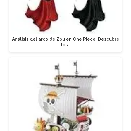
Análisis del arco de Zou en One Piece: Descubre
los…