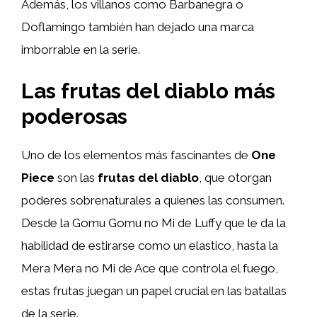
Además, los villanos como Barbanegra o
Doflamingo también han dejado una marca
imborrable en la serie.
Las frutas del diablo más
poderosas
Uno de los elementos más fascinantes de
One
Piece
son las
frutas del diablo
, que otorgan
poderes sobrenaturales a quienes las consumen.
Desde la Gomu Gomu no Mi de Luffy que le da la
habilidad de estirarse como un elastico, hasta la
Mera Mera no Mi de Ace que controla el fuego,
estas frutas juegan un papel crucial en las batallas
de la serie.