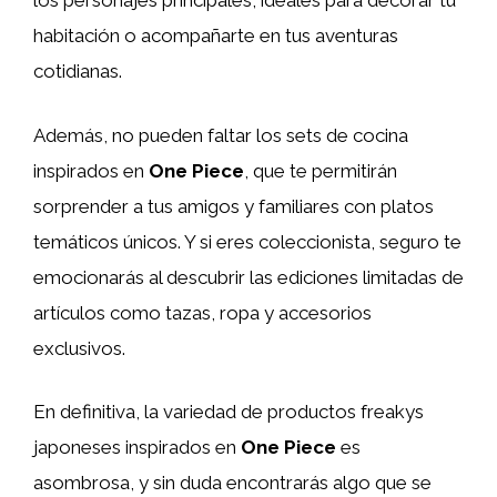
los personajes principales, ideales para decorar tu
habitación o acompañarte en tus aventuras
cotidianas.
Además, no pueden faltar los sets de cocina
inspirados en
One Piece
, que te permitirán
sorprender a tus amigos y familiares con platos
temáticos únicos. Y si eres coleccionista, seguro te
emocionarás al descubrir las ediciones limitadas de
artículos como tazas, ropa y accesorios
exclusivos.
En definitiva, la variedad de productos freakys
japoneses inspirados en
One Piece
es
asombrosa, y sin duda encontrarás algo que se