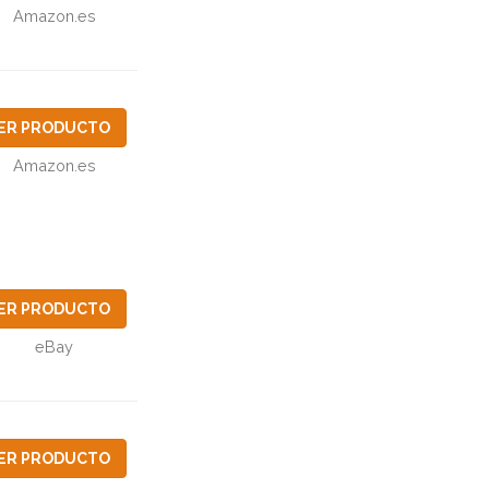
Amazon.es
ER PRODUCTO
Amazon.es
ER PRODUCTO
eBay
ER PRODUCTO