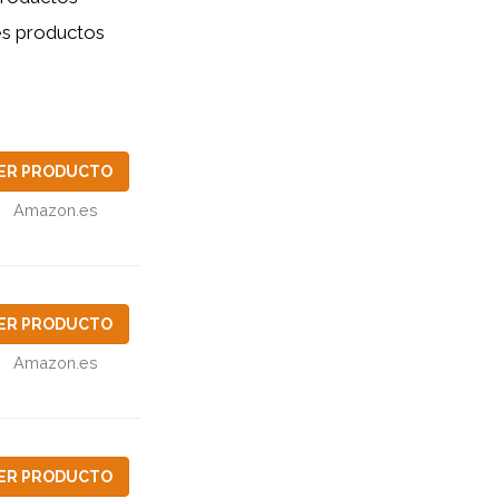
res productos
ER PRODUCTO
Amazon.es
ER PRODUCTO
Amazon.es
ER PRODUCTO