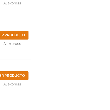
Aliexpress
ER PRODUCTO
Aliexpress
ER PRODUCTO
Aliexpress