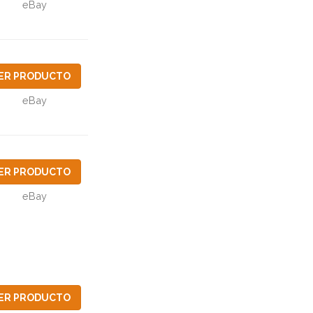
eBay
ER PRODUCTO
eBay
ER PRODUCTO
eBay
ER PRODUCTO