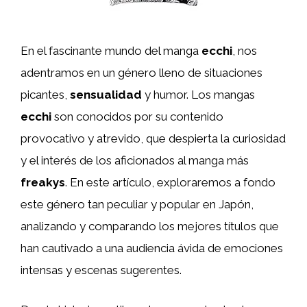
En el fascinante mundo del manga
ecchi
, nos
adentramos en un género lleno de situaciones
picantes,
sensualidad
y humor. Los mangas
ecchi
son conocidos por su contenido
provocativo y atrevido, que despierta la curiosidad
y el interés de los aficionados al manga más
freakys
. En este artículo, exploraremos a fondo
este género tan peculiar y popular en Japón,
analizando y comparando los mejores títulos que
han cautivado a una audiencia ávida de emociones
intensas y escenas sugerentes.