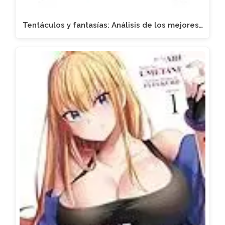
Tentáculos y fantasías: Análisis de los mejores…