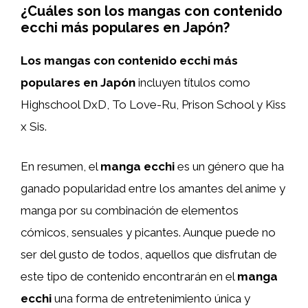
¿Cuáles son los mangas con contenido
ecchi más populares en Japón?
Los mangas con contenido ecchi más
populares en Japón
incluyen títulos como
Highschool DxD, To Love-Ru, Prison School y Kiss
x Sis.
En resumen, el
manga ecchi
es un género que ha
ganado popularidad entre los amantes del anime y
manga por su combinación de elementos
cómicos, sensuales y picantes. Aunque puede no
ser del gusto de todos, aquellos que disfrutan de
este tipo de contenido encontrarán en el
manga
ecchi
una forma de entretenimiento única y