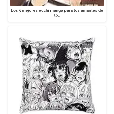
Los 5 mejores ecchi manga para los amantes de
lo…