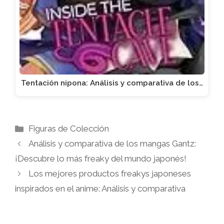
Tentación nipona: Análisis y comparativa de los…
Categorías
Figuras de Colección
Análisis y comparativa de los mangas Gantz:
¡Descubre lo más freaky del mundo japonés!
Los mejores productos freakys japoneses
inspirados en el anime: Análisis y comparativa