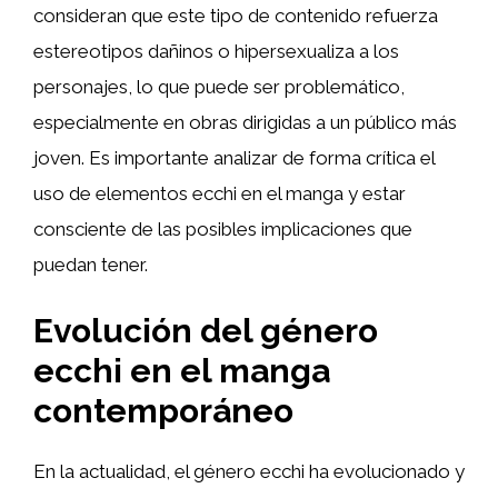
consideran que este tipo de contenido refuerza
estereotipos dañinos o hipersexualiza a los
personajes, lo que puede ser problemático,
especialmente en obras dirigidas a un público más
joven. Es importante analizar de forma crítica el
uso de elementos ecchi en el manga y estar
consciente de las posibles implicaciones que
puedan tener.
Evolución del género
ecchi en el manga
contemporáneo
En la actualidad, el género ecchi ha evolucionado y