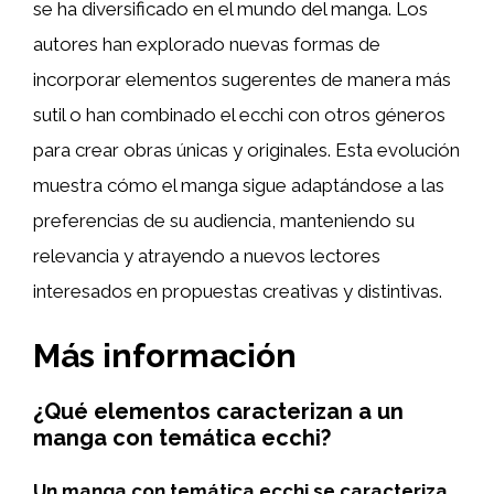
se ha diversificado en el mundo del manga. Los
autores han explorado nuevas formas de
incorporar elementos sugerentes de manera más
sutil o han combinado el ecchi con otros géneros
para crear obras únicas y originales. Esta evolución
muestra cómo el manga sigue adaptándose a las
preferencias de su audiencia, manteniendo su
relevancia y atrayendo a nuevos lectores
interesados en propuestas creativas y distintivas.
Más información
¿Qué elementos caracterizan a un
manga con temática ecchi?
Un manga con temática ecchi se caracteriza