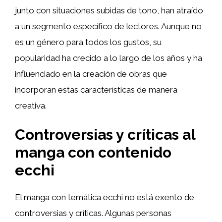
junto con situaciones subidas de tono, han atraído
a un segmento específico de lectores. Aunque no
es un género para todos los gustos, su
popularidad ha crecido a lo largo de los años y ha
influenciado en la creación de obras que
incorporan estas características de manera
creativa.
Controversias y críticas al
manga con contenido
ecchi
El manga con temática ecchi no está exento de
controversias y críticas. Algunas personas