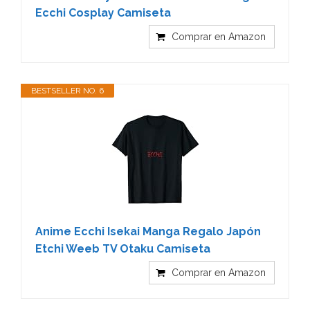
Ecchi Cosplay Camiseta
Comprar en Amazon
BESTSELLER NO. 6
Anime Ecchi Isekai Manga Regalo Japón
Etchi Weeb TV Otaku Camiseta
Comprar en Amazon