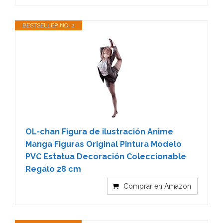
BESTSELLER NO. 2
OL-chan Figura de ilustración Anime
Manga Figuras Original Pintura Modelo
PVC Estatua Decoración Coleccionable
Regalo 28 cm
Comprar en Amazon