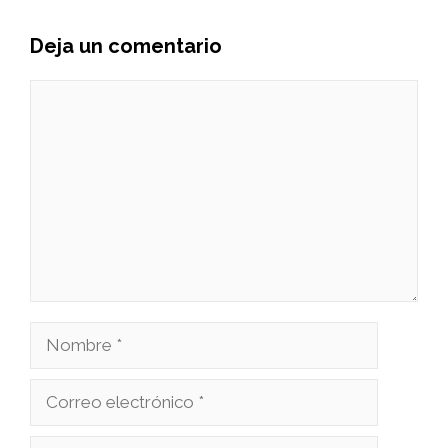
Deja un comentario
Comentario
Nombre
Correo
electrónico