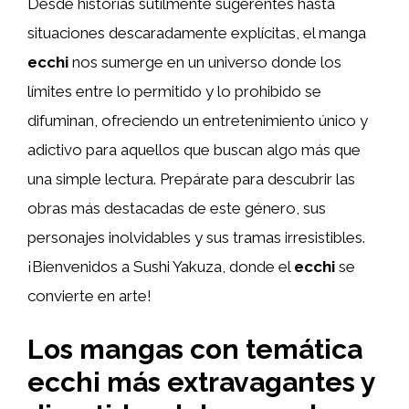
Desde historias sutilmente sugerentes hasta
situaciones descaradamente explícitas, el manga
ecchi
nos sumerge en un universo donde los
límites entre lo permitido y lo prohibido se
difuminan, ofreciendo un entretenimiento único y
adictivo para aquellos que buscan algo más que
una simple lectura. Prepárate para descubrir las
obras más destacadas de este género, sus
personajes inolvidables y sus tramas irresistibles.
¡Bienvenidos a Sushi Yakuza, donde el
ecchi
se
convierte en arte!
Los mangas con temática
ecchi más extravagantes y