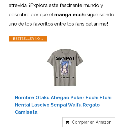
atrevida. ¡Explora este fascinante mundo y
descubre por qué el
manga ecchi
sigue siendo
uno de los favoritos entre los fans del anime!
BESTSELLER NO. 1
Hombre Otaku Ahegao Poker Ecchi Etchi
Hentai Lascivo Senpai Waifu Regalo
Camiseta
Comprar en Amazon