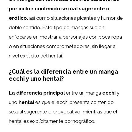
por incluir contenido sexual sugerente o
erótico,
así como situaciones picantes y humor de
doble sentido. Este tipo de mangas suelen
enfocarse en mostrar a personajes con poca ropa
o en situaciones comprometedoras, sin llegar al
nivel explícito del hentai.
¿Cuál es la diferencia entre un manga
ecchi y uno hentai?
La diferencia principal
entre un manga
ecchi
y
uno
hentai
es que el ecchi presenta contenido
sexual sugerente o provocativo, mientras que el
hentai es explícitamente pornográfico.