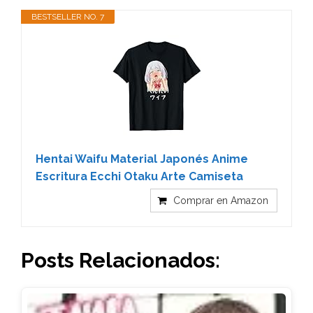
BESTSELLER NO. 7
Hentai Waifu Material Japonés Anime
Escritura Ecchi Otaku Arte Camiseta
Comprar en Amazon
Posts Relacionados: