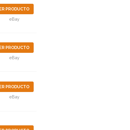
ER PRODUCTO
eBay
ER PRODUCTO
eBay
ER PRODUCTO
eBay