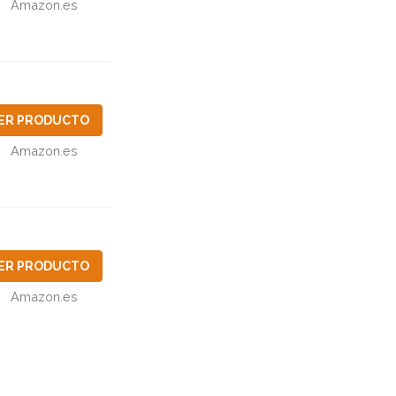
Amazon.es
ER PRODUCTO
Amazon.es
ER PRODUCTO
Amazon.es