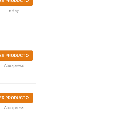
ER PRODUCTO
eBay
ER PRODUCTO
Aliexpress
ER PRODUCTO
Aliexpress