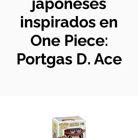
japoneses
inspirados en
One Piece:
Portgas D. Ace