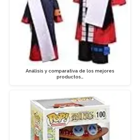
Análisis y comparativa de los mejores
productos…