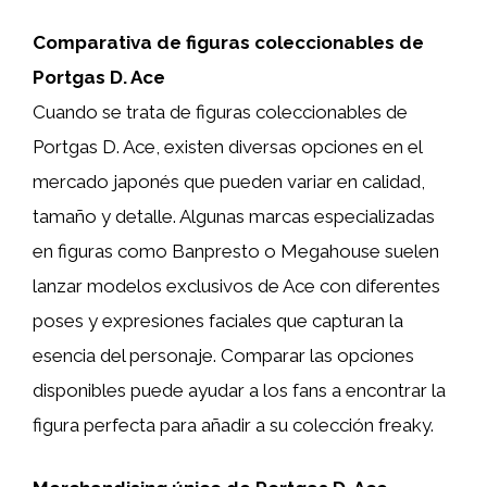
Comparativa de figuras coleccionables de
Portgas D. Ace
Cuando se trata de figuras coleccionables de
Portgas D. Ace, existen diversas opciones en el
mercado japonés que pueden variar en calidad,
tamaño y detalle. Algunas marcas especializadas
en figuras como Banpresto o Megahouse suelen
lanzar modelos exclusivos de Ace con diferentes
poses y expresiones faciales que capturan la
esencia del personaje. Comparar las opciones
disponibles puede ayudar a los fans a encontrar la
figura perfecta para añadir a su colección freaky.