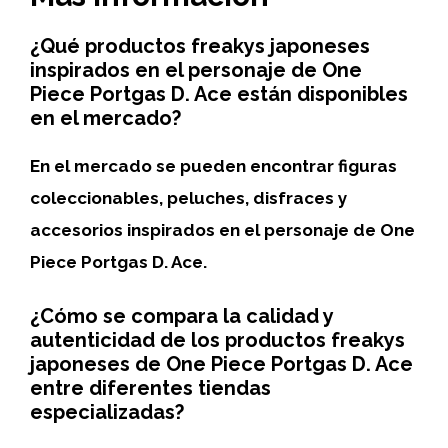
¿Qué productos freakys japoneses
inspirados en el personaje de One
Piece Portgas D. Ace están disponibles
en el mercado?
En el mercado se pueden encontrar figuras
coleccionables, peluches, disfraces y
accesorios inspirados en el personaje de One
Piece Portgas D. Ace.
¿Cómo se compara la calidad y
autenticidad de los productos freakys
japoneses de One Piece Portgas D. Ace
entre diferentes tiendas
especializadas?