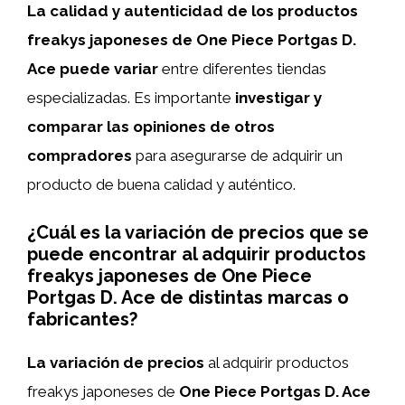
La calidad y autenticidad de los productos
freakys japoneses de One Piece Portgas D.
Ace puede variar
entre diferentes tiendas
especializadas. Es importante
investigar y
comparar las opiniones de otros
compradores
para asegurarse de adquirir un
producto de buena calidad y auténtico.
¿Cuál es la variación de precios que se
puede encontrar al adquirir productos
freakys japoneses de One Piece
Portgas D. Ace de distintas marcas o
fabricantes?
La variación de precios
al adquirir productos
freakys japoneses de
One Piece Portgas D. Ace