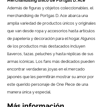
Merchandising único de Portgas D. Ace
Además de figuras y objetos coleccionables, el
merchandising de Portgas D. Ace abarca una
amplia variedad de productos únicos y originales
que van desde ropa y accesorios hasta artículos
de papelería y decoración para el hogar. Algunos
de los productos más destacados incluyen
llaveros, tazas, peluches y hasta réplicas de sus
armas icónicas. Los fans más dedicados pueden
encontrar verdaderas joyas en el mercado
japonés que les permitirán mostrar su amor por
este querido personaje de One Piece de una
manera única y especial.
Más información