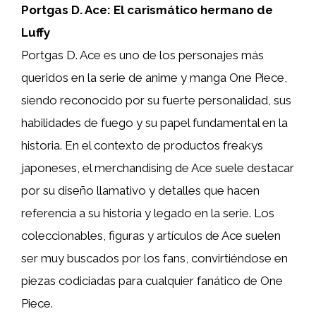
Portgas D. Ace: El carismático hermano de
Luffy
Portgas D. Ace es uno de los personajes más
queridos en la serie de anime y manga One Piece,
siendo reconocido por su fuerte personalidad, sus
habilidades de fuego y su papel fundamental en la
historia. En el contexto de productos freakys
japoneses, el merchandising de Ace suele destacar
por su diseño llamativo y detalles que hacen
referencia a su historia y legado en la serie. Los
coleccionables, figuras y artículos de Ace suelen
ser muy buscados por los fans, convirtiéndose en
piezas codiciadas para cualquier fanático de One
Piece.