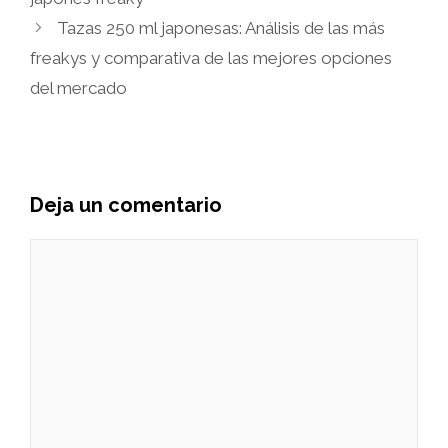
Tazas 250 ml japonesas: Análisis de las más
freakys y comparativa de las mejores opciones
del mercado
Deja un comentario
Comentario