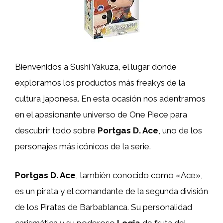
Bienvenidos a Sushi Yakuza, el lugar donde
exploramos los productos más freakys de la
cultura japonesa. En esta ocasión nos adentramos
en el apasionante universo de One Piece para
descubrir todo sobre
Portgas D. Ace
, uno de los
personajes más icónicos de la serie.
Portgas D. Ace
, también conocido como «Ace»,
es un pirata y el comandante de la segunda división
de los Piratas de Barbablanca. Su personalidad
carismática y su poderoso
Logia
de fruta del