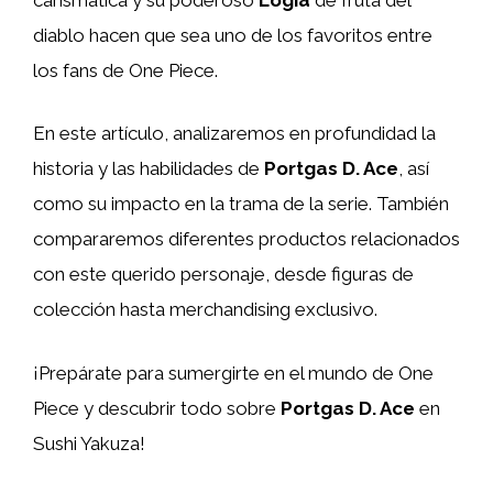
diablo hacen que sea uno de los favoritos entre
los fans de One Piece.
En este artículo, analizaremos en profundidad la
historia y las habilidades de
Portgas D. Ace
, así
como su impacto en la trama de la serie. También
compararemos diferentes productos relacionados
con este querido personaje, desde figuras de
colección hasta merchandising exclusivo.
¡Prepárate para sumergirte en el mundo de One
Piece y descubrir todo sobre
Portgas D. Ace
en
Sushi Yakuza!