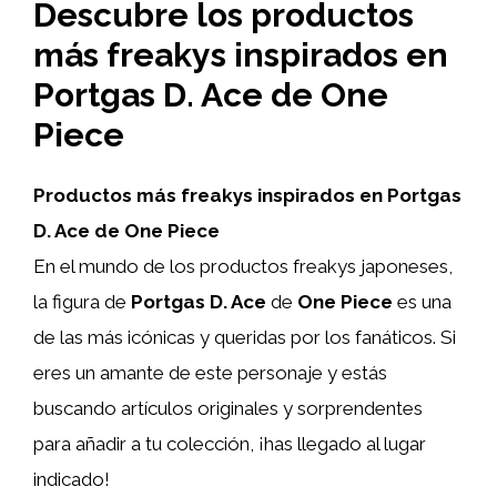
Descubre los productos
más freakys inspirados en
Portgas D. Ace de One
Piece
Productos más freakys inspirados en Portgas
D. Ace de One Piece
En el mundo de los productos freakys japoneses,
la figura de
Portgas D. Ace
de
One Piece
es una
de las más icónicas y queridas por los fanáticos. Si
eres un amante de este personaje y estás
buscando artículos originales y sorprendentes
para añadir a tu colección, ¡has llegado al lugar
indicado!