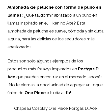
Almohada de peluche con forma de puño en
llamas:
¿Qué tal dormir abrazado a un puño en
llamas inspirado en el Hiken no Ace? Esta
almohada de peluche es suave, cómoda y sin duda
alguna, hará las delicias de los seguidores más
apasionados.
Estos son solo algunos ejemplos de los
productos más freakys inspirados en
Portgas D.
Ace
que puedes encontrar en el mercado japonés.
¡No te pierdas la oportunidad de agregar un toque
único de
One Piece
a tu día a día!
Chapeau Cosplay One Piece Portgas D. Ace