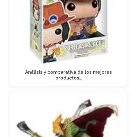
Análisis y comparativa de los mejores
productos…