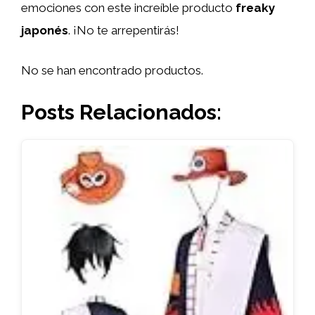
emociones con este increíble producto
freaky
japonés
. ¡No te arrepentirás!
No se han encontrado productos.
Posts Relacionados: