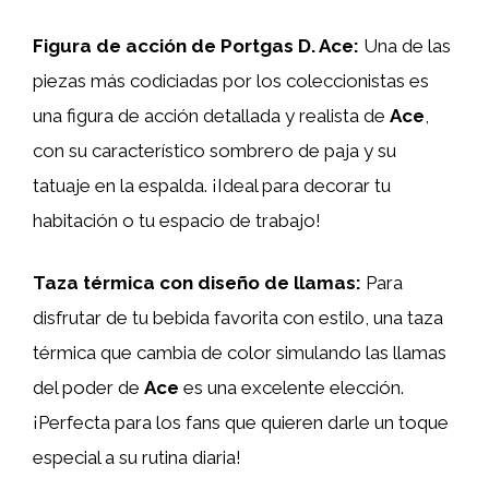
Figura de acción de Portgas D. Ace:
Una de las
piezas más codiciadas por los coleccionistas es
una figura de acción detallada y realista de
Ace
,
con su característico sombrero de paja y su
tatuaje en la espalda. ¡Ideal para decorar tu
habitación o tu espacio de trabajo!
Taza térmica con diseño de llamas:
Para
disfrutar de tu bebida favorita con estilo, una taza
térmica que cambia de color simulando las llamas
del poder de
Ace
es una excelente elección.
¡Perfecta para los fans que quieren darle un toque
especial a su rutina diaria!