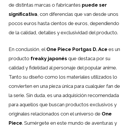
de distintas marcas o fabricantes
puede ser
significativa
, con diferencias que van desde unos
pocos euros hasta cientos de euros, dependiendo
de la calidad, detalles y exclusividad del producto.
En conclusión, el
One Piece Portgas D. Ace
es un
producto
freaky japonés
que destaca por su
calidad y fidelidad al personaje del popular anime.
Tanto su diseño como los materiales utilizados lo
convierten en una pieza única para cualquier fan de
la serie. Sin duda, es una adquisición recomendada
para aquellos que buscan productos exclusivos y
originales relacionados con el universo de
One
Piece
. Sumérgete en este mundo de aventuras y