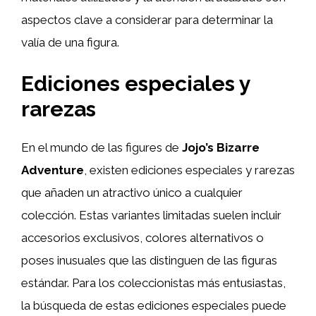
aspectos clave a considerar para determinar la
valía de una figura.
Ediciones especiales y
rarezas
En el mundo de las figures de
Jojo’s Bizarre
Adventure
, existen ediciones especiales y rarezas
que añaden un atractivo único a cualquier
colección. Estas variantes limitadas suelen incluir
accesorios exclusivos, colores alternativos o
poses inusuales que las distinguen de las figuras
estándar. Para los coleccionistas más entusiastas,
la búsqueda de estas ediciones especiales puede