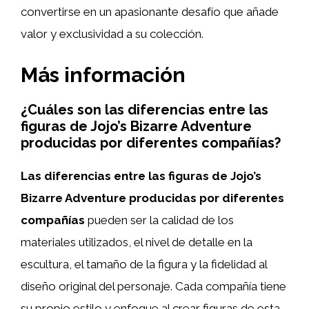
convertirse en un apasionante desafío que añade
valor y exclusividad a su colección.
Más información
¿Cuáles son las diferencias entre las
figuras de Jojo’s Bizarre Adventure
producidas por diferentes compañías?
Las diferencias entre las figuras de Jojo’s
Bizarre Adventure producidas por diferentes
compañías
pueden ser la calidad de los
materiales utilizados, el nivel de detalle en la
escultura, el tamaño de la figura y la fidelidad al
diseño original del personaje. Cada compañía tiene
su propio estilo y enfoque al crear figuras de esta