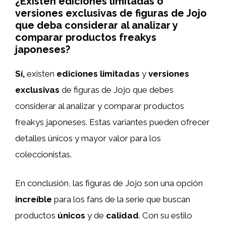
¿Existen ediciones limitadas o
versiones exclusivas de figuras de Jojo
que deba considerar al analizar y
comparar productos freakys
japoneses?
Sí,
existen
ediciones limitadas
y
versiones
exclusivas
de figuras de Jojo que debes
considerar al analizar y comparar productos
freakys japoneses. Estas variantes pueden ofrecer
detalles únicos y mayor valor para los
coleccionistas.
En conclusión, las figuras de Jojo son una opción
increíble
para los fans de la serie que buscan
productos
únicos
y de
calidad
. Con su estilo