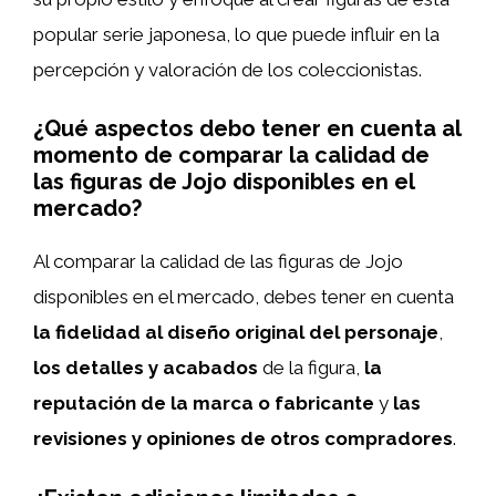
popular serie japonesa, lo que puede influir en la
percepción y valoración de los coleccionistas.
¿Qué aspectos debo tener en cuenta al
momento de comparar la calidad de
las figuras de Jojo disponibles en el
mercado?
Al comparar la calidad de las figuras de Jojo
disponibles en el mercado, debes tener en cuenta
la fidelidad al diseño original del personaje
,
los detalles y acabados
de la figura,
la
reputación de la marca o fabricante
y
las
revisiones y opiniones de otros compradores
.