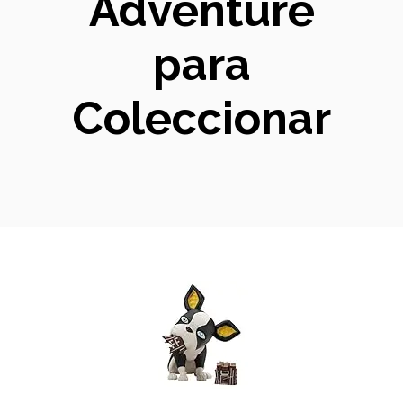
Adventure
para
Coleccionar