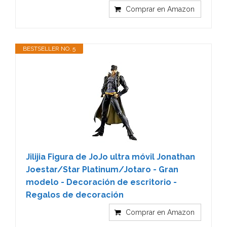
Comprar en Amazon
BESTSELLER NO. 5
Jilijia Figura de JoJo ultra móvil Jonathan
Joestar/Star Platinum/Jotaro - Gran
modelo - Decoración de escritorio -
Regalos de decoración
Comprar en Amazon