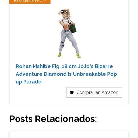
BESTSELLER NO. 7
Rohan kishibe Fig. 18 cm JoJo's Bizarre
Adventure Diamond is Unbreakable Pop
up Parade
Comprar en Amazon
Posts Relacionados: