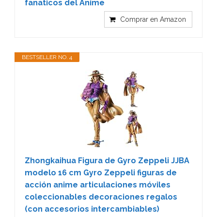
fanaticos del Anime
Comprar en Amazon
BESTSELLER NO. 4
Zhongkaihua Figura de Gyro Zeppeli JJBA
modelo 16 cm Gyro Zeppeli figuras de
acción anime articulaciones móviles
coleccionables decoraciones regalos
(con accesorios intercambiables)