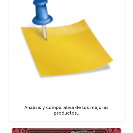
Análisis y comparativa de los mejores
productos…