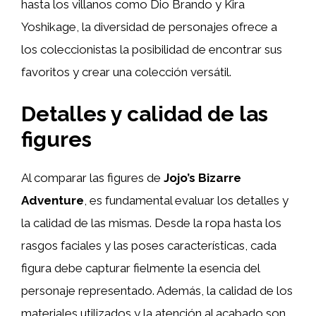
hasta los villanos como Dio Brando y Kira
Yoshikage, la diversidad de personajes ofrece a
los coleccionistas la posibilidad de encontrar sus
favoritos y crear una colección versátil.
Detalles y calidad de las
figures
Al comparar las figures de
Jojo’s Bizarre
Adventure
, es fundamental evaluar los detalles y
la calidad de las mismas. Desde la ropa hasta los
rasgos faciales y las poses características, cada
figura debe capturar fielmente la esencia del
personaje representado. Además, la calidad de los
materiales utilizados y la atención al acabado son