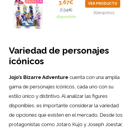
3,67€
VER PRODUCTO
7,34€
Aliexpress
disponible
Variedad de personajes
icónicos
Jojo’s Bizarre Adventure
cuenta con una amplia
gama de personajes icónicos, cada uno con su
estilo único y distintivo. Al analizar las figures
disponibles, es importante considerar la variedad
de opciones que existen en el mercado. Desde los
protagonistas como Jotaro Kujo y Joseph Joestar,