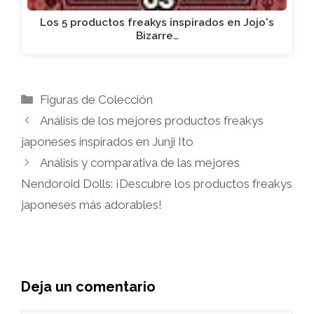
Los 5 productos freakys inspirados en Jojo's
Bizarre…
Categorías
Figuras de Colección
Análisis de los mejores productos freakys
japoneses inspirados en Junji Ito
Análisis y comparativa de las mejores
Nendoroid Dolls: ¡Descubre los productos freakys
japoneses más adorables!
Deja un comentario