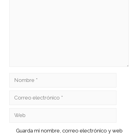
Comentario
Nombre
Correo
electrónico
Web
Guarda mi nombre, correo electrónico y web