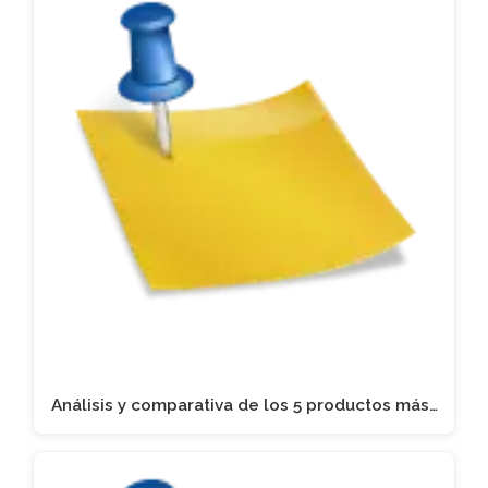
Análisis y comparativa de los 5 productos más…