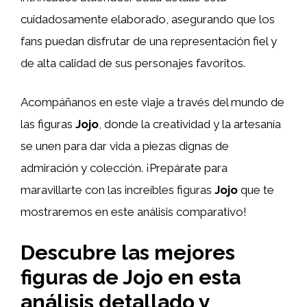
cuidadosamente elaborado, asegurando que los
fans puedan disfrutar de una representación fiel y
de alta calidad de sus personajes favoritos.
Acompáñanos en este viaje a través del mundo de
las figuras
Jojo
, donde la creatividad y la artesanía
se unen para dar vida a piezas dignas de
admiración y colección. ¡Prepárate para
maravillarte con las increíbles figuras
Jojo
que te
mostraremos en este análisis comparativo!
Descubre las mejores
figuras de Jojo en esta
análisis detallado y