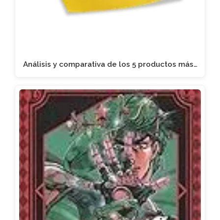
Análisis y comparativa de los 5 productos más…