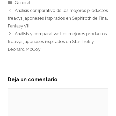
Categorías
General
Análisis comparativo de los mejores productos
freakys japoneses inspirados en Sephiroth de Final
Fantasy VII
Análisis y comparativa: Los mejores productos
freakys japoneses inspirados en Star Trek y
Leonard McCoy
Deja un comentario
Comentario