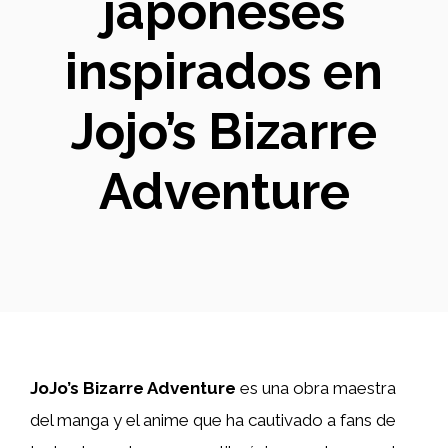
japoneses
inspirados en
Jojo’s Bizarre
Adventure
JoJo’s Bizarre Adventure
es una obra maestra
del manga y el anime que ha cautivado a fans de