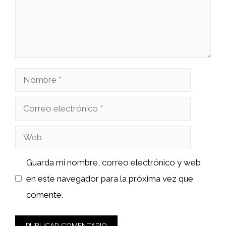
Nombre
Correo
electrónico
Web
Guarda mi nombre, correo electrónico y web
en este navegador para la próxima vez que
comente.