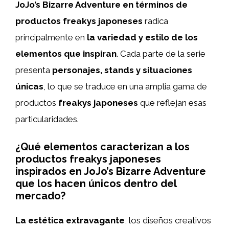
JoJo’s Bizarre Adventure en términos de
productos freakys japoneses
radica
principalmente en
la variedad y estilo de los
elementos que inspiran
. Cada parte de la serie
presenta
personajes, stands y situaciones
únicas
, lo que se traduce en una amplia gama de
productos
freakys japoneses
que reflejan esas
particularidades.
¿Qué elementos caracterizan a los
productos freakys japoneses
inspirados en JoJo’s Bizarre Adventure
que los hacen únicos dentro del
mercado?
La estética extravagante
, los diseños creativos