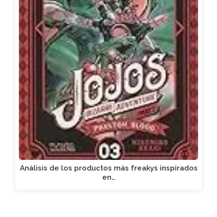
Análisis de los productos más freakys inspirados
en…