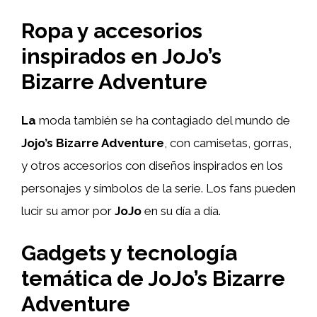
Ropa y accesorios
inspirados en JoJo’s
Bizarre Adventure
La
moda también se ha contagiado del mundo de
Jojo’s Bizarre Adventure
, con camisetas, gorras,
y otros accesorios con diseños inspirados en los
personajes y símbolos de la serie. Los fans pueden
lucir su amor por
JoJo
en su día a día.
Gadgets y tecnología
temática de JoJo’s Bizarre
Adventure