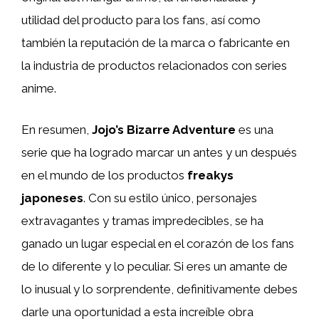
utilidad del producto para los fans, así como
también la reputación de la marca o fabricante en
la industria de productos relacionados con series
anime.
En resumen,
Jojo’s Bizarre Adventure
es una
serie que ha logrado marcar un antes y un después
en el mundo de los productos
freakys
japoneses
. Con su estilo único, personajes
extravagantes y tramas impredecibles, se ha
ganado un lugar especial en el corazón de los fans
de lo diferente y lo peculiar. Si eres un amante de
lo inusual y lo sorprendente, definitivamente debes
darle una oportunidad a esta increíble obra