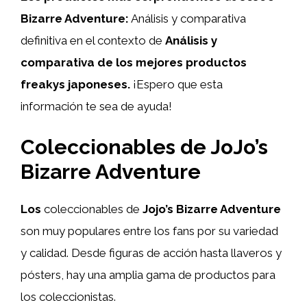
Bizarre Adventure:
Análisis y comparativa
definitiva en el contexto de
Análisis y
comparativa de los mejores productos
freakys japoneses.
¡Espero que esta
información te sea de ayuda!
Coleccionables de JoJo’s
Bizarre Adventure
Los
coleccionables de
Jojo’s Bizarre Adventure
son muy populares entre los fans por su variedad
y calidad. Desde figuras de acción hasta llaveros y
pósters, hay una amplia gama de productos para
los coleccionistas.