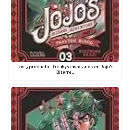
Los 5 productos freakys inspirados en Jojo's
Bizarre…