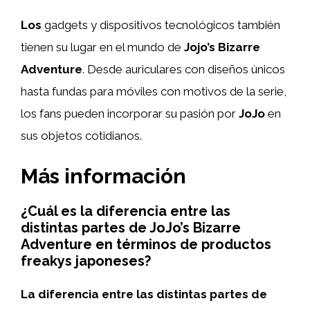
Los
gadgets y dispositivos tecnológicos también
tienen su lugar en el mundo de
Jojo’s Bizarre
Adventure
. Desde auriculares con diseños únicos
hasta fundas para móviles con motivos de la serie,
los fans pueden incorporar su pasión por
JoJo
en
sus objetos cotidianos.
Más información
¿Cuál es la diferencia entre las
distintas partes de JoJo’s Bizarre
Adventure en términos de productos
freakys japoneses?
La diferencia entre las distintas partes de