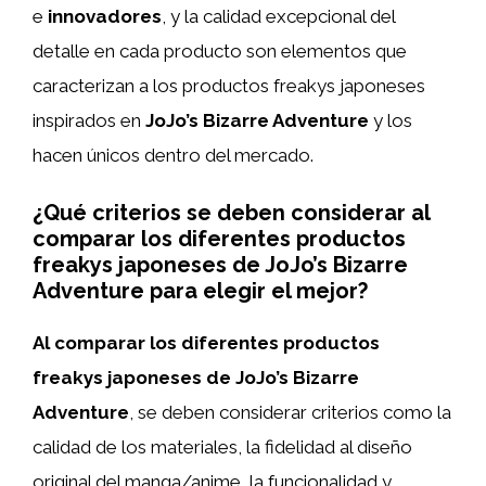
e
innovadores
, y la calidad excepcional del
detalle en cada producto son elementos que
caracterizan a los productos freakys japoneses
inspirados en
JoJo’s Bizarre Adventure
y los
hacen únicos dentro del mercado.
¿Qué criterios se deben considerar al
comparar los diferentes productos
freakys japoneses de JoJo’s Bizarre
Adventure para elegir el mejor?
Al comparar los diferentes productos
freakys japoneses de JoJo’s Bizarre
Adventure
, se deben considerar criterios como la
calidad de los materiales, la fidelidad al diseño
original del manga/anime, la funcionalidad y