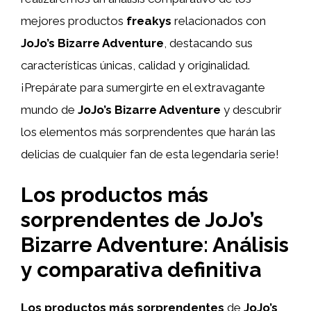
mejores productos
freakys
relacionados con
JoJo’s Bizarre Adventure
, destacando sus
características únicas, calidad y originalidad.
¡Prepárate para sumergirte en el extravagante
mundo de
JoJo’s Bizarre Adventure
y descubrir
los elementos más sorprendentes que harán las
delicias de cualquier fan de esta legendaria serie!
Los productos más
sorprendentes de JoJo’s
Bizarre Adventure: Análisis
y comparativa definitiva
Los productos más sorprendentes
de
JoJo’s