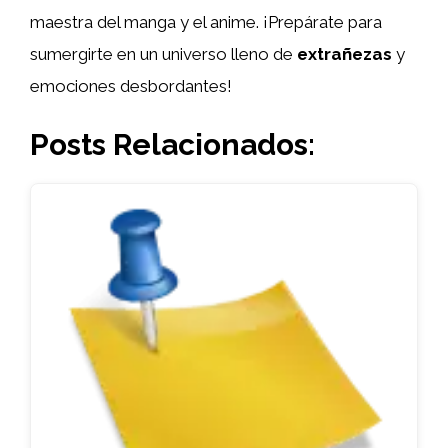
maestra del manga y el anime. ¡Prepárate para
sumergirte en un universo lleno de
extrañezas
y
emociones desbordantes!
Posts Relacionados: