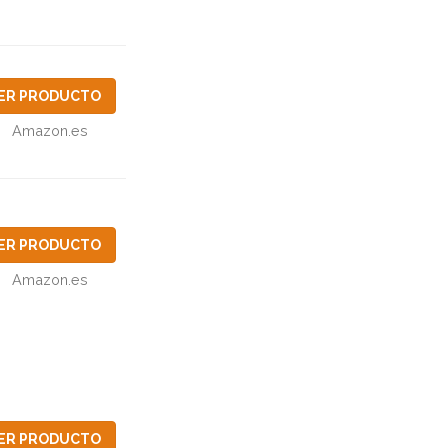
ER PRODUCTO
Amazon.es
ER PRODUCTO
Amazon.es
ER PRODUCTO