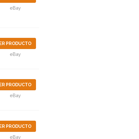
eBay
ER PRODUCTO
eBay
ER PRODUCTO
eBay
ER PRODUCTO
eBay