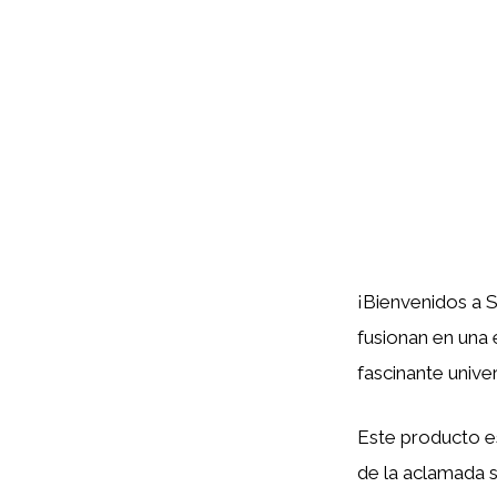
¡Bienvenidos a S
fusionan en una 
fascinante univ
Este producto e
de la aclamada 