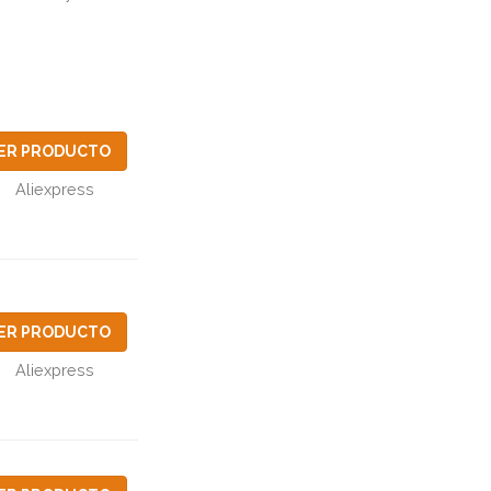
ER PRODUCTO
Aliexpress
ER PRODUCTO
Aliexpress