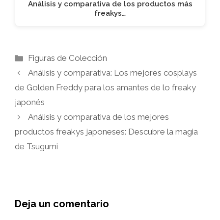
Análisis y comparativa de los productos más
freakys…
Categorías
Figuras de Colección
Análisis y comparativa: Los mejores cosplays
de Golden Freddy para los amantes de lo freaky
japonés
Análisis y comparativa de los mejores
productos freakys japoneses: Descubre la magia
de Tsugumi
Deja un comentario