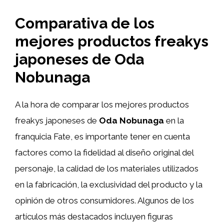
Comparativa de los
mejores productos freakys
japoneses de Oda
Nobunaga
A la hora de comparar los mejores productos
freakys japoneses de
Oda Nobunaga
en la
franquicia Fate, es importante tener en cuenta
factores como la fidelidad al diseño original del
personaje, la calidad de los materiales utilizados
en la fabricación, la exclusividad del producto y la
opinión de otros consumidores. Algunos de los
artículos más destacados incluyen figuras