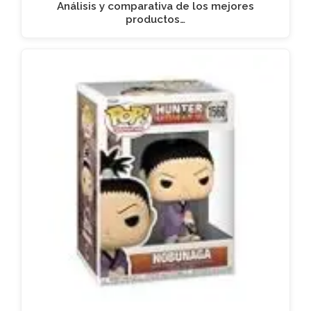
Análisis y comparativa de los mejores
productos…