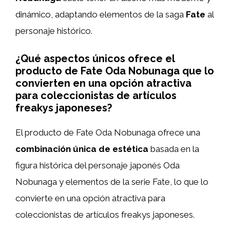
dinámico, adaptando elementos de la saga
Fate
al
personaje histórico.
¿Qué aspectos únicos ofrece el
producto de Fate Oda Nobunaga que lo
convierten en una opción atractiva
para coleccionistas de artículos
freakys japoneses?
El producto de Fate Oda Nobunaga ofrece una
combinación única de estética
basada en la
figura histórica del personaje japonés Oda
Nobunaga y elementos de la serie Fate, lo que lo
convierte en una opción atractiva para
coleccionistas de artículos freakys japoneses.