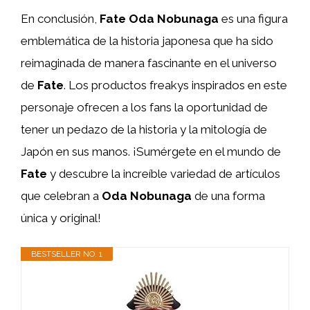
En conclusión,
Fate Oda Nobunaga
es una figura
emblemática de la historia japonesa que ha sido
reimaginada de manera fascinante en el universo
de
Fate
. Los productos freakys inspirados en este
personaje ofrecen a los fans la oportunidad de
tener un pedazo de la historia y la mitología de
Japón en sus manos. ¡Sumérgete en el mundo de
Fate
y descubre la increíble variedad de artículos
que celebran a
Oda Nobunaga
de una forma
única y original!
BESTSELLER NO. 1