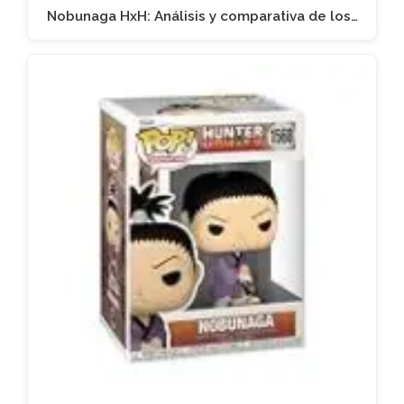
Nobunaga HxH: Análisis y comparativa de los…