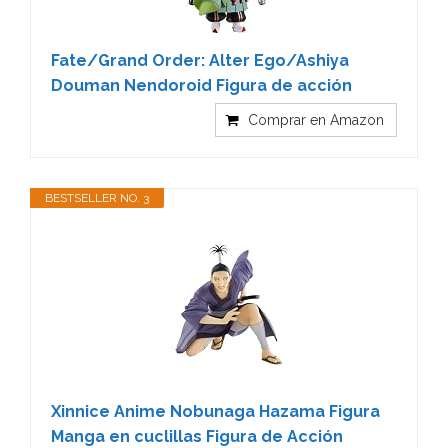
Fate/Grand Order: Alter Ego/Ashiya
Douman Nendoroid Figura de acción
Comprar en Amazon
BESTSELLER NO. 3
Xinnice Anime Nobunaga Hazama Figura
Manga en cuclillas Figura de Acción