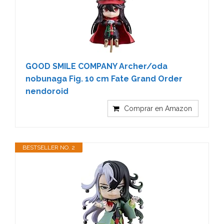
GOOD SMILE COMPANY Archer/oda
nobunaga Fig. 10 cm Fate Grand Order
nendoroid
Comprar en Amazon
BESTSELLER NO. 2