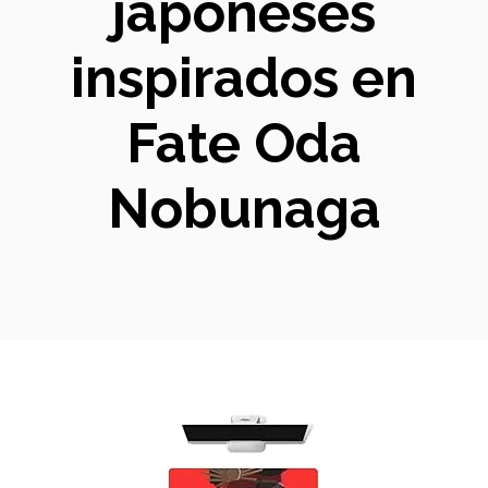
japoneses
inspirados en
Fate Oda
Nobunaga