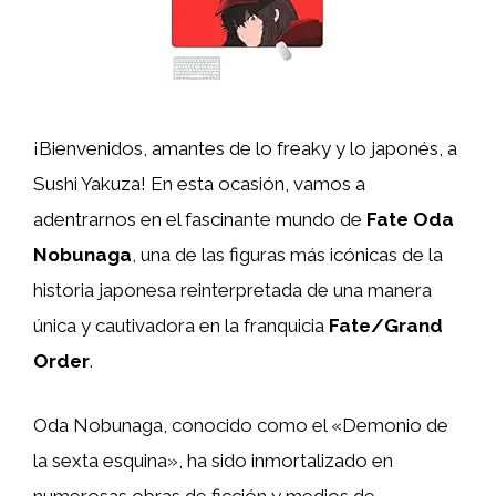
¡Bienvenidos, amantes de lo freaky y lo japonés, a
Sushi Yakuza! En esta ocasión, vamos a
adentrarnos en el fascinante mundo de
Fate Oda
Nobunaga
, una de las figuras más icónicas de la
historia japonesa reinterpretada de una manera
única y cautivadora en la franquicia
Fate/Grand
Order
.
Oda Nobunaga, conocido como el «Demonio de
la sexta esquina», ha sido inmortalizado en
numerosas obras de ficción y medios de