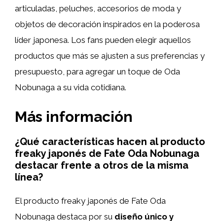
articuladas, peluches, accesorios de moda y
objetos de decoración inspirados en la poderosa
líder japonesa. Los fans pueden elegir aquellos
productos que más se ajusten a sus preferencias y
presupuesto, para agregar un toque de Oda
Nobunaga a su vida cotidiana.
Más información
¿Qué características hacen al producto
freaky japonés de Fate Oda Nobunaga
destacar frente a otros de la misma
línea?
El producto freaky japonés de Fate Oda
Nobunaga destaca por su
diseño único y