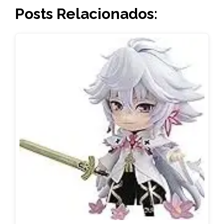
Posts Relacionados: