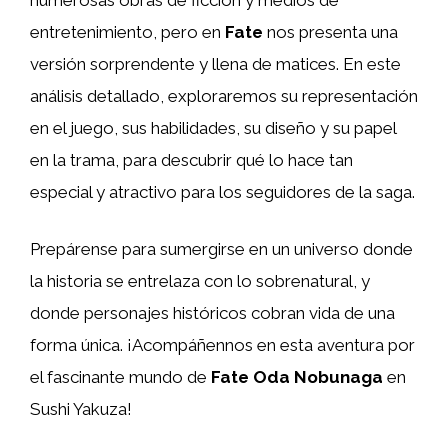
entretenimiento, pero en
Fate
nos presenta una
versión sorprendente y llena de matices. En este
análisis detallado, exploraremos su representación
en el juego, sus habilidades, su diseño y su papel
en la trama, para descubrir qué lo hace tan
especial y atractivo para los seguidores de la saga.
Prepárense para sumergirse en un universo donde
la historia se entrelaza con lo sobrenatural, y
donde personajes históricos cobran vida de una
forma única. ¡Acompáñennos en esta aventura por
el fascinante mundo de
Fate Oda Nobunaga
en
Sushi Yakuza!