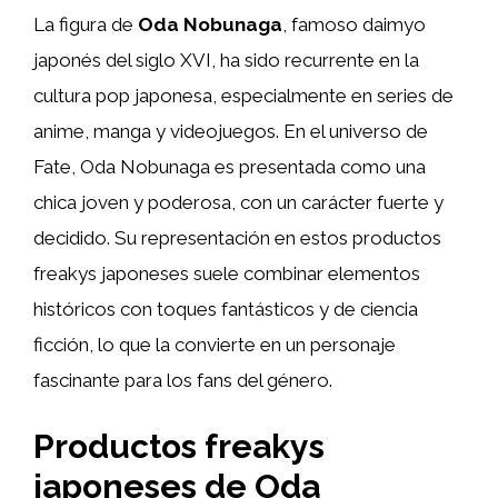
La figura de
Oda Nobunaga
, famoso daimyo
japonés del siglo XVI, ha sido recurrente en la
cultura pop japonesa, especialmente en series de
anime, manga y videojuegos. En el universo de
Fate, Oda Nobunaga es presentada como una
chica joven y poderosa, con un carácter fuerte y
decidido. Su representación en estos productos
freakys japoneses suele combinar elementos
históricos con toques fantásticos y de ciencia
ficción, lo que la convierte en un personaje
fascinante para los fans del género.
Productos freakys
japoneses de Oda