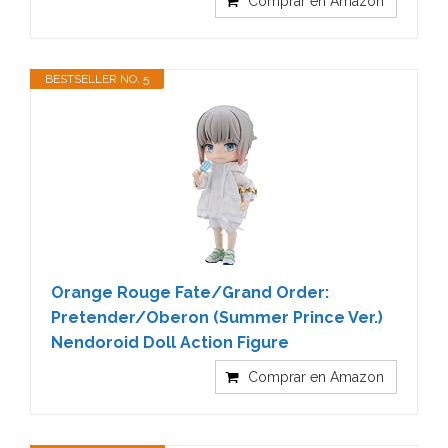
Comprar en Amazon
BESTSELLER NO. 5
Orange Rouge Fate/Grand Order:
Pretender/Oberon (Summer Prince Ver.)
Nendoroid Doll Action Figure
Comprar en Amazon