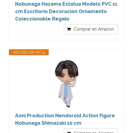
Nobunaga Hazama Estatua Modelo PVC 11
cm Escritorio Decoración Ornamento
Coleccionable Regalo
Comprar en Amazon
BESTSELLER NO. 4
Aoni Production Nendoroid Action Figure
Nobunaga Shimazaki 10 cm