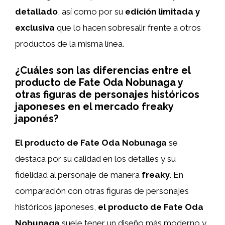
detallado
, así como por su
edición limitada y
exclusiva
que lo hacen sobresalir frente a otros
productos de la misma línea.
¿Cuáles son las diferencias entre el
producto de Fate Oda Nobunaga y
otras figuras de personajes históricos
japoneses en el mercado freaky
japonés?
El producto de Fate Oda Nobunaga
se
destaca por su calidad en los detalles y su
fidelidad al personaje de manera
freaky
. En
comparación con otras figuras de personajes
históricos japoneses,
el producto de Fate Oda
Nobunaga
suele tener un diseño más moderno y