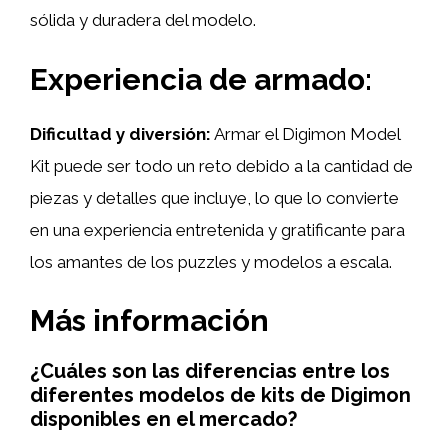
sólida y duradera del modelo.
Experiencia de armado:
Dificultad y diversión:
Armar el Digimon Model
Kit puede ser todo un reto debido a la cantidad de
piezas y detalles que incluye, lo que lo convierte
en una experiencia entretenida y gratificante para
los amantes de los puzzles y modelos a escala.
Más información
¿Cuáles son las diferencias entre los
diferentes modelos de kits de Digimon
disponibles en el mercado?