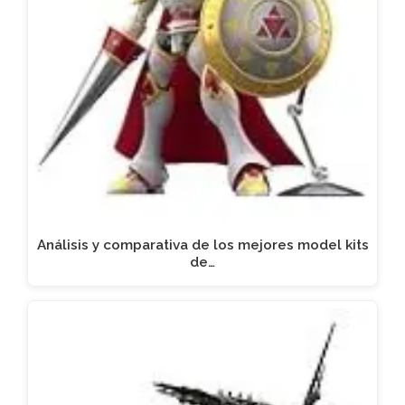
Análisis y comparativa de los mejores model kits
de…