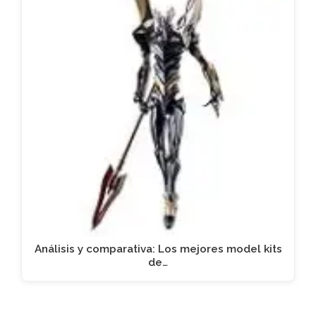
Análisis y comparativa: Los mejores model kits
de…