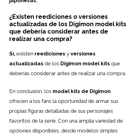
japonesas.
¿Existen reediciones o versiones
actualizadas de los Digimon model kits
que debería considerar antes de
realizar una compra?
Sí,
existen
reediciones
y
versiones
actualizadas
de los
Digimon model kits
que
deberías considerar antes de realizar una compra.
En conclusión, los
model kits de Digimon
ofrecen a los fans la oportunidad de armar sus
propias figuras detalladas de sus personajes
favoritos de la serie. Con una amplia variedad de
opciones disponibles, desde modelos simples