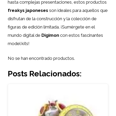
hasta complejas presentaciones, estos productos
freakys japoneses
son ideales para aquellos que
disfrutan de la construcción y la colección de
figuras de edición limitada. ¡Sumérgete en el
mundo digital de
Digimon
con estos fascinantes
model kits!
No se han encontrado productos.
Posts Relacionados: