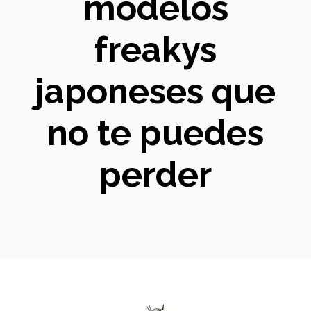
modelos
freakys
japoneses que
no te puedes
perder