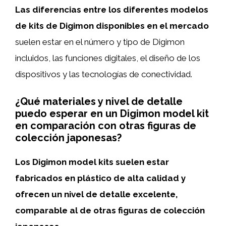
Las diferencias entre los diferentes modelos
de kits de Digimon disponibles en el mercado
suelen estar en el número y tipo de Digimon
incluidos, las funciones digitales, el diseño de los
dispositivos y las tecnologías de conectividad.
¿Qué materiales y nivel de detalle
puedo esperar en un Digimon model kit
en comparación con otras figuras de
colección japonesas?
Los Digimon model kits suelen estar
fabricados en plástico de alta calidad y
ofrecen un nivel de detalle excelente,
comparable al de otras figuras de colección