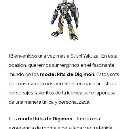
¡Bienvenidos una vez más a Sushi Yakuza! En esta
ocasión, queremos sumergirnos en el fascinante
mundo de los
model kits de Digimon
. Estos sets
de construcción nos permiten recrear a nuestros
personajes favoritos de la icónica serie japonesa
de una manera única y personalizada.
Los
model kits de Digimon
ofrecen una
experiencia de montaje detallada y entretenida,