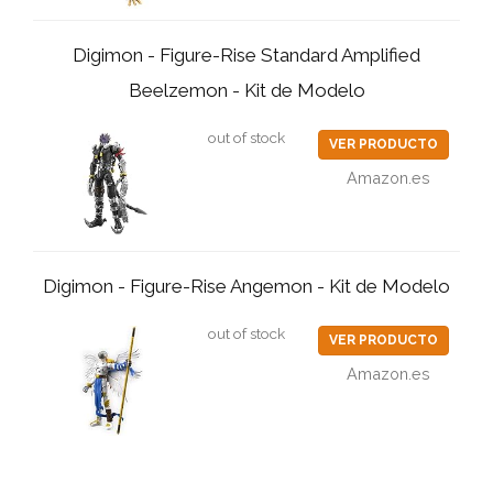
Digimon - Figure-Rise Standard Amplified
Beelzemon - Kit de Modelo
out of stock
VER PRODUCTO
Amazon.es
Digimon - Figure-Rise Angemon - Kit de Modelo
out of stock
VER PRODUCTO
Amazon.es