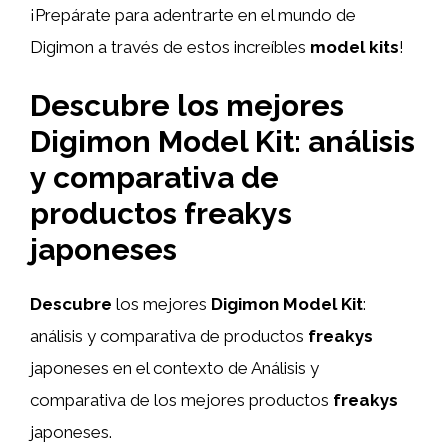
¡Prepárate para adentrarte en el mundo de
Digimon a través de estos increíbles
model kits
!
Descubre los mejores
Digimon Model Kit: análisis
y comparativa de
productos freakys
japoneses
Descubre
los mejores
Digimon Model Kit
:
análisis y comparativa de productos
freakys
japoneses en el contexto de Análisis y
comparativa de los mejores productos
freakys
japoneses.