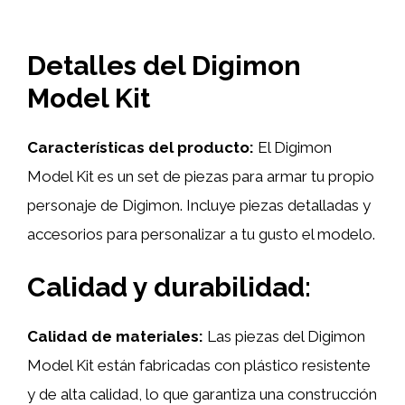
Detalles del Digimon
Model Kit
Características del producto:
El Digimon
Model Kit es un set de piezas para armar tu propio
personaje de Digimon. Incluye piezas detalladas y
accesorios para personalizar a tu gusto el modelo.
Calidad y durabilidad:
Calidad de materiales:
Las piezas del Digimon
Model Kit están fabricadas con plástico resistente
y de alta calidad, lo que garantiza una construcción