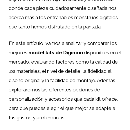
donde cada pieza cuidadosamente diseñada nos
acerca más a los entrañables monstruos digitales
que tanto hemos disfrutado en la pantalla.
En este artículo, vamos a analizar y comparar los
mejores
model kits de Digimon
disponibles en el
mercado, evaluando factores como la calidad de
los materiales, el nivel de detalle, la fidelidad al
diseño original y la facilidad de montaje. Además,
exploraremos las diferentes opciones de
personalización y accesorios que cada kit ofrece,
para que puedas elegir el que mejor se adapte a
tus gustos y preferencias.