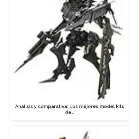
Análisis y comparativa: Los mejores model kits
de…