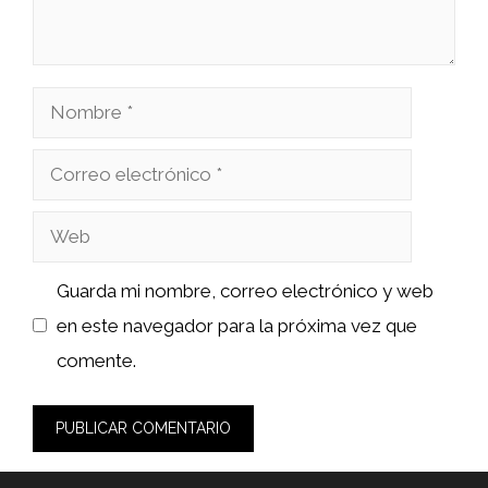
Nombre
Correo
electrónico
Web
Guarda mi nombre, correo electrónico y web
en este navegador para la próxima vez que
comente.