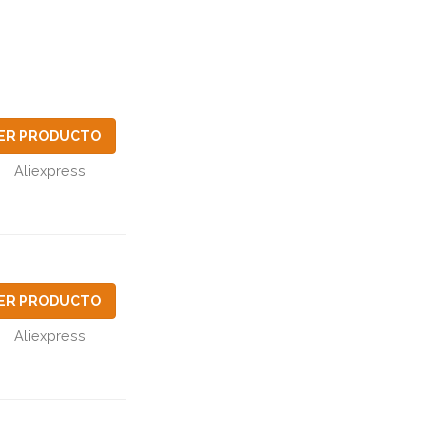
ER PRODUCTO
Aliexpress
ER PRODUCTO
Aliexpress