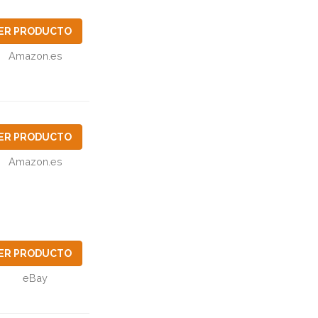
ER PRODUCTO
Amazon.es
ER PRODUCTO
Amazon.es
ER PRODUCTO
eBay