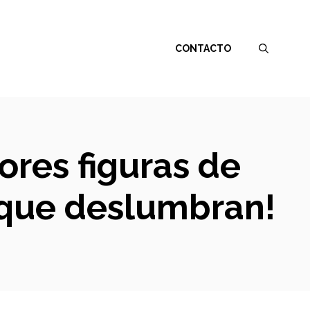
CONTACTO
ores figuras de
 que deslumbran!