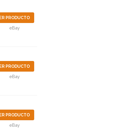
ER PRODUCTO
eBay
ER PRODUCTO
eBay
ER PRODUCTO
eBay