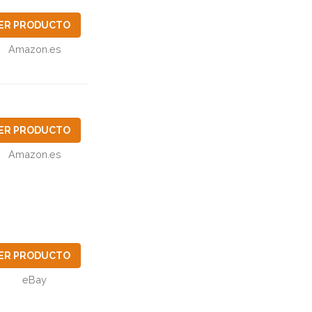
ER PRODUCTO
Amazon.es
ER PRODUCTO
Amazon.es
ER PRODUCTO
eBay