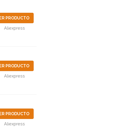
ER PRODUCTO
Aliexpress
ER PRODUCTO
Aliexpress
ER PRODUCTO
Aliexpress