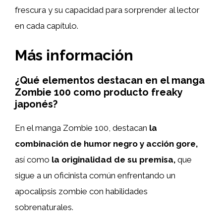
frescura y su capacidad para sorprender al lector
en cada capítulo.
Más información
¿Qué elementos destacan en el manga
Zombie 100 como producto freaky
japonés?
En el manga Zombie 100, destacan
la
combinación de humor negro y acción gore,
así como
la originalidad de su premisa,
que
sigue a un oficinista común enfrentando un
apocalipsis zombie con habilidades
sobrenaturales.