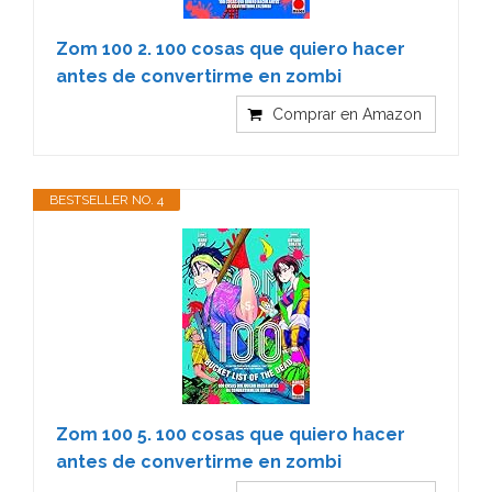
Zom 100 2. 100 cosas que quiero hacer
antes de convertirme en zombi
Comprar en Amazon
BESTSELLER NO. 4
Zom 100 5. 100 cosas que quiero hacer
antes de convertirme en zombi