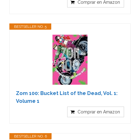
Comprar en Amazon
BESTSELLER NO. 5
Zom 100: Bucket List of the Dead, Vol. 1:
Volume 1
Comprar en Amazon
BESTSELLER NO. 6