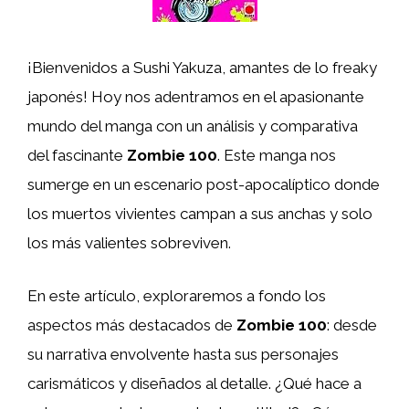
¡Bienvenidos a Sushi Yakuza, amantes de lo freaky
japonés! Hoy nos adentramos en el apasionante
mundo del manga con un análisis y comparativa
del fascinante
Zombie 100
. Este manga nos
sumerge en un escenario post-apocalíptico donde
los muertos vivientes campan a sus anchas y solo
los más valientes sobreviven.
En este artículo, exploraremos a fondo los
aspectos más destacados de
Zombie 100
: desde
su narrativa envolvente hasta sus personajes
carismáticos y diseñados al detalle. ¿Qué hace a