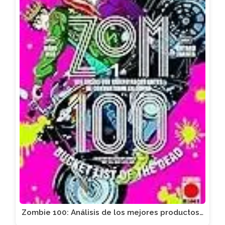
Zombie 100: Análisis de los mejores productos…