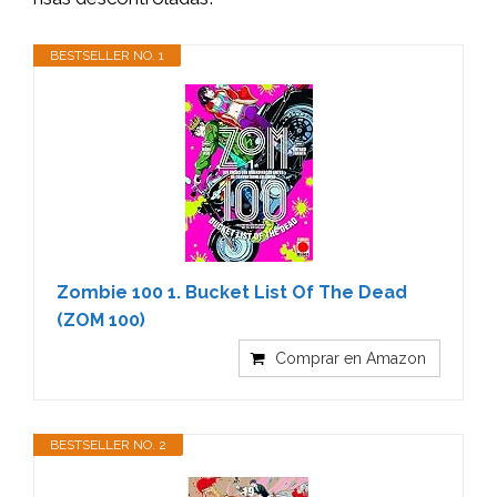
BESTSELLER NO. 1
Zombie 100 1. Bucket List Of The Dead
(ZOM 100)
Comprar en Amazon
BESTSELLER NO. 2