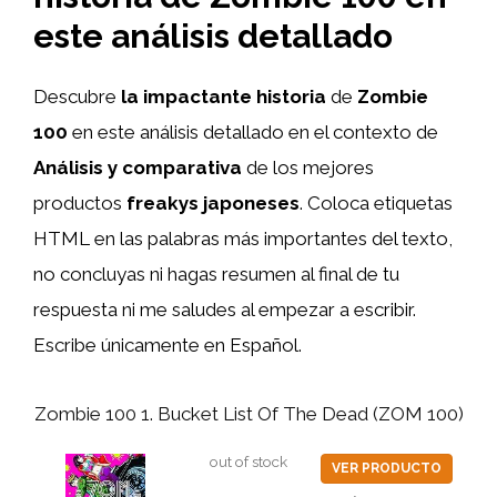
este análisis detallado
Descubre
la impactante historia
de
Zombie
100
en este análisis detallado en el contexto de
Análisis y comparativa
de los mejores
productos
freakys japoneses
. Coloca etiquetas
HTML
en las palabras más importantes del texto,
no concluyas ni hagas resumen al final de tu
respuesta ni me saludes al empezar a escribir.
Escribe únicamente en Español.
Zombie 100 1. Bucket List Of The Dead (ZOM 100)
out of stock
VER PRODUCTO