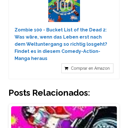
Zombie 100 - Bucket List of the Dead 2:
Was wäre, wenn das Leben erst nach
dem Weltuntergang so richtig losgeht?
Findet es in diesem Comedy-Action-
Manga heraus
Comprar en Amazon
Posts Relacionados: