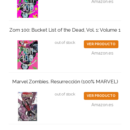
Amazon.es
Zom 100: Bucket List of the Dead, Vol. 1: Volume 1
out of stock
VER PRODUCTO
Amazon.es
Marvel Zombies. Resurrección (100% MARVEL)
out of stock
VER PRODUCTO
Amazon.es