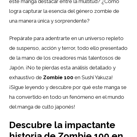
este manga destacar entre la multitud? ¿Cómo
logra capturar la esencia del género zombie de
una manera única y sorprendente?
Prepárate para adentrarte en un universo repleto
de suspenso, acción y terror, todo ello presentado
de la mano de los creadores más talentosos de
Japón. ¡No te pierdas esta análisis detallado y
exhaustivo de
Zombie 100
en Sushi Yakuza!
¡Sigue leyendo y descubre por qué este manga se
ha convertido en todo un fenómeno en el mundo
del manga de culto japonés!
Descubre la impactante
historia de Zombie 100 en