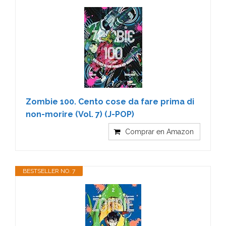
Zombie 100. Cento cose da fare prima di
non-morire (Vol. 7) (J-POP)
Comprar en Amazon
BESTSELLER NO. 7