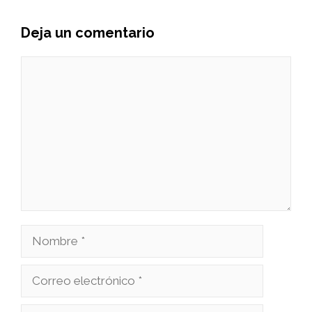
Deja un comentario
Comentario
Nombre
Correo
electrónico