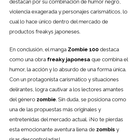
destacan por su combinación de humor negro,
violencia exagerada y personajes carismáticos, lo
cual lo hace único dentro del mercado de
productos freakys japoneses.
En conclusión, el manga
Zombie 100
destaca
como una obra
freaky japonesa
que combina el
humor, la acción y lo absurdo de una forma única.
Con un protagonista carismático y situaciones
delirantes, logra cautivar a los lectores amantes
del género
zombie
. Sin duda, se posiciona como
una de las propuestas más originales y
entretenidas del mercado actual. ¡No te pierdas
esta emocionante aventura llena de
zombis
y
risas descontroladas!