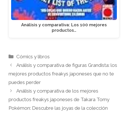
Análisis y comparativa: Los 100 mejores
productos…
Categorías
Cómics y libros
Análisis y comparativa de figuras Grandista: los
mejores productos freakys japoneses que no te
puedes perder
Análisis y comparativa de los mejores
productos freakys japoneses de Takara Tomy
Pokémon: Descubre las joyas de la colección