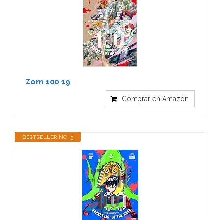
Zom 100 19
Comprar en Amazon
BESTSELLER NO. 3