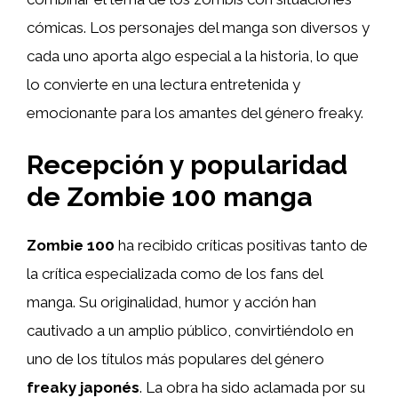
cómicas. Los personajes del manga son diversos y
cada uno aporta algo especial a la historia, lo que
lo convierte en una lectura entretenida y
emocionante para los amantes del género freaky.
Recepción y popularidad
de Zombie 100 manga
Zombie 100
ha recibido críticas positivas tanto de
la crítica especializada como de los fans del
manga. Su originalidad, humor y acción han
cautivado a un amplio público, convirtiéndolo en
uno de los títulos más populares del género
freaky japonés
. La obra ha sido aclamada por su