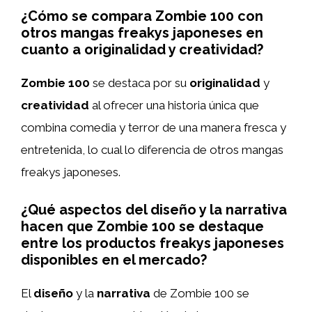
¿Cómo se compara Zombie 100 con
otros mangas freakys japoneses en
cuanto a originalidad y creatividad?
Zombie 100
se destaca por su
originalidad
y
creatividad
al ofrecer una historia única que
combina comedia y terror de una manera fresca y
entretenida, lo cual lo diferencia de otros mangas
freakys japoneses.
¿Qué aspectos del diseño y la narrativa
hacen que Zombie 100 se destaque
entre los productos freakys japoneses
disponibles en el mercado?
El
diseño
y la
narrativa
de Zombie 100 se