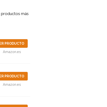
s productos más
ER PRODUCTO
Amazon.es
ER PRODUCTO
Amazon.es