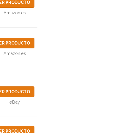
ER PRODUCTO
Amazon.es
ER PRODUCTO
Amazon.es
ER PRODUCTO
eBay
ER PRODUCTO