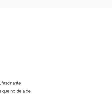
 fascinante
s que no deja de