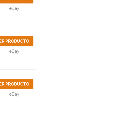
eBay
ER PRODUCTO
eBay
ER PRODUCTO
eBay