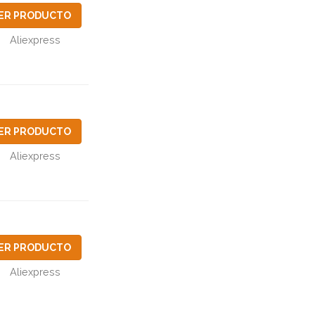
ER PRODUCTO
Aliexpress
ER PRODUCTO
Aliexpress
ER PRODUCTO
Aliexpress