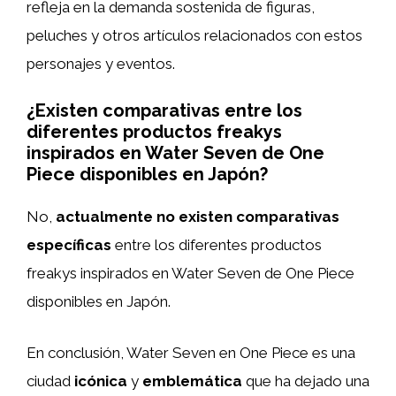
refleja en la demanda sostenida de figuras,
peluches y otros artículos relacionados con estos
personajes y eventos.
¿Existen comparativas entre los
diferentes productos freakys
inspirados en Water Seven de One
Piece disponibles en Japón?
No,
actualmente no existen comparativas
específicas
entre los diferentes productos
freakys inspirados en Water Seven de One Piece
disponibles en Japón.
En conclusión, Water Seven en One Piece es una
ciudad
icónica
y
emblemática
que ha dejado una