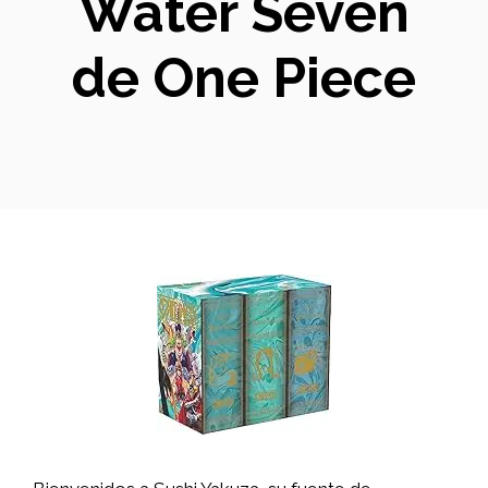
Water Seven
de One Piece