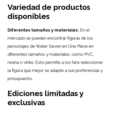
Variedad de productos
disponibles
Diferentes tamaños y materiales:
En el
mercado se pueden encontrar figuras de los
personajes de Water Seven en One Piece en
diferentes tamaños y materiales, como PVC,
resina o vinilo. Esto permite a los fans seleccionar
la figura que mejor se adapte a sus preferencias y
presupuesto.
Ediciones limitadas y
exclusivas