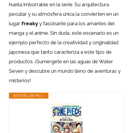
huella imborrable en la serie. Su arquitectura
peculiar y su atmósfera única la convierten en un
lugar
freaky
y fascinante para los amantes del
manga y el anime. Sin duda, este escenario es un
ejemplo perfecto de la creatividad y originalidad
japonesa que tanto caracteriza a este tipo de
productos. ¡Sumérgete en las aguas de Water
Seven y descubre un mundo lleno de aventuras y
misterios!
BESTSELLER NO. 1