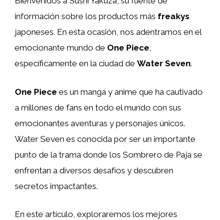
Bienvenidos a Sushi Yakuza, su fuente de
información sobre los productos más
freakys
japoneses. En esta ocasión, nos adentramos en el
emocionante mundo de
One Piece
,
específicamente en la ciudad de
Water Seven
.
One Piece
es un manga y anime que ha cautivado
a millones de fans en todo el mundo con sus
emocionantes aventuras y personajes únicos.
Water Seven es conocida por ser un importante
punto de la trama donde los Sombrero de Paja se
enfrentan a diversos desafíos y descubren
secretos impactantes.
En este artículo, exploraremos los mejores