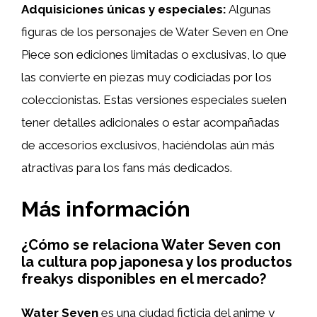
Adquisiciones únicas y especiales:
Algunas
figuras de los personajes de Water Seven en One
Piece son ediciones limitadas o exclusivas, lo que
las convierte en piezas muy codiciadas por los
coleccionistas. Estas versiones especiales suelen
tener detalles adicionales o estar acompañadas
de accesorios exclusivos, haciéndolas aún más
atractivas para los fans más dedicados.
Más información
¿Cómo se relaciona Water Seven con
la cultura pop japonesa y los productos
freakys disponibles en el mercado?
Water Seven
es una ciudad ficticia del anime y