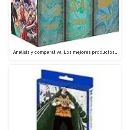
Análisis y comparativa: Los mejores productos…