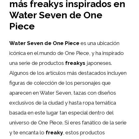
más freakys inspirados en
Water Seven de One
Piece
Water Seven de One Piece
es una ubicación
icónica en el mundo de One Piece, y ha inspirado
una serie de productos
freakys
japoneses.
Algunos de los artículos más destacados incluyen
figuras de colección de los personajes que
aparecen en Water Seven, tazas con diseños
exclusivos de la ciudad y hasta ropa temática
basada en este lugar tan especial dentro del
universo de One Piece. Si eres fanático de la serie
y te encanta lo
freaky
, estos productos