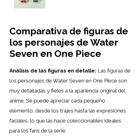
Comparativa de figuras de
los personajes de Water
Seven en One Piece
Análisis de las figuras en detalle:
Las figuras de
los personajes de Water Seven en One Piece son
muy detalladas y fieles a la apariencia original del
anime. Se puede apreciar cada pequeño
elemento, desde los trajes hasta las expresiones
faciales, lo que las hace coleccionables ideales
para los fans de la serie.