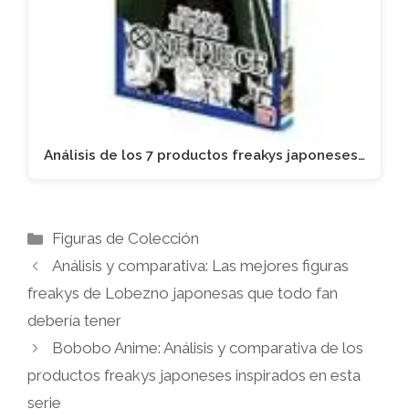
Análisis de los 7 productos freakys japoneses…
Categorías
Figuras de Colección
Análisis y comparativa: Las mejores figuras
freakys de Lobezno japonesas que todo fan
debería tener
Bobobo Anime: Análisis y comparativa de los
productos freakys japoneses inspirados en esta
serie