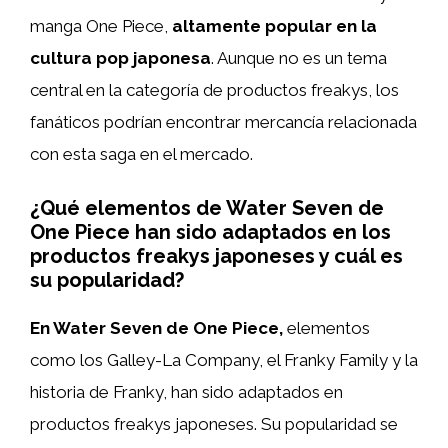
manga One Piece,
altamente popular en la
cultura pop japonesa
. Aunque no es un tema
central en la categoría de productos freakys, los
fanáticos podrían encontrar mercancía relacionada
con esta saga en el mercado.
¿Qué elementos de Water Seven de
One Piece han sido adaptados en los
productos freakys japoneses y cuál es
su popularidad?
En Water Seven de One Piece,
elementos
como los Galley-La Company, el Franky Family y la
historia de Franky, han sido adaptados en
productos freakys japoneses. Su popularidad se