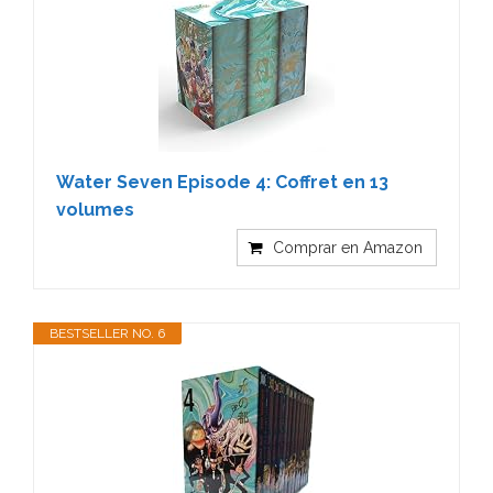
Water Seven Episode 4: Coffret en 13
volumes
Comprar en Amazon
BESTSELLER NO. 6