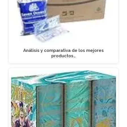
Análisis y comparativa de los mejores
productos…