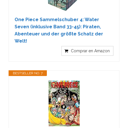
One Piece Sammelschuber 4: Water
Seven (inklusive Band 33-45): Piraten,
Abenteuer und der größte Schatz der
Welt!
Comprar en Amazon
BESTSELLER NO. 7