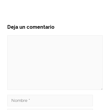
Deja un comentario
Comentario
Nombre