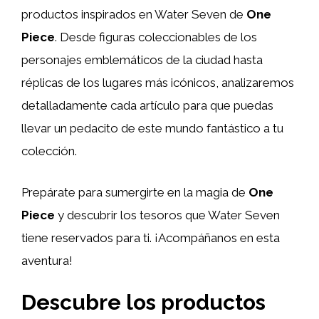
productos inspirados en Water Seven de
One
Piece
. Desde figuras coleccionables de los
personajes emblemáticos de la ciudad hasta
réplicas de los lugares más icónicos, analizaremos
detalladamente cada artículo para que puedas
llevar un pedacito de este mundo fantástico a tu
colección.
Prepárate para sumergirte en la magia de
One
Piece
y descubrir los tesoros que Water Seven
tiene reservados para ti. ¡Acompáñanos en esta
aventura!
Descubre los productos