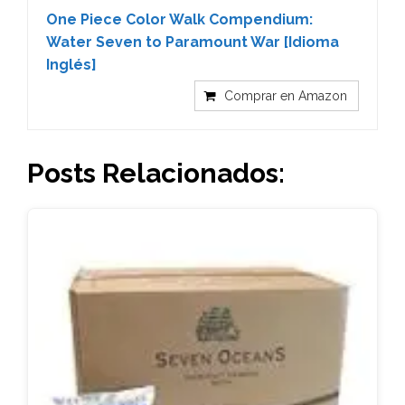
One Piece Color Walk Compendium:
Water Seven to Paramount War [Idioma
Inglés]
Comprar en Amazon
Posts Relacionados: