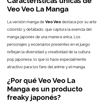
Características únicas de
Veo Veo La Manga
La versión manga de
Veo Veo
destaca por su arte
colorido y detallado, que captura la esencia del
manga japonés de una manera única. Los
personajes y escenarios presentes en el juego
reflejan la diversidad y creatividad de la cultura
pop japonesa, lo que lo hace especialmente
atractivo para los fans del anime y el manga.
¿Por qué Veo Veo La
Manga es un producto
freaky japonés?