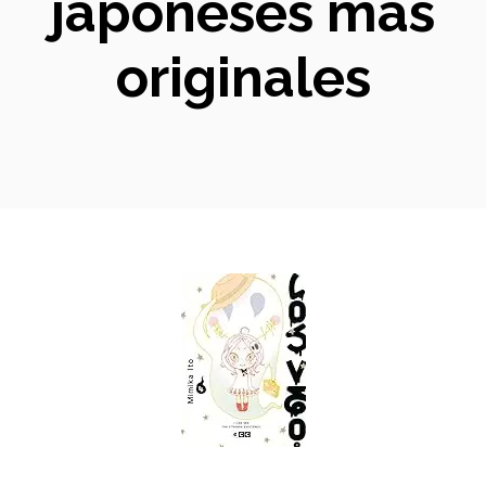
japoneses más
originales