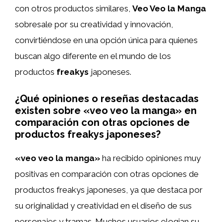
con otros productos similares,
Veo Veo la Manga
sobresale por su creatividad y innovación,
convirtiéndose en una opción única para quienes
buscan algo diferente en el mundo de los
productos
freakys
japoneses.
¿Qué opiniones o reseñas destacadas
existen sobre «veo veo la manga» en
comparación con otras opciones de
productos freakys japoneses?
«veo veo la manga»
ha recibido opiniones muy
positivas en comparación con otras opciones de
productos freakys japoneses, ya que destaca por
su originalidad y creatividad en el diseño de sus
personajes y tramas. Muchos usuarios elogian su