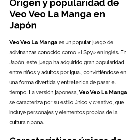
Origen y popularidad de
Veo Veo La Manga en
Japón
Veo Veo La Manga
es un popular juego de
adivinanzas conocido como «I Spy» en inglés. En
Japón, este juego ha adquirido gran popularidad
entre niños y adultos por igual, convirtiéndose en
una forma divertida y entretenida de pasar el
tiempo. La versión japonesa,
Veo Veo La Manga
,
se caracteriza por su estilo único y creativo, que
incluye personajes y elementos propios de la
cultura nipona.