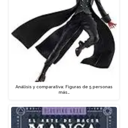
Análisis y comparativa: Figuras de 5 personas
más…