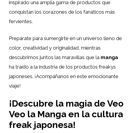
inspirado una amplia gama de productos que
conquistan los corazones de los fanáticos más
fervientes.
Prepárate para sumergirte en un universo lleno de
color, creatividad y originalidad, mientras
descubrimos juntos las maravillas que la
manga
ha traído a la industria de los productos freakys
japoneses. ¡Acompáñanos en este emocionante
viaje!
¡Descubre la magia de Veo
Veo la Manga en la cultura
freak japonesa!