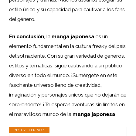
estilo único y su capacidad para cautivar a los fans
del género.
En conclusión,
la
manga japonesa
es un
elemento fundamental en la cultura freaky del país
del sol naciente. Con su gran variedad de géneros,
estilos y temáticas, sigue cautivando a un público
diverso en todo el mundo. ¡Sumérgete en este
fascinante universo lleno de creatividad,
imaginación y personajes únicos que no dejarán de
sorprenderte! ¡Te esperan aventuras sin límites en
el maravilloso mundo de la
manga japonesa
!
BESTSELLER NO. 1