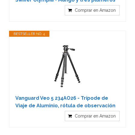
Comprar en Amazon
BESTSELLER NO. 4
Vanguard Veo 5 234AO26 - Trípode de
Viaje de Aluminio, rótula de observación
Comprar en Amazon