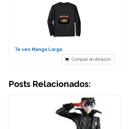
Te veo Manga Larga
Comprar en Amazon
Posts Relacionados: