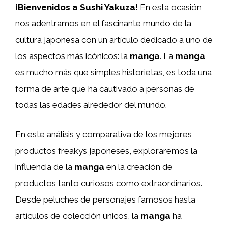
¡Bienvenidos a Sushi Yakuza!
En esta ocasión,
nos adentramos en el fascinante mundo de la
cultura japonesa con un artículo dedicado a uno de
los aspectos más icónicos: la
manga
. La
manga
es mucho más que simples historietas, es toda una
forma de arte que ha cautivado a personas de
todas las edades alrededor del mundo.
En este análisis y comparativa de los mejores
productos freakys japoneses, exploraremos la
influencia de la
manga
en la creación de
productos tanto curiosos como extraordinarios.
Desde peluches de personajes famosos hasta
artículos de colección únicos, la
manga
ha