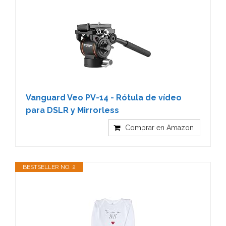
Vanguard Veo PV-14 - Rótula de vídeo
para DSLR y Mirrorless
Comprar en Amazon
BESTSELLER NO. 2