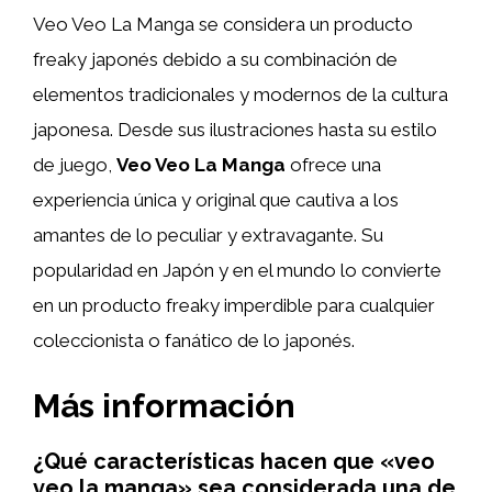
Veo Veo La Manga se considera un producto
freaky japonés debido a su combinación de
elementos tradicionales y modernos de la cultura
japonesa. Desde sus ilustraciones hasta su estilo
de juego,
Veo Veo La Manga
ofrece una
experiencia única y original que cautiva a los
amantes de lo peculiar y extravagante. Su
popularidad en Japón y en el mundo lo convierte
en un producto freaky imperdible para cualquier
coleccionista o fanático de lo japonés.
Más información
¿Qué características hacen que «veo
veo la manga» sea considerada una de