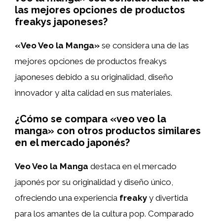
las mejores opciones de productos
freakys japoneses?
«Veo Veo la Manga»
se considera una de las
mejores opciones de productos freakys
japoneses debido a su originalidad, diseño
innovador y alta calidad en sus materiales.
¿Cómo se compara «veo veo la
manga» con otros productos similares
en el mercado japonés?
Veo Veo la Manga
destaca en el mercado
japonés por su originalidad y diseño único,
ofreciendo una experiencia
freaky
y divertida
para los amantes de la cultura pop. Comparado