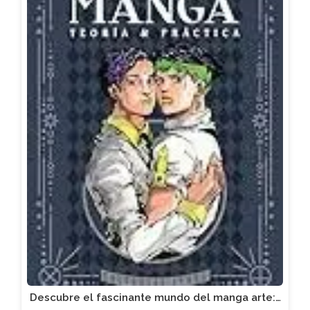
Descubre el fascinante mundo del manga arte:…