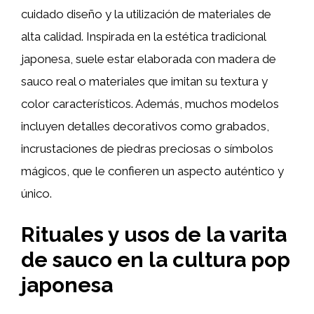
cuidado diseño y la utilización de materiales de
alta calidad. Inspirada en la estética tradicional
japonesa, suele estar elaborada con madera de
sauco real o materiales que imitan su textura y
color característicos. Además, muchos modelos
incluyen detalles decorativos como grabados,
incrustaciones de piedras preciosas o símbolos
mágicos, que le confieren un aspecto auténtico y
único.
Rituales y usos de la varita
de sauco en la cultura pop
japonesa