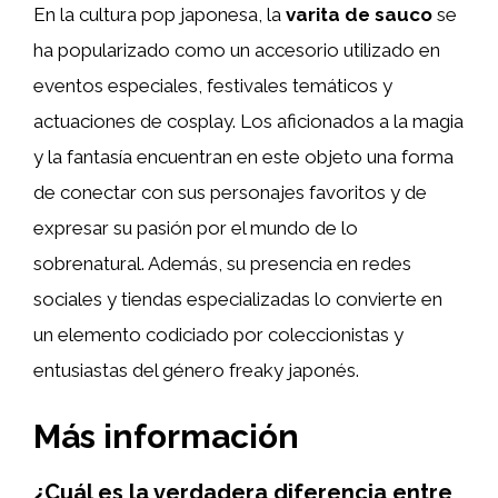
En la cultura pop japonesa, la
varita de sauco
se
ha popularizado como un accesorio utilizado en
eventos especiales, festivales temáticos y
actuaciones de cosplay. Los aficionados a la magia
y la fantasía encuentran en este objeto una forma
de conectar con sus personajes favoritos y de
expresar su pasión por el mundo de lo
sobrenatural. Además, su presencia en redes
sociales y tiendas especializadas lo convierte en
un elemento codiciado por coleccionistas y
entusiastas del género freaky japonés.
Más información
¿Cuál es la verdadera diferencia entre