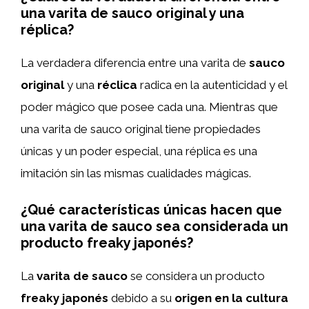
una varita de sauco original y una
réplica?
La verdadera diferencia entre una varita de
sauco
original
y una
réclica
radica en la autenticidad y el
poder mágico que posee cada una. Mientras que
una varita de sauco original tiene propiedades
únicas y un poder especial, una réplica es una
imitación sin las mismas cualidades mágicas.
¿Qué características únicas hacen que
una varita de sauco sea considerada un
producto freaky japonés?
La
varita de sauco
se considera un producto
freaky japonés
debido a su
origen en la cultura