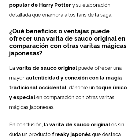
popular de Harry Potter
y su elaboración
detallada que enamora a los fans de la saga.
¿Qué beneficios o ventajas puede
ofrecer una varita de sauco original en
comparación con otras varitas mágicas
japonesas?
La
varita de sauco original
puede ofrecer una
mayor
autenticidad y conexión con la magia
tradicional occidental
, dándole un
toque único
y especial
en comparación con otras varitas
mágicas japonesas.
En conclusión, la
varita de sauco original
es sin
duda un producto
freaky japonés
que destaca