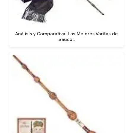
Análisis y Comparativa: Las Mejores Varitas de
Sauco…