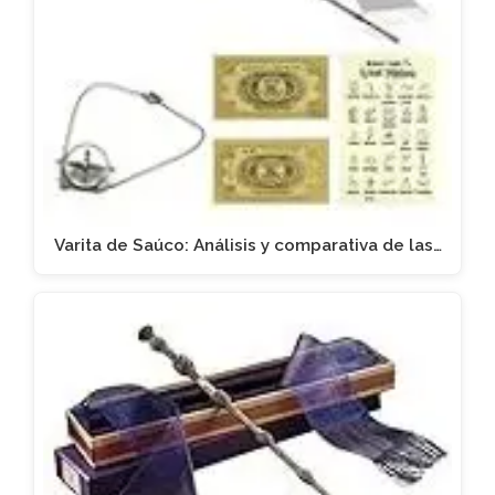
Varita de Saúco: Análisis y comparativa de las…