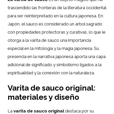
trascendido las fronteras de la literatura occidental
para ser reinterpretado en la cultura japonesa. En
Japón, el sauco es considerado un árbol sagrado
con propiedades protectoras y curativas, lo que le
otorga a la varita de sauco una importancia
especial en la mitología y la magia japonesa. Su
presencia en la narrativa japonesa aporta una capa
adicional de significado y simbolismo ligados a la
espiritualidad y la conexión con la naturaleza.
Varita de sauco original:
materiales y diseño
La
varita de sauco original
destaca por su