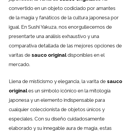
convertido en un objeto codiciado por amantes
de la magia y fanáticos de la cultura japonesa por
igual. En Sushi Yakuza, nos enorgullecemos de
presentarte una análisis exhaustivo y una
comparativa detallada de las mejores opciones de
varitas de
sauco original
disponibles en el
mercado.
Llena de misticismo y elegancia, la varita de
sauco
original
es un símbolo icónico en la mitología
japonesa y un elemento indispensable para
cualquier coleccionista de objetos únicos y
especiales. Con su diseño cuidadosamente
elaborado y su innegable aura de magia, estas