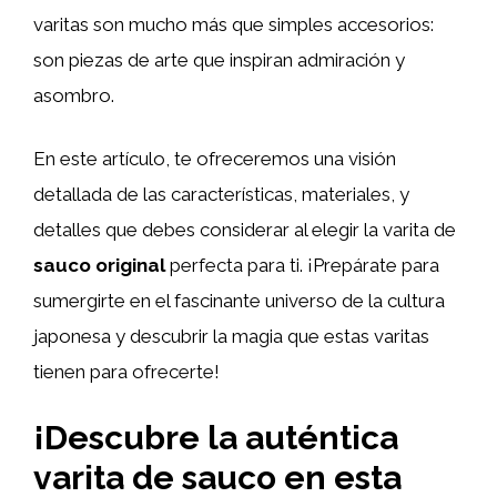
varitas son mucho más que simples accesorios:
son piezas de arte que inspiran admiración y
asombro.
En este artículo, te ofreceremos una visión
detallada de las características, materiales, y
detalles que debes considerar al elegir la varita de
sauco original
perfecta para ti. ¡Prepárate para
sumergirte en el fascinante universo de la cultura
japonesa y descubrir la magia que estas varitas
tienen para ofrecerte!
¡Descubre la auténtica
varita de sauco en esta