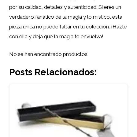
por su calidad, detalles y autenticidad. Si eres un
verdadero fanático de la magia y lo místico, esta
pieza única no puede faltar en tu colección. ¡Hazte
con ella y deja que la magia te envuelva!
No se han encontrado productos.
Posts Relacionados: