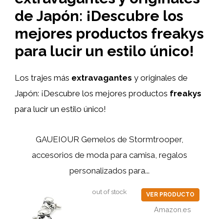
de Japón: ¡Descubre los
mejores productos freakys
para lucir un estilo único!
Los trajes más
extravagantes
y originales de
Japón: ¡Descubre los mejores productos
freakys
para lucir un estilo único!
GAUEIOUR Gemelos de Stormtrooper,
accesorios de moda para camisa, regalos
personalizados para...
out of stock
VER PRODUCTO
Amazon.es