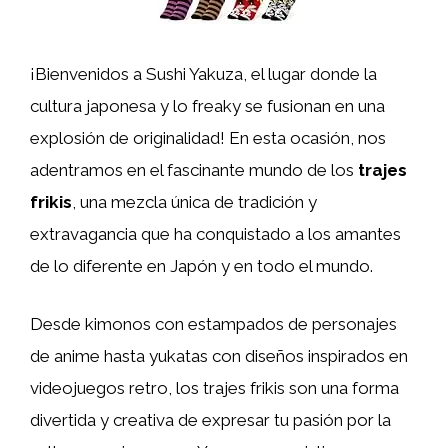
¡Bienvenidos a Sushi Yakuza, el lugar donde la
cultura japonesa y lo freaky se fusionan en una
explosión de originalidad! En esta ocasión, nos
adentramos en el fascinante mundo de los
trajes
frikis
, una mezcla única de tradición y
extravagancia que ha conquistado a los amantes
de lo diferente en Japón y en todo el mundo.
Desde kimonos con estampados de personajes
de anime hasta yukatas con diseños inspirados en
videojuegos retro, los trajes frikis son una forma
divertida y creativa de expresar tu pasión por la