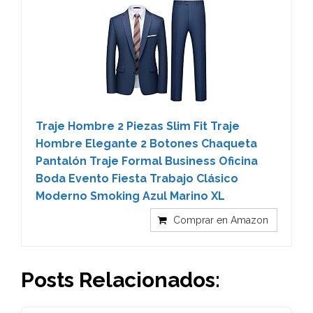
Traje Hombre 2 Piezas Slim Fit Traje
Hombre Elegante 2 Botones Chaqueta
Pantalón Traje Formal Business Oficina
Boda Evento Fiesta Trabajo Clásico
Moderno Smoking Azul Marino XL
Comprar en Amazon
Posts Relacionados: