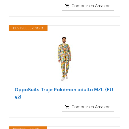
Comprar en Amazon
BESTSELLER NO. 2
OppoSuits Traje Pokémon adulto M/L (EU
52)
Comprar en Amazon