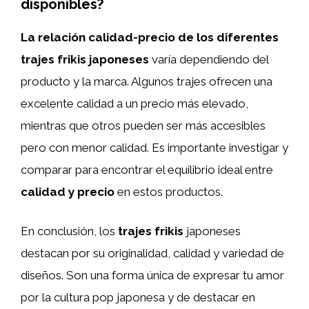
disponibles?
La relación calidad-precio de los diferentes
trajes frikis japoneses
varía dependiendo del
producto y la marca. Algunos trajes ofrecen una
excelente calidad a un precio más elevado,
mientras que otros pueden ser más accesibles
pero con menor calidad. Es importante investigar y
comparar para encontrar el equilibrio ideal entre
calidad y precio
en estos productos.
En conclusión, los
trajes frikis
japoneses
destacan por su originalidad, calidad y variedad de
diseños. Son una forma única de expresar tu amor
por la cultura pop japonesa y de destacar en