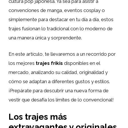
cultura pop japonesa. Ya sea para asistir a
convenciones de manga, eventos cosplay o
simplemente para destacar en tu día a día, estos
trajes fusionan lo tradicional con lo moderno de
una manera única y sorprendente.
En este artículo, te llevaremos a un recorrido por
los mejores
trajes frikis
disponibles en el
mercado, analizando su calidad, originalidad y
cómo se adaptan a diferentes gustos y estilos.
¡Prepárate para descubrir una nueva forma de
vestir que desafía los límites de lo convencional!
Los trajes más
extravagantes y originales