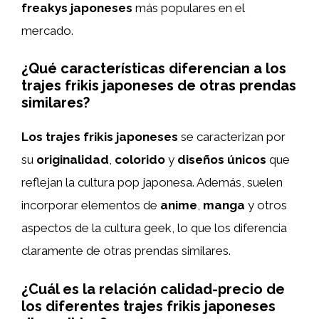
freakys japoneses
más populares en el
mercado.
¿Qué características diferencian a los
trajes frikis japoneses de otras prendas
similares?
Los trajes frikis japoneses
se caracterizan por
su
originalidad
,
colorido
y
diseños únicos
que
reflejan la cultura pop japonesa. Además, suelen
incorporar elementos de
anime
,
manga
y otros
aspectos de la cultura geek, lo que los diferencia
claramente de otras prendas similares.
¿Cuál es la relación calidad-precio de
los diferentes trajes frikis japoneses