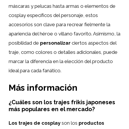
máscaras y pelucas hasta armas o elementos de
cosplay específicos del personaje, estos
accesorios son clave para recrear fielmente la
apariencia del héroe o villano favorito. Asimismo, la
posibilidad de
personalizar
ciertos aspectos del
traje, como colores o detalles adicionales, puede
marcar la diferencia en la elección del producto
ideal para cada fanático.
Más información
¿Cuáles son los trajes frikis japoneses
más populares en el mercado?
Los trajes de cosplay
son los
productos