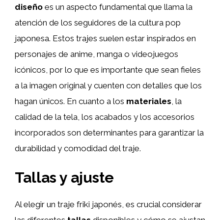
diseño
es un aspecto fundamental que llama la
atención de los seguidores de la cultura pop
japonesa. Estos trajes suelen estar inspirados en
personajes de anime, manga o videojuegos
icónicos, por lo que es importante que sean fieles
a la imagen original y cuenten con detalles que los
hagan únicos. En cuanto a los
materiales
, la
calidad de la tela, los acabados y los accesorios
incorporados son determinantes para garantizar la
durabilidad y comodidad del traje.
Tallas y ajuste
Al elegir un traje friki japonés, es crucial considerar
las diferentes
tallas
disponibles y cómo se ajustan