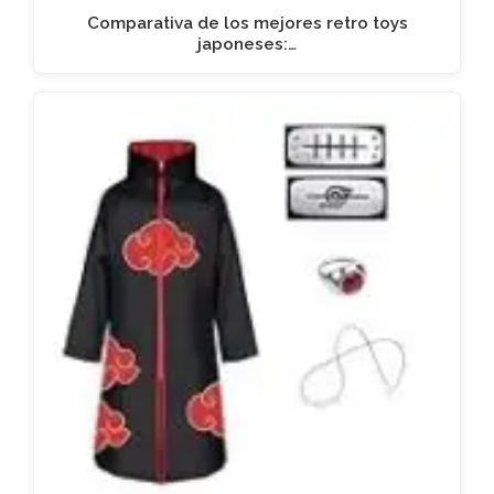
Comparativa de los mejores retro toys
japoneses:…