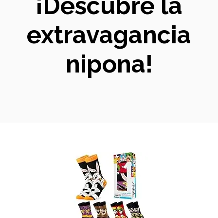
¡Descubre la
extravagancia
nipona!