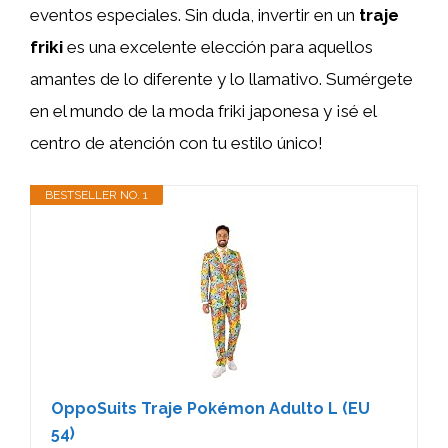
eventos especiales. Sin duda, invertir en un
traje
friki
es una excelente elección para aquellos
amantes de lo diferente y lo llamativo. Sumérgete
en el mundo de la moda friki japonesa y ¡sé el
centro de atención con tu estilo único!
BESTSELLER NO. 1
OppoSuits Traje Pokémon Adulto L (EU
54)