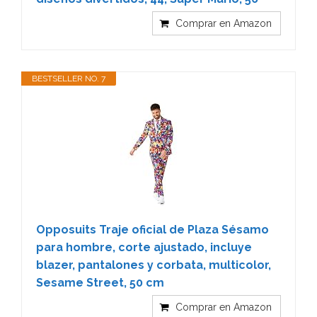
Comprar en Amazon
BESTSELLER NO. 7
Opposuits Traje oficial de Plaza Sésamo
para hombre, corte ajustado, incluye
blazer, pantalones y corbata, multicolor,
Sesame Street, 50 cm
Comprar en Amazon