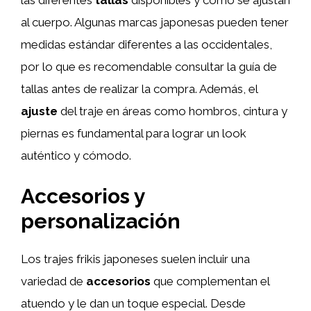
al cuerpo. Algunas marcas japonesas pueden tener
medidas estándar diferentes a las occidentales,
por lo que es recomendable consultar la guía de
tallas antes de realizar la compra. Además, el
ajuste
del traje en áreas como hombros, cintura y
piernas es fundamental para lograr un look
auténtico y cómodo.
Accesorios y
personalización
Los trajes frikis japoneses suelen incluir una
variedad de
accesorios
que complementan el
atuendo y le dan un toque especial. Desde