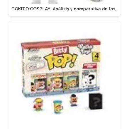
TOKITO COSPLAY: Análisis y comparativa de los…