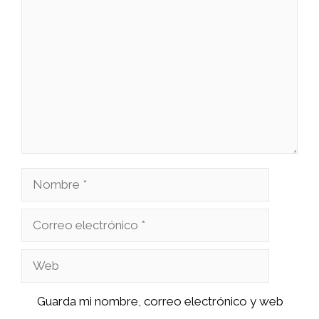
Comentario
Nombre
Correo
electrónico
Web
Guarda mi nombre, correo electrónico y web