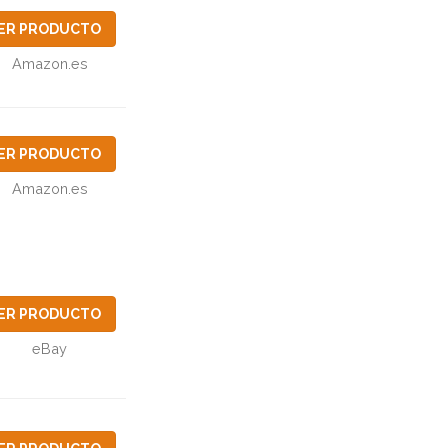
ER PRODUCTO
Amazon.es
ER PRODUCTO
Amazon.es
ER PRODUCTO
eBay