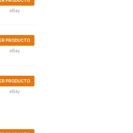
ER PRODUCTO
eBay
ER PRODUCTO
eBay
ER PRODUCTO
eBay