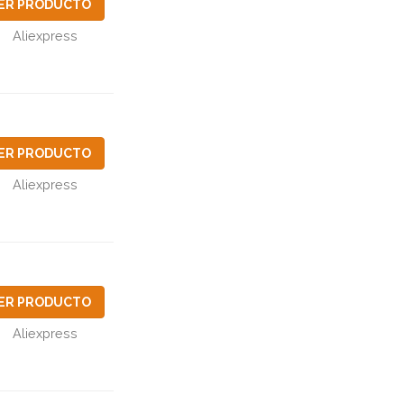
ER PRODUCTO
Aliexpress
ER PRODUCTO
Aliexpress
ER PRODUCTO
Aliexpress