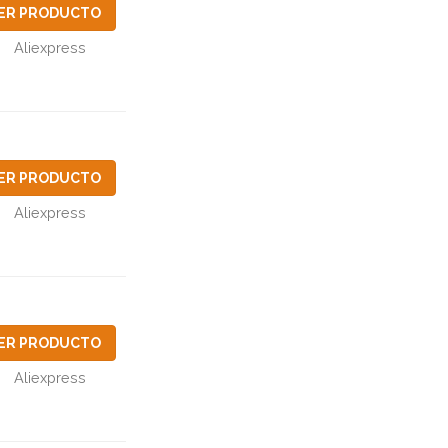
ER PRODUCTO
Aliexpress
ER PRODUCTO
Aliexpress
ER PRODUCTO
Aliexpress