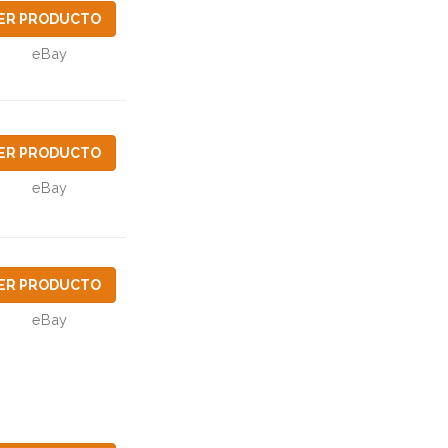
ER PRODUCTO
eBay
ER PRODUCTO
eBay
ER PRODUCTO
eBay