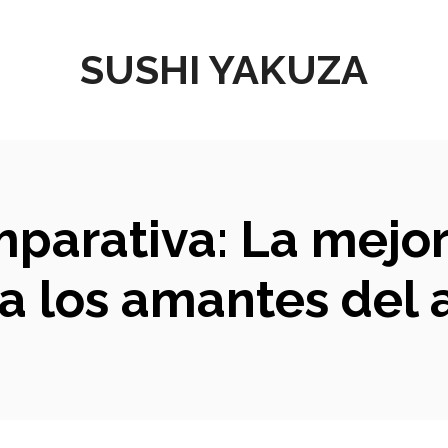
SUSHI YAKUZA
mparativa: La mejor 
a los amantes del