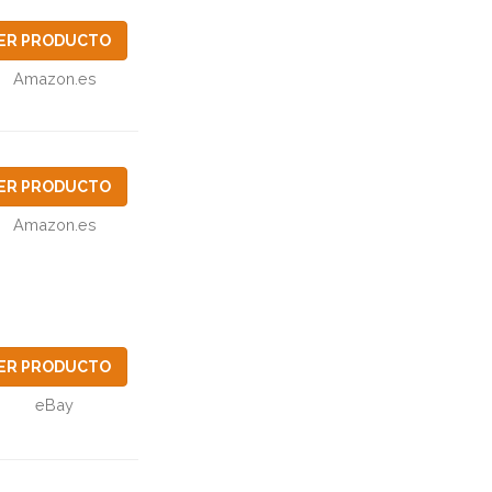
ER PRODUCTO
Amazon.es
ER PRODUCTO
Amazon.es
ER PRODUCTO
eBay