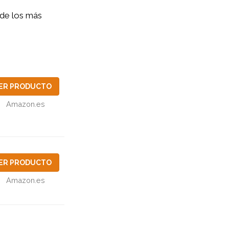
de los más
ER PRODUCTO
Amazon.es
ER PRODUCTO
Amazon.es