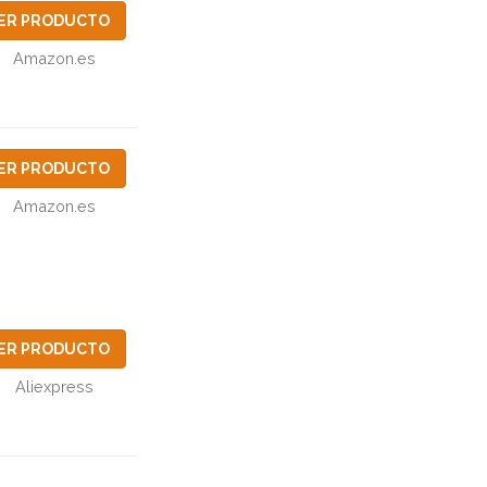
ER PRODUCTO
Amazon.es
ER PRODUCTO
Amazon.es
ER PRODUCTO
Aliexpress