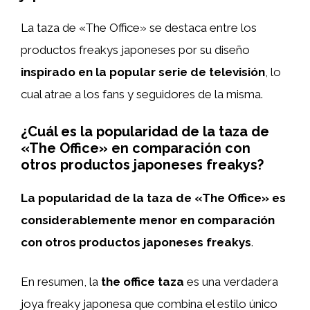
La taza de «The Office» se destaca entre los
productos freakys japoneses por su diseño
inspirado en la popular serie de televisión
, lo
cual atrae a los fans y seguidores de la misma.
¿Cuál es la popularidad de la taza de
«The Office» en comparación con
otros productos japoneses freakys?
La popularidad de la taza de «The Office» es
considerablemente menor en comparación
con otros productos japoneses freakys
.
En resumen, la
the office taza
es una verdadera
joya freaky japonesa que combina el estilo único