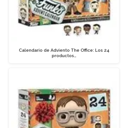
Calendario de Adviento The Office: Los 24
productos…