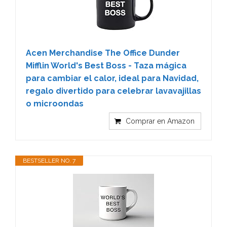
Acen Merchandise The Office Dunder
Mifflin World's Best Boss - Taza mágica
para cambiar el calor, ideal para Navidad,
regalo divertido para celebrar lavavajillas
o microondas
Comprar en Amazon
BESTSELLER NO. 7