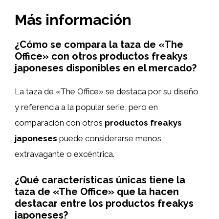
Más información
¿Cómo se compara la taza de «The
Office» con otros productos freakys
japoneses disponibles en el mercado?
La taza de «The Office» se destaca por su diseño
y referencia a la popular serie, pero en
comparación con otros
productos freakys
japoneses
puede considerarse menos
extravagante o excéntrica.
¿Qué características únicas tiene la
taza de «The Office» que la hacen
destacar entre los productos freakys
japoneses?