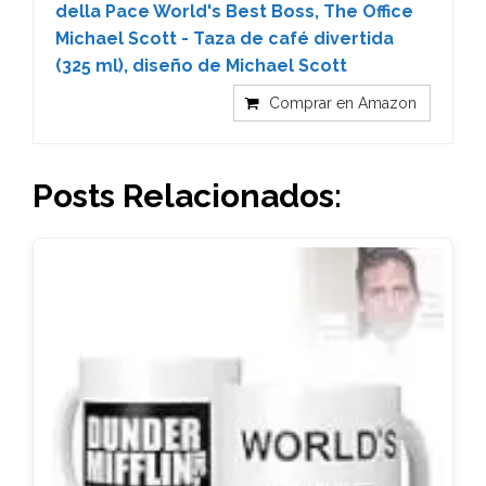
della Pace World's Best Boss, The Office
Michael Scott - Taza de café divertida
(325 ml), diseño de Michael Scott
Comprar en Amazon
Posts Relacionados: