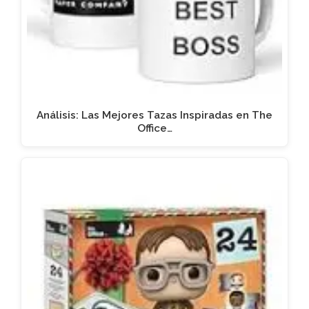
Análisis: Las Mejores Tazas Inspiradas en The
Office…