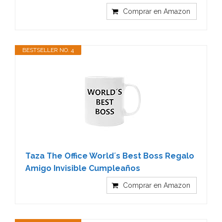
Comprar en Amazon
BESTSELLER NO. 4
Taza The Office World´s Best Boss Regalo
Amigo Invisible Cumpleaños
Comprar en Amazon