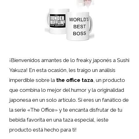
¡Bienvenidos amantes de lo freaky japonés a Sushi
Yakuza! En esta ocasión, les traigo un análisis
imperdible sobre la
the office taza
, un producto
que combina lo mejor del humor y la originalidad
japonesa en un solo artículo. Si eres un fanático de
la serie «The Office» y te encanta disfrutar de tu
bebida favorita en una taza especial, ¡este
producto está hecho para ti!