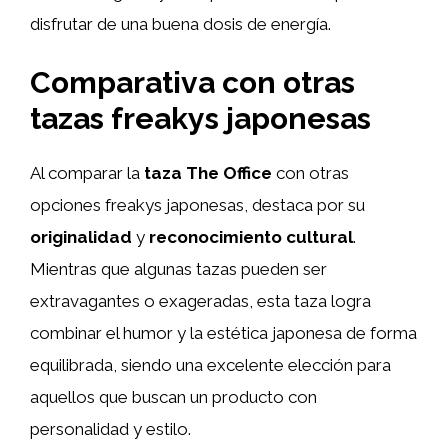
disfrutar de una buena dosis de energía.
Comparativa con otras
tazas freakys japonesas
Al comparar la
taza The Office
con otras
opciones freakys japonesas, destaca por su
originalidad
y
reconocimiento cultural
.
Mientras que algunas tazas pueden ser
extravagantes o exageradas, esta taza logra
combinar el humor y la estética japonesa de forma
equilibrada, siendo una excelente elección para
aquellos que buscan un producto con
personalidad y estilo.