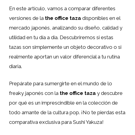
En este artículo, vamos a comparar diferentes
versiones de la
the office taza
disponibles en el
mercado japonés, analizando su diseño, calidad y
utilidad en tu día a día. Descubriremos si estas
tazas son simplemente un objeto decorativo o si
realmente aportan un valor diferencial a tu rutina
diaria.
Prepárate para sumergirte en el mundo de lo
freaky japonés con la
the office taza
y descubre
por qué es un imprescindible en la colección de
todo amante de la cultura pop. ¡No te pierdas esta
comparativa exclusiva para Sushi Yakuza!