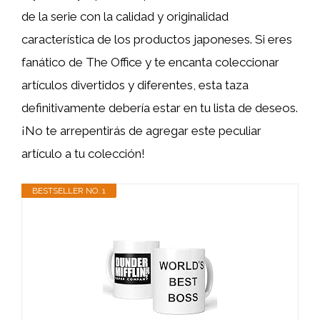
de la serie con la calidad y originalidad
característica de los productos japoneses. Si eres
fanático de The Office y te encanta coleccionar
artículos divertidos y diferentes, esta taza
definitivamente debería estar en tu lista de deseos.
¡No te arrepentirás de agregar este peculiar
artículo a tu colección!
BESTSELLER NO. 1