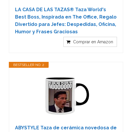
LA CASA DE LAS TAZAS® Taza World's
Best Boss, Inspirada en The Office, Regalo
Divertido para Jefes: Despedidas, Oficina,
Humor y Frases Graciosas
Comprar en Amazon
BESTSELLER NO. 2
ABYSTYLE Taza de cerámica novedosa de