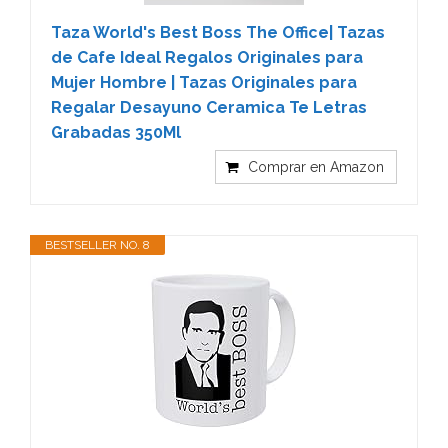
Taza World's Best Boss The Office| Tazas
de Cafe Ideal Regalos Originales para
Mujer Hombre | Tazas Originales para
Regalar Desayuno Ceramica Te Letras
Grabadas 350Ml
Comprar en Amazon
BESTSELLER NO. 8