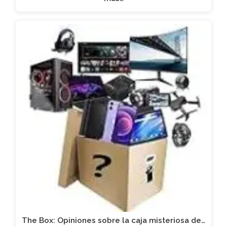
The Box: Opiniones sobre la caja misteriosa de…