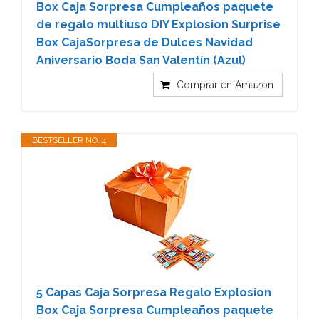
Box Caja Sorpresa Cumpleaños paquete
de regalo multiuso DIY Explosion Surprise
Box CajaSorpresa de Dulces Navidad
Aniversario Boda San Valentín (Azul)
Comprar en Amazon
BESTSELLER NO. 4
5 Capas Caja Sorpresa Regalo Explosion
Box Caja Sorpresa Cumpleaños paquete