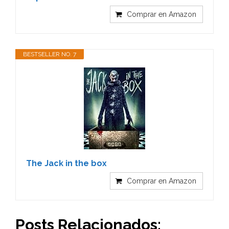
Comprar en Amazon
BESTSELLER NO. 7
The Jack in the box
Comprar en Amazon
Posts Relacionados: