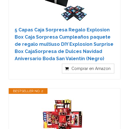
5 Capas Caja Sorpresa Regalo Explosion
Box Caja Sorpresa Cumpleaños paquete
de regalo multiuso DIY Explosion Surprise
Box CajaSorpresa de Dulces Navidad
Aniversario Boda San Valentín (Negro)
Comprar en Amazon
BESTSELLER NO. 2