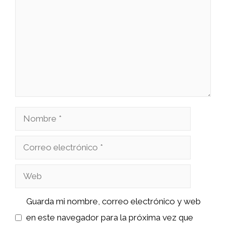
Nombre
Correo
electrónico
Web
Guarda mi nombre, correo electrónico y web
en este navegador para la próxima vez que