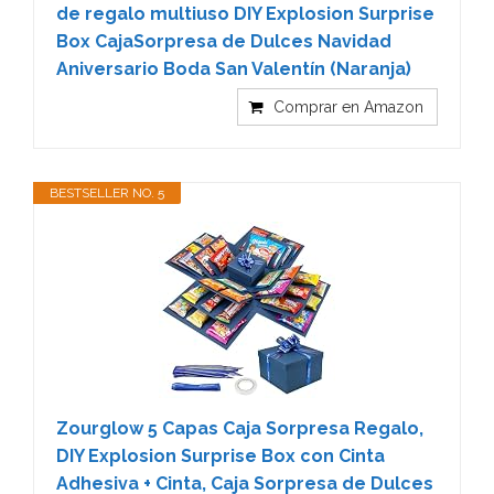
de regalo multiuso DIY Explosion Surprise
Box CajaSorpresa de Dulces Navidad
Aniversario Boda San Valentín (Naranja)
Comprar en Amazon
BESTSELLER NO. 5
Zourglow 5 Capas Caja Sorpresa Regalo,
DIY Explosion Surprise Box con Cinta
Adhesiva + Cinta, Caja Sorpresa de Dulces