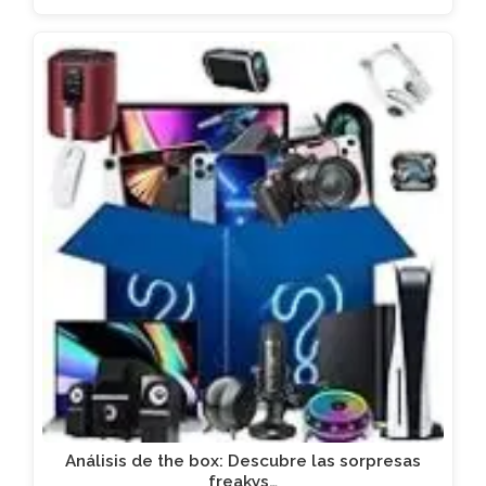
Análisis de the box: Descubre las sorpresas
freakys…