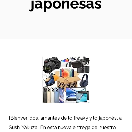
japonesas
¡Bienvenidos, amantes de lo freaky y lo japonés, a
Sushi Yakuza! En esta nueva entrega de nuestro