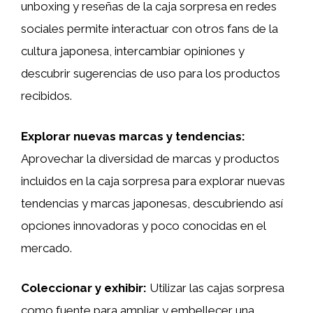
unboxing y reseñas de la caja sorpresa en redes
sociales permite interactuar con otros fans de la
cultura japonesa, intercambiar opiniones y
descubrir sugerencias de uso para los productos
recibidos.
Explorar nuevas marcas y tendencias:
Aprovechar la diversidad de marcas y productos
incluidos en la caja sorpresa para explorar nuevas
tendencias y marcas japonesas, descubriendo así
opciones innovadoras y poco conocidas en el
mercado.
Coleccionar y exhibir:
Utilizar las cajas sorpresa
como fuente para ampliar y embellecer una