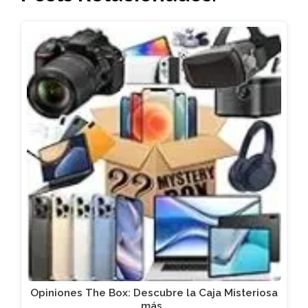
Opiniones The Box: Descubre la Caja Misteriosa
más…