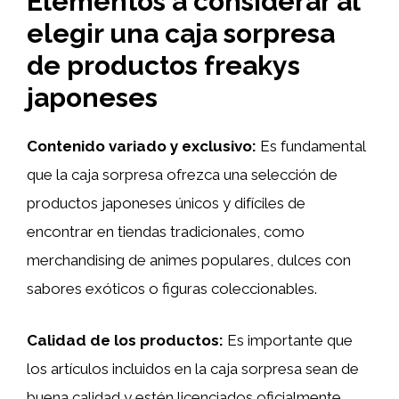
Elementos a considerar al
elegir una caja sorpresa
de productos freakys
japoneses
Contenido variado y exclusivo:
Es fundamental
que la caja sorpresa ofrezca una selección de
productos japoneses únicos y difíciles de
encontrar en tiendas tradicionales, como
merchandising de animes populares, dulces con
sabores exóticos o figuras coleccionables.
Calidad de los productos:
Es importante que
los artículos incluidos en la caja sorpresa sean de
buena calidad y estén licenciados oficialmente,