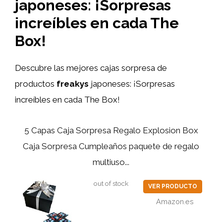
japoneses: ¡Sorpresas
increíbles en cada The
Box!
Descubre las mejores cajas sorpresa de
productos
freakys
japoneses: ¡Sorpresas
increíbles en cada The Box!
5 Capas Caja Sorpresa Regalo Explosion Box
Caja Sorpresa Cumpleaños paquete de regalo
multiuso...
out of stock
VER PRODUCTO
Amazon.es