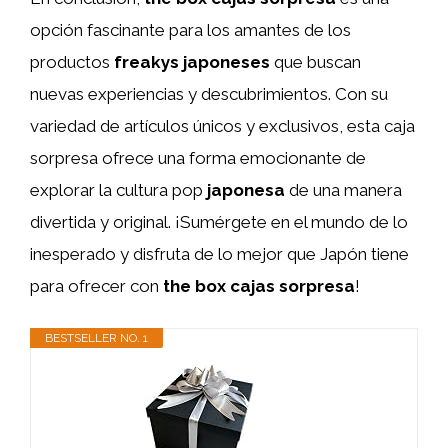
opción fascinante para los amantes de los
productos
freakys japoneses
que buscan
nuevas experiencias y descubrimientos. Con su
variedad de artículos únicos y exclusivos, esta caja
sorpresa ofrece una forma emocionante de
explorar la cultura pop
japonesa
de una manera
divertida y original. ¡Sumérgete en el mundo de lo
inesperado y disfruta de lo mejor que Japón tiene
para ofrecer con
the box cajas sorpresa
!
BESTSELLER NO. 1