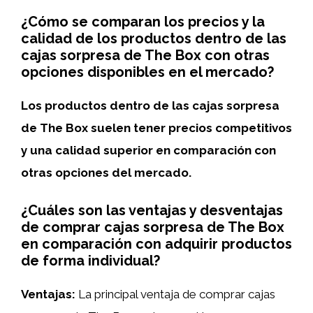
¿Cómo se comparan los precios y la
calidad de los productos dentro de las
cajas sorpresa de The Box con otras
opciones disponibles en el mercado?
Los productos dentro de las cajas sorpresa
de The Box suelen tener precios competitivos
y una calidad superior en comparación con
otras opciones del mercado.
¿Cuáles son las ventajas y desventajas
de comprar cajas sorpresa de The Box
en comparación con adquirir productos
de forma individual?
Ventajas:
La principal ventaja de comprar cajas