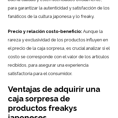
para garantizar la autenticidad y satisfacción de los
fanáticos de la cultura japonesa y lo freaky.
Precio y relación costo-beneficio:
Aunque la
rareza y exclusividad de los productos influyen en
el precio de la caja sorpresa, es crucial analizar si el
costo se corresponde con el valor de los artículos
recibidos, para asegurar una experiencia
satisfactoria para el consumidor.
Ventajas de adquirir una
caja sorpresa de
productos freakys
japoneses