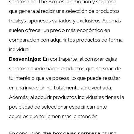
sorpresa de The Box es la emoción y sorpresa
que genera al recibir una selección de productos
freakys japoneses variados y exclusivos. Además,
suelen ofrecer un precio más económico en
comparación con adquirir los productos de forma
individual.
Desventajas:
En contraparte, al comprar cajas
sorpresa puede haber productos que no sean de
tu interés o que ya poseas, lo que puede resultar
en una inversión no totalmente aprovechada.
Además, al adquirir productos individuales tienes la
posibilidad de seleccionar específicamente
aquellos que te llamen más la atención.
En conclusión,
the box cajas sorpresa
es una