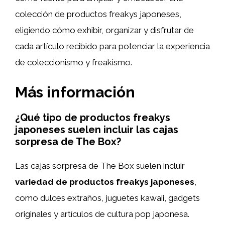
colección de productos freakys japoneses,
eligiendo cómo exhibir, organizar y disfrutar de
cada artículo recibido para potenciar la experiencia
de coleccionismo y freakismo.
Más información
¿Qué tipo de productos freakys
japoneses suelen incluir las cajas
sorpresa de The Box?
Las cajas sorpresa de The Box suelen incluir
variedad de productos freakys japoneses
,
como dulces extraños, juguetes kawaii, gadgets
originales y artículos de cultura pop japonesa.