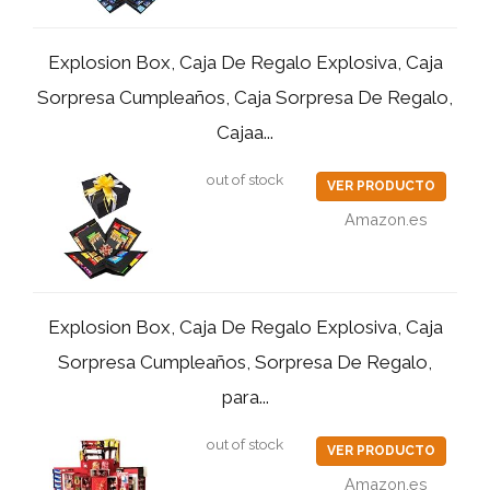
Explosion Box, Caja De Regalo Explosiva, Caja
Sorpresa Cumpleaños, Caja Sorpresa De Regalo,
Cajaa...
out of stock
VER PRODUCTO
Amazon.es
Explosion Box, Caja De Regalo Explosiva, Caja
Sorpresa Cumpleaños, Sorpresa De Regalo,
para...
out of stock
VER PRODUCTO
Amazon.es