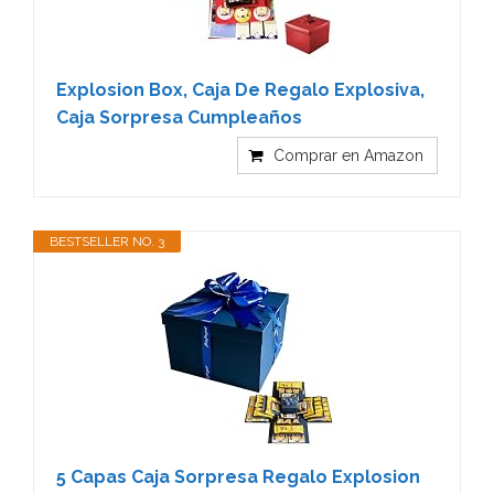
Explosion Box, Caja De Regalo Explosiva,
Caja Sorpresa Cumpleaños
Comprar en Amazon
BESTSELLER NO. 3
5 Capas Caja Sorpresa Regalo Explosion