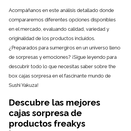
Acompáñanos en este análisis detallado donde
compararemos diferentes opciones disponibles
en el mercado, evaluando calidad, variedad y
originalidad de los productos incluidos.
¿Preparados para sumergiros en un universo lleno
de sorpresas y emociones? ¡Sigue leyendo para
descubrir todo lo que necesitas saber sobre the
box cajas sorpresa en el fascinante mundo de
Sushi Yakuza!
Descubre las mejores
cajas sorpresa de
productos freakys