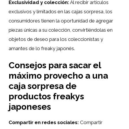
Exclusividad y colección:
Al recibir artículos
exclusivos y limitados en las cajas sorpresa, los
consumidores tienen la oportunidad de agregar
piezas únicas a su colección, convirtiéndolas en
objetos de deseo para los coleccionistas y
amantes de lo freaky japonés.
Consejos para sacar el
máximo provecho a una
caja sorpresa de
productos freakys
japoneses
Compartir en redes sociales:
Compartir