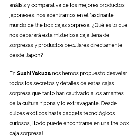
análisis y comparativa de los mejores productos
japoneses, nos adentramos en el fascinante
mundo de the box cajas sorpresa. ¿Qué es lo que
nos deparará esta misteriosa caja llena de
sorpresas y productos peculiares directamente
desde Japón?
En
Sushi Yakuza
nos hemos propuesto desvelar
todos los secretos y detalles de estas cajas
sorpresa que tanto han cautivado a los amantes
de la cultura nipona y lo extravagante. Desde
dulces exóticos hasta gadgets tecnológicos
curiosos, ¡todo puede encontrarse en una the box
caja sorpresa!