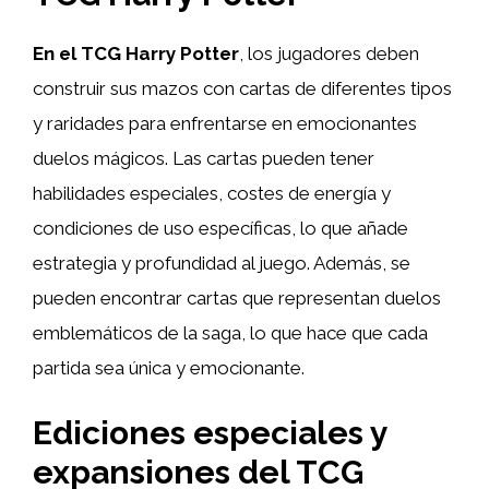
En el TCG Harry Potter
, los jugadores deben
construir sus mazos con cartas de diferentes tipos
y raridades para enfrentarse en emocionantes
duelos mágicos. Las cartas pueden tener
habilidades especiales, costes de energía y
condiciones de uso específicas, lo que añade
estrategia y profundidad al juego. Además, se
pueden encontrar cartas que representan duelos
emblemáticos de la saga, lo que hace que cada
partida sea única y emocionante.
Ediciones especiales y
expansiones del TCG