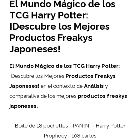
El Mundo Mágico de los
TCG Harry Potter:
¡Descubre los Mejores
Productos Freakys
Japoneses!
El Mundo Mágico de los TCG Harry Potter:
¡Descubre los Mejores
Productos Freakys
Japoneses!
en el contexto de
Análisis
y
comparativa de los mejores
productos freakys
japoneses.
Boîte de 18 pochettes - PANINI - Harry Potter
Prophecy - 108 cartes