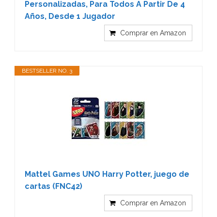
Personalizadas, Para Todos A Partir De 4
Años, Desde 1 Jugador
Comprar en Amazon
BESTSELLER NO. 3
Mattel Games UNO Harry Potter, juego de
cartas (FNC42)
Comprar en Amazon