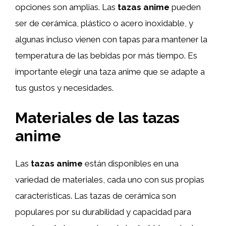
opciones son amplias. Las
tazas anime
pueden
ser de cerámica, plástico o acero inoxidable, y
algunas incluso vienen con tapas para mantener la
temperatura de las bebidas por más tiempo. Es
importante elegir una taza anime que se adapte a
tus gustos y necesidades.
Materiales de las tazas
anime
Las
tazas anime
están disponibles en una
variedad de materiales, cada uno con sus propias
características. Las tazas de cerámica son
populares por su durabilidad y capacidad para