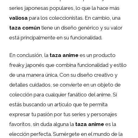
series japonesas populares, lo que la hace más
valiosa
para los coleccionistas. En cambio, una
taza común
tiene un diseño genérico y su valor
está principalmente en su funcionalidad.
En conclusión, la
taza anime
es un producto
freaky japonés que combina funcionalidad y estilo
de una manera única. Con su diseño creativo y
detalles cuidados, se convierte en un objeto de
colección para cualquier fanático del anime. Si
estás buscando un artículo que te permita
expresar tu pasión por tus series y personajes
favoritos, sin duda alguna la
taza anime
es la
elección perfecta. Sumérgete en el mundo de la