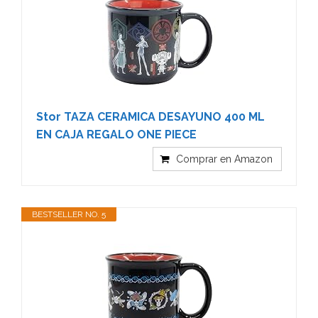
Stor TAZA CERAMICA DESAYUNO 400 ML
EN CAJA REGALO ONE PIECE
Comprar en Amazon
BESTSELLER NO. 5