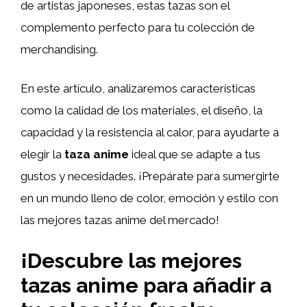
de artistas japoneses, estas tazas son el
complemento perfecto para tu colección de
merchandising.
En este artículo, analizaremos características
como la calidad de los materiales, el diseño, la
capacidad y la resistencia al calor, para ayudarte a
elegir la
taza anime
ideal que se adapte a tus
gustos y necesidades. ¡Prepárate para sumergirte
en un mundo lleno de color, emoción y estilo con
las mejores tazas anime del mercado!
¡Descubre las mejores
tazas anime para añadir a