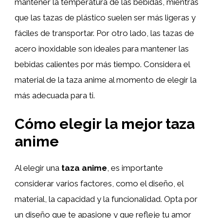
mantener la temperatura de las bebidas, mientras
que las tazas de plástico suelen ser más ligeras y
fáciles de transportar. Por otro lado, las tazas de
acero inoxidable son ideales para mantener las
bebidas calientes por más tiempo. Considera el
material de la taza anime al momento de elegir la
más adecuada para ti.
Cómo elegir la mejor taza
anime
Al elegir una
taza anime
, es importante
considerar varios factores, como el diseño, el
material, la capacidad y la funcionalidad. Opta por
un diseño que te apasione y que refleje tu amor