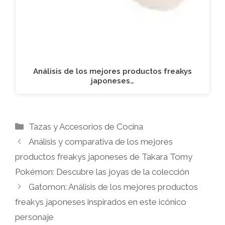
Análisis de los mejores productos freakys
japoneses…
Categorías
Tazas y Accesorios de Cocina
Análisis y comparativa de los mejores
productos freakys japoneses de Takara Tomy
Pokémon: Descubre las joyas de la colección
Gatomon: Análisis de los mejores productos
freakys japoneses inspirados en este icónico
personaje