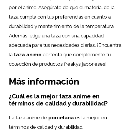
por el anime. Asegúrate de que el material de la
taza cumpla con tus preferencias en cuanto a
durabilidad y mantenimiento de la temperatura.
Además, elige una taza con una capacidad
adecuada para tus necesidades diarias. ¡Encuentra
la
taza anime
perfecta que complemente tu
colección de productos freakys japoneses!
Más información
¿Cuál es la mejor taza anime en
términos de calidad y durabilidad?
La taza anime de
porcelana
es la mejor en
términos de calidad y durabilidad.