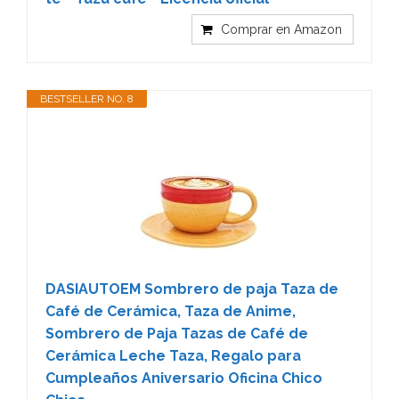
Comprar en Amazon
BESTSELLER NO. 8
DASIAUTOEM Sombrero de paja Taza de
Café de Cerámica, Taza de Anime,
Sombrero de Paja Tazas de Café de
Cerámica Leche Taza, Regalo para
Cumpleaños Aniversario Oficina Chico