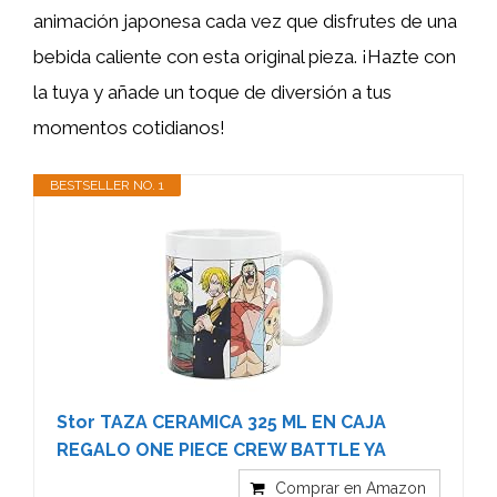
animación japonesa cada vez que disfrutes de una
bebida caliente con esta original pieza. ¡Hazte con
la tuya y añade un toque de diversión a tus
momentos cotidianos!
BESTSELLER NO. 1
Stor TAZA CERAMICA 325 ML EN CAJA
REGALO ONE PIECE CREW BATTLE YA
Comprar en Amazon