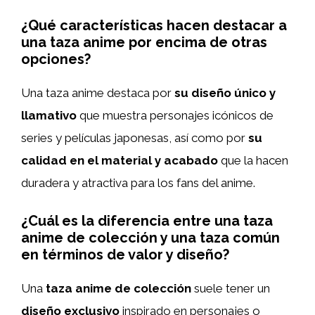
¿Qué características hacen destacar a
una taza anime por encima de otras
opciones?
Una taza anime destaca por
su diseño único y
llamativo
que muestra personajes icónicos de
series y películas japonesas, así como por
su
calidad en el material y acabado
que la hacen
duradera y atractiva para los fans del anime.
¿Cuál es la diferencia entre una taza
anime de colección y una taza común
en términos de valor y diseño?
Una
taza anime de colección
suele tener un
diseño exclusivo
inspirado en personajes o