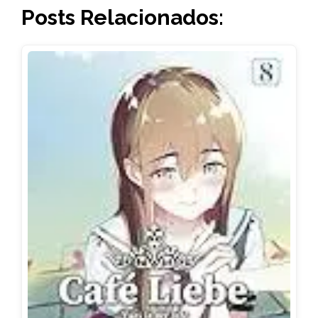
Posts Relacionados: