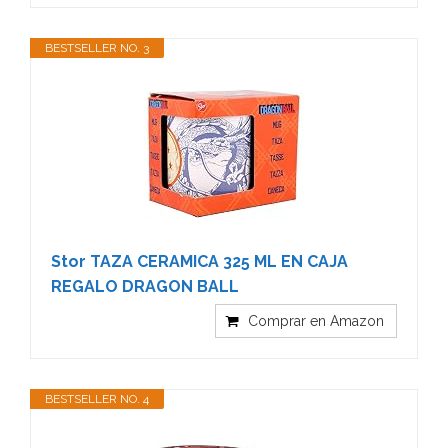
BESTSELLER NO. 3
Stor TAZA CERAMICA 325 ML EN CAJA
REGALO DRAGON BALL
Comprar en Amazon
BESTSELLER NO. 4