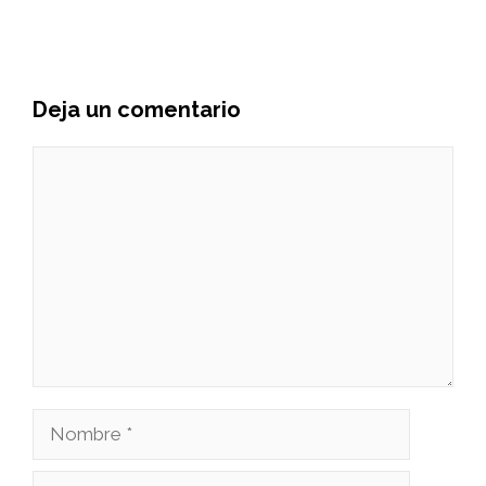
Deja un comentario
Comentario
Nombre