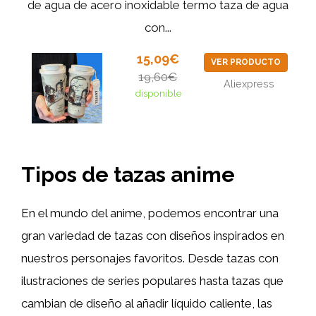
de agua de acero inoxidable termo taza de agua
con...
15,09€
VER PRODUCTO
19,60€
Aliexpress
disponible
Tipos de tazas anime
En el mundo del anime, podemos encontrar una
gran variedad de tazas con diseños inspirados en
nuestros personajes favoritos. Desde tazas con
ilustraciones de series populares hasta tazas que
cambian de diseño al añadir líquido caliente, las