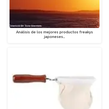
Análisis de los mejores productos freakys
japoneses…