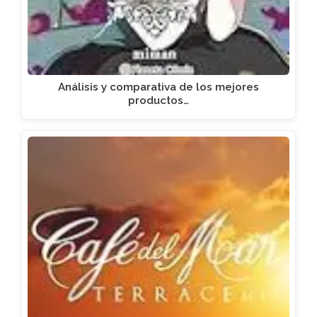
Análisis y comparativa de los mejores
productos…