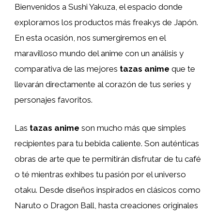
Bienvenidos a Sushi Yakuza, el espacio donde
exploramos los productos más freakys de Japón.
En esta ocasión, nos sumergiremos en el
maravilloso mundo del anime con un análisis y
comparativa de las mejores
tazas anime
que te
llevarán directamente al corazón de tus series y
personajes favoritos.
Las
tazas anime
son mucho más que simples
recipientes para tu bebida caliente. Son auténticas
obras de arte que te permitirán disfrutar de tu café
o té mientras exhibes tu pasión por el universo
otaku. Desde diseños inspirados en clásicos como
Naruto o Dragon Ball, hasta creaciones originales