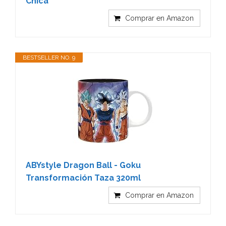
Chica
Comprar en Amazon
BESTSELLER NO. 9
ABYstyle Dragon Ball - Goku
Transformación Taza 320ml
Comprar en Amazon