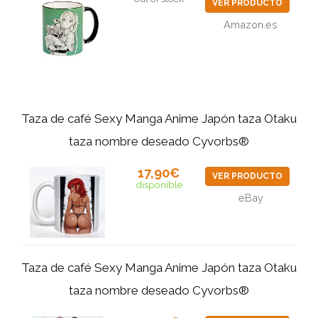
VER PRODUCTO
Amazon.es
Taza de café Sexy Manga Anime Japón taza Otaku
taza nombre deseado Cyvorbs®
17,90€
VER PRODUCTO
disponible
eBay
Taza de café Sexy Manga Anime Japón taza Otaku
taza nombre deseado Cyvorbs®