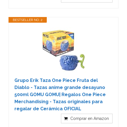
BESTSELLER NO. 2
Grupo Erik Taza One Piece Fruta del
Diablo - Tazas anime grande desayuno
500ml GOMU GOMU| Regalos One Piece
Merchandising - Tazas originales para
regalar de Cerámica OFICIAL
Comprar en Amazon