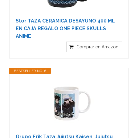
Stor TAZA CERAMICA DESAYUNO 400 ML
EN CAJA REGALO ONE PIECE SKULLS
ANIME
Comprar en Amazon
BESTSELLER NO. 6
Grupo Erik Taza Jujutsu Kaisen, Jujutsu