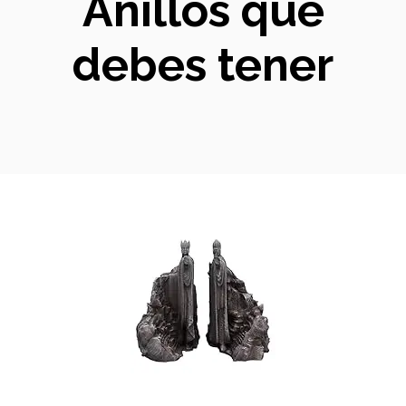
Anillos que
debes tener