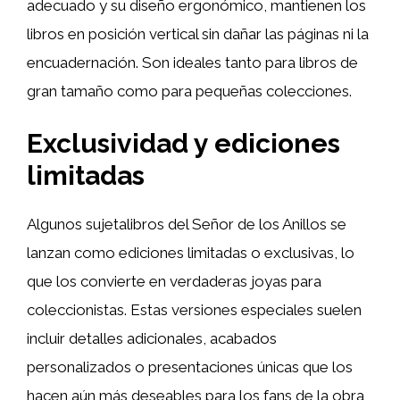
adecuado y su diseño ergonómico, mantienen los
libros en posición vertical sin dañar las páginas ni la
encuadernación. Son ideales tanto para libros de
gran tamaño como para pequeñas colecciones.
Exclusividad y ediciones
limitadas
Algunos sujetalibros del Señor de los Anillos se
lanzan como ediciones limitadas o exclusivas, lo
que los convierte en verdaderas joyas para
coleccionistas. Estas versiones especiales suelen
incluir detalles adicionales, acabados
personalizados o presentaciones únicas que los
hacen aún más deseables para los fans de la obra