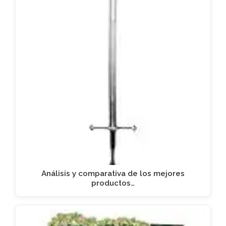
Análisis y comparativa de los mejores
productos…