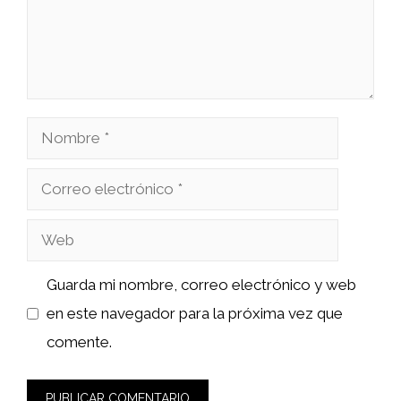
Nombre
Correo
electrónico
Web
Guarda mi nombre, correo electrónico y web
en este navegador para la próxima vez que
comente.