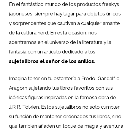
En el fantástico mundo de los productos freakys
japoneses, siempre hay lugar para objetos únicos
y sorprendentes que cautivan a cualquier amante
de la cultura nerd. En esta ocasión, nos
adentramos en el universo de la literatura y la
fantasía con un artículo dedicado a los
sujetalibros el señor de los anillos
.
Imagina tener en tu estantería a Frodo, Gandalf o
Aragorn sujetando tus libros favoritos con sus
icónicas figuras inspiradas en la famosa obra de
J.R.R. Tolkien. Estos sujetalibros no solo cumplen
su función de mantener ordenados tus libros, sino
que también añaden un toque de magia y aventura