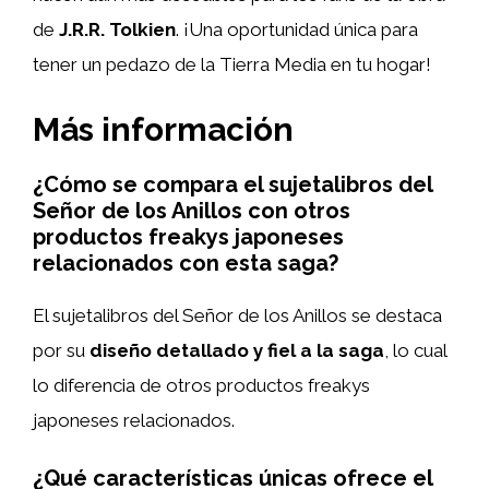
de
J.R.R. Tolkien
. ¡Una oportunidad única para
tener un pedazo de la Tierra Media en tu hogar!
Más información
¿Cómo se compara el sujetalibros del
Señor de los Anillos con otros
productos freakys japoneses
relacionados con esta saga?
El sujetalibros del Señor de los Anillos se destaca
por su
diseño detallado y fiel a la saga
, lo cual
lo diferencia de otros productos freakys
japoneses relacionados.
¿Qué características únicas ofrece el