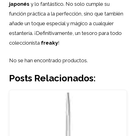
japonés
y lo fantástico. No solo cumple su
función práctica a la perfección, sino que también
añade un toque especial y mágico a cualquier
estantería. ¡Definitivamente, un tesoro para todo
coleccionista
freaky
!
No se han encontrado productos.
Posts Relacionados: