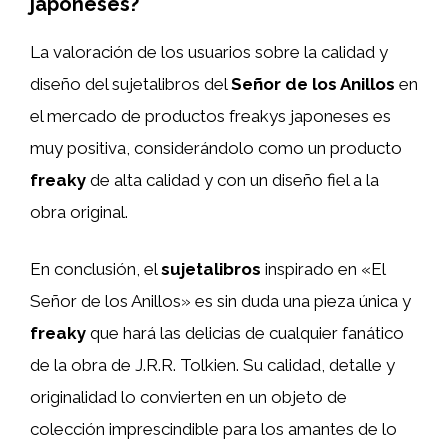
japoneses?
La valoración de los usuarios sobre la calidad y
diseño del sujetalibros del
Señor de los Anillos
en
el mercado de productos freakys japoneses es
muy positiva, considerándolo como un producto
freaky
de alta calidad y con un diseño fiel a la
obra original.
En conclusión, el
sujetalibros
inspirado en «El
Señor de los Anillos» es sin duda una pieza única y
freaky
que hará las delicias de cualquier fanático
de la obra de J.R.R. Tolkien. Su calidad, detalle y
originalidad lo convierten en un objeto de
colección imprescindible para los amantes de lo