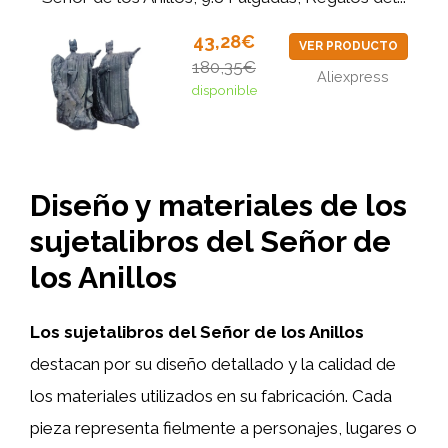
43,28€
VER PRODUCTO
180,35€
Aliexpress
disponible
Diseño y materiales de los
sujetalibros del Señor de
los Anillos
Los sujetalibros del Señor de los Anillos
destacan por su diseño detallado y la calidad de
los materiales utilizados en su fabricación. Cada
pieza representa fielmente a personajes, lugares o