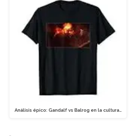
Análisis épico: Gandalf vs Balrog en la cultura…