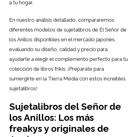
a tu hogar.
En nuestro análisis detallado, compararemos
diferentes modelos de sujetalibros de El Señor de
los Anillos disponibles en el mercado japonés,
evaluando su diseño, calidad y precio para
ayudarte a elegir el complemento perfecto para tu
colección de libros frikis. ¡Prepárate para
sumergirte en la Tierra Media con estos increíbles
sujetalibros!
Sujetalibros del Señor de
los Anillos: Los más
freakys y originales de