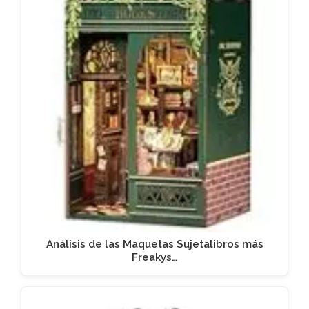
Análisis de las Maquetas Sujetalibros más
Freakys…