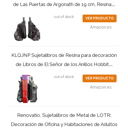
de Las Puertas de Argonath de 19 cm, Resina,...
out of stock
VER PRODUCTO
Amazon.es
KLQJNP Sujetalibros de Resina para decoración
de Libros de El Señor de los Anillos Hobbit,...
out of stock
VER PRODUCTO
Amazon.es
Renovatio, Sujetalibros de Metal de LOTR:
Decoración de Oficina y Habitaciones de Adultos