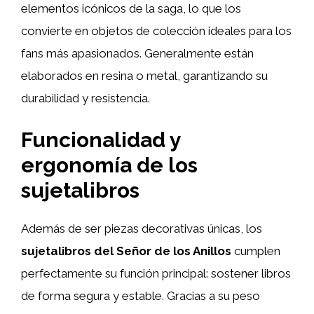
elementos icónicos de la saga, lo que los
convierte en objetos de colección ideales para los
fans más apasionados. Generalmente están
elaborados en resina o metal, garantizando su
durabilidad y resistencia.
Funcionalidad y
ergonomía de los
sujetalibros
Además de ser piezas decorativas únicas, los
sujetalibros del Señor de los Anillos
cumplen
perfectamente su función principal: sostener libros
de forma segura y estable. Gracias a su peso