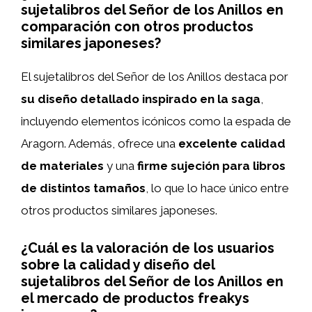
sujetalibros del Señor de los Anillos en
comparación con otros productos
similares japoneses?
El sujetalibros del Señor de los Anillos destaca por
su diseño detallado inspirado en la saga
,
incluyendo elementos icónicos como la espada de
Aragorn. Además, ofrece una
excelente calidad
de materiales
y una
firme sujeción para libros
de distintos tamaños
, lo que lo hace único entre
otros productos similares japoneses.
¿Cuál es la valoración de los usuarios
sobre la calidad y diseño del
sujetalibros del Señor de los Anillos en
el mercado de productos freakys