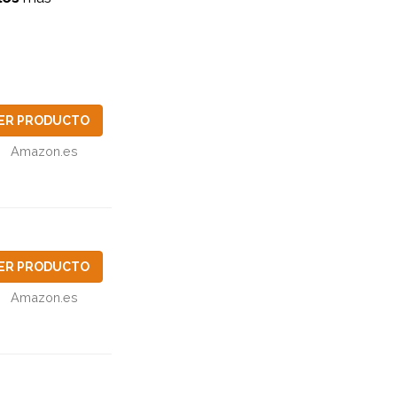
ER PRODUCTO
Amazon.es
ER PRODUCTO
Amazon.es