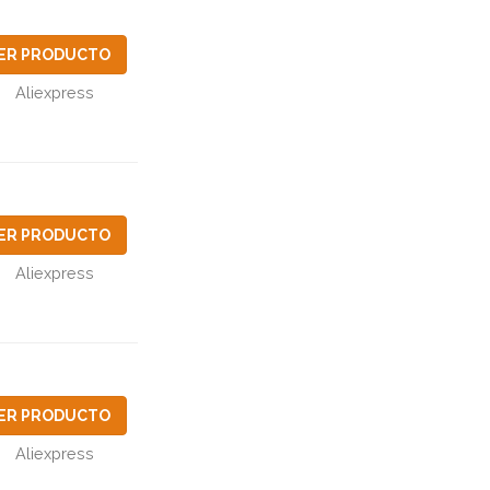
ER PRODUCTO
Aliexpress
ER PRODUCTO
Aliexpress
ER PRODUCTO
Aliexpress