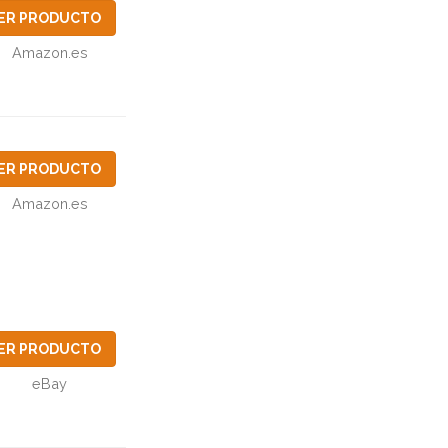
ER PRODUCTO
Amazon.es
ER PRODUCTO
Amazon.es
ER PRODUCTO
eBay