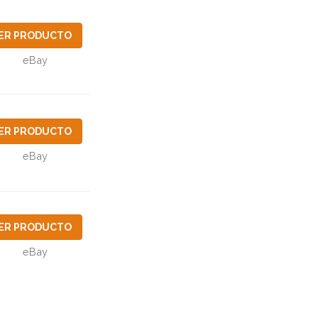
ER PRODUCTO
eBay
ER PRODUCTO
eBay
ER PRODUCTO
eBay