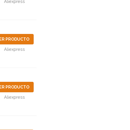
Aliexpress
ER PRODUCTO
Aliexpress
ER PRODUCTO
Aliexpress