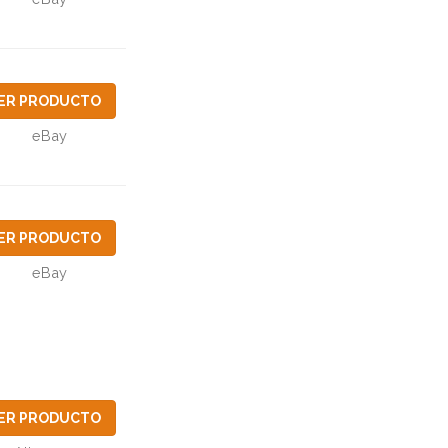
ER PRODUCTO
eBay
ER PRODUCTO
eBay
ER PRODUCTO