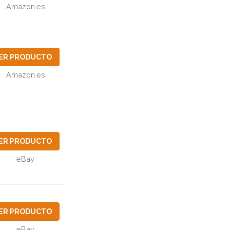
Amazon.es
ER PRODUCTO
Amazon.es
ER PRODUCTO
eBay
ER PRODUCTO
eBay