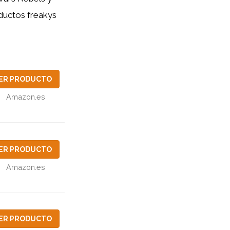
ductos freakys
ER PRODUCTO
Amazon.es
ER PRODUCTO
Amazon.es
ER PRODUCTO