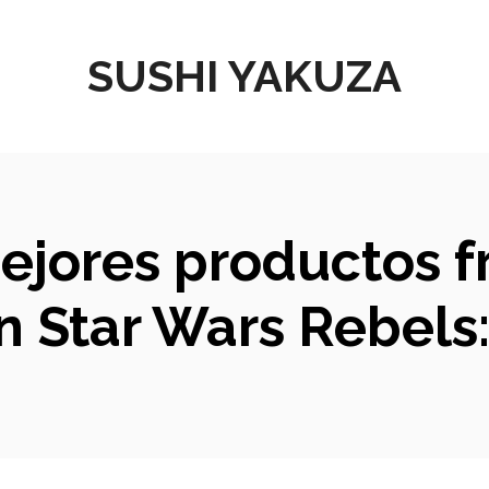
SUSHI YAKUZA
mejores productos 
n Star Wars Rebels