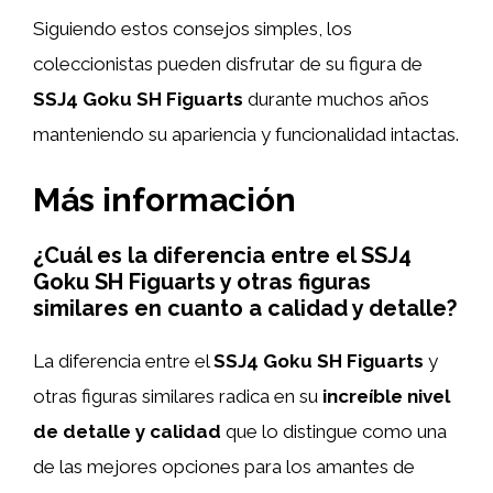
Siguiendo estos consejos simples, los
coleccionistas pueden disfrutar de su figura de
SSJ4 Goku SH Figuarts
durante muchos años
manteniendo su apariencia y funcionalidad intactas.
Más información
¿Cuál es la diferencia entre el SSJ4
Goku SH Figuarts y otras figuras
similares en cuanto a calidad y detalle?
La diferencia entre el
SSJ4 Goku SH Figuarts
y
otras figuras similares radica en su
increíble nivel
de detalle y calidad
que lo distingue como una
de las mejores opciones para los amantes de