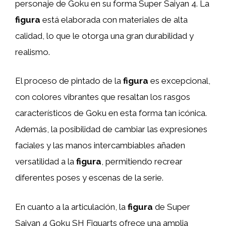
personaje de Goku en su forma Super Saiyan 4. La
figura
está elaborada con materiales de alta
calidad, lo que le otorga una gran durabilidad y
realismo.
El proceso de pintado de la
figura
es excepcional,
con colores vibrantes que resaltan los rasgos
característicos de Goku en esta forma tan icónica.
Además, la posibilidad de cambiar las expresiones
faciales y las manos intercambiables añaden
versatilidad a la
figura
, permitiendo recrear
diferentes poses y escenas de la serie.
En cuanto a la articulación, la
figura
de Super
Saiyan 4 Goku SH Figuarts ofrece una amplia