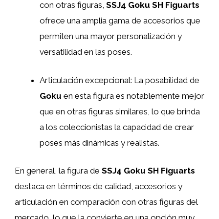
con otras figuras,
SSJ4 Goku SH Figuarts
ofrece una amplia gama de accesorios que
permiten una mayor personalización y
versatilidad en las poses.
Articulación excepcional: La posabilidad de
Goku
en esta figura es notablemente mejor
que en otras figuras similares, lo que brinda
a los coleccionistas la capacidad de crear
poses más dinámicas y realistas.
En general, la figura de
SSJ4 Goku SH Figuarts
destaca en términos de calidad, accesorios y
articulación en comparación con otras figuras del
mercado, lo que la convierte en una opción muy