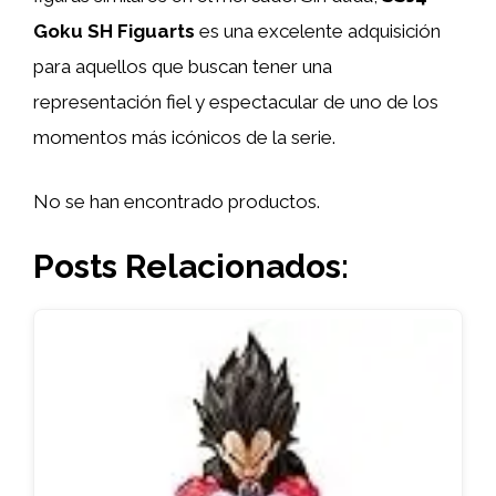
Goku SH Figuarts
es una excelente adquisición
para aquellos que buscan tener una
representación fiel y espectacular de uno de los
momentos más icónicos de la serie.
No se han encontrado productos.
Posts Relacionados: