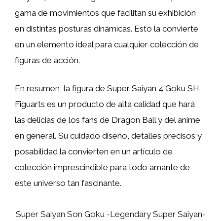
gama de movimientos que facilitan su exhibición
en distintas posturas dinámicas. Esto la convierte
en un elemento ideal para cualquier colección de
figuras de acción.
En resumen, la figura de Super Saiyan 4 Goku SH
Figuarts es un producto de alta calidad que hará
las delicias de los fans de Dragon Ball y del anime
en general. Su cuidado diseño, detalles precisos y
posabilidad la convierten en un artículo de
colección imprescindible para todo amante de
este universo tan fascinante.
Super Saiyan Son Goku -Legendary Super Saiyan-