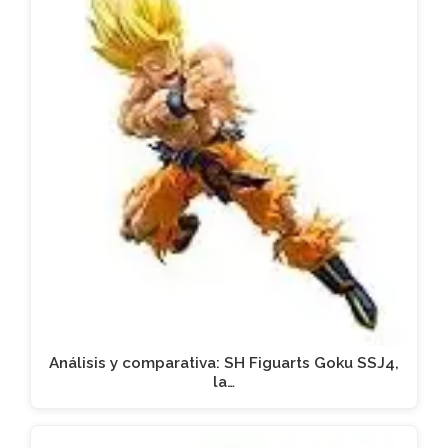
Análisis y comparativa: SH Figuarts Goku SSJ4,
la…