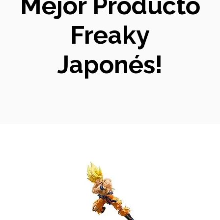
Mejor Producto
Freaky
Japonés!