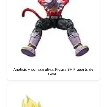
Análisis y comparativa: Figura SH Figuarts de
Goku…