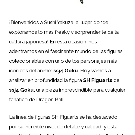
¡Bienvenidos a Sushi Yakuza, el lugar donde
exploramos lo más freaky y sorprendente de la
cultura japonesa! En esta ocasión, nos
adentramos en el fascinante mundo de las figuras
coleccionables con uno de los personajes más
icónicos del anime:
ssj4 Goku
. Hoy vamos a
analizar en profundidad la figura
SH Figuarts
de
ssj4 Goku
, una pieza imprescindible para cualquier
fanático de Dragon Ball.
La línea de figuras SH Figuarts se ha destacado
por su increíble nivel de detalle y calidad, y esta