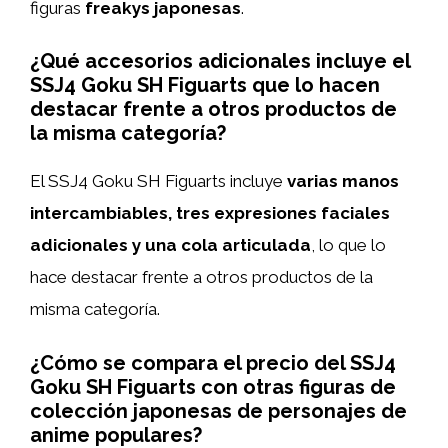
figuras
freakys japonesas
.
¿Qué accesorios adicionales incluye el
SSJ4 Goku SH Figuarts que lo hacen
destacar frente a otros productos de
la misma categoría?
El SSJ4 Goku SH Figuarts incluye
varias manos
intercambiables, tres expresiones faciales
adicionales y una cola articulada
, lo que lo
hace destacar frente a otros productos de la
misma categoría.
¿Cómo se compara el precio del SSJ4
Goku SH Figuarts con otras figuras de
colección japonesas de personajes de
anime populares?