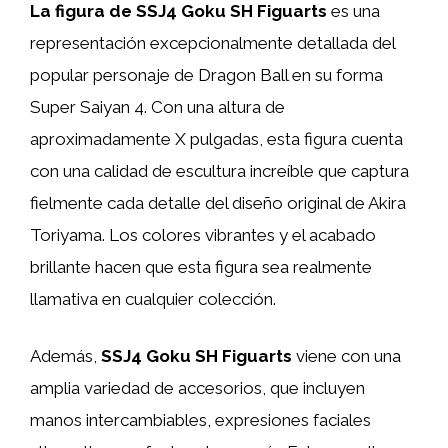
La figura de SSJ4 Goku SH Figuarts
es una
representación excepcionalmente detallada del
popular personaje de Dragon Ball en su forma
Super Saiyan 4. Con una altura de
aproximadamente X pulgadas, esta figura cuenta
con una calidad de escultura increíble que captura
fielmente cada detalle del diseño original de Akira
Toriyama. Los colores vibrantes y el acabado
brillante hacen que esta figura sea realmente
llamativa en cualquier colección.
Además,
SSJ4 Goku SH Figuarts
viene con una
amplia variedad de accesorios, que incluyen
manos intercambiables, expresiones faciales