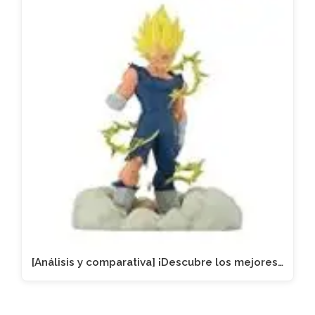
[Análisis y comparativa] ¡Descubre los mejores…