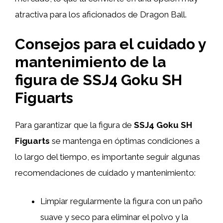
atractiva para los aficionados de Dragon Ball.
Consejos para el cuidado y
mantenimiento de la
figura de SSJ4 Goku SH
Figuarts
Para garantizar que la figura de
SSJ4 Goku SH
Figuarts
se mantenga en óptimas condiciones a
lo largo del tiempo, es importante seguir algunas
recomendaciones de cuidado y mantenimiento:
Limpiar regularmente la figura con un paño
suave y seco para eliminar el polvo y la