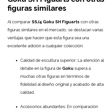
figuras similares
Al comparar
SSJ4 Goku SH Figuarts
con otras
figuras similares en el mercado, se destacan varias
ventajas que hacen que esta figura sea una
excelente adición a cualquier colección:
Calidad de escultura superior: La atención al
detalle en la figura de
Goku
supera a
muchas otras figuras en términos de
fidelidad al diseño original y acabado de alta
calidad.
Accesorios abundantes: En comparación