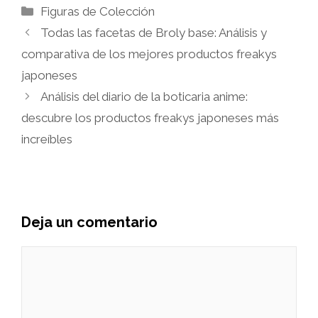
Categorías
Figuras de Colección
Todas las facetas de Broly base: Análisis y
comparativa de los mejores productos freakys
japoneses
Análisis del diario de la boticaria anime:
descubre los productos freakys japoneses más
increíbles
Deja un comentario
Comentario