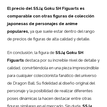
El precio del SSJ4 Goku SH Figuarts es
comparable con otras figuras de colección
japonesas de personajes de anime
populares,
ya que suele estar dentro del rango
de precios de figuras de alta calidad y detalle.
En conclusión, la figura de
SSJ4 Goku SH
Figuarts
destaca por su increíble nivel de detalle y
calidad, convirtiéndola en una pieza imprescindible
para cualquier coleccionista fanático del universo
de Dragon Ball. Su fidelidad al diseño original del
personaje y la posibilidad de realizar diferentes
poses dinámicas la hacen destacar entre otras
figuras similares en el mercado. Sin duda,
SSJ4