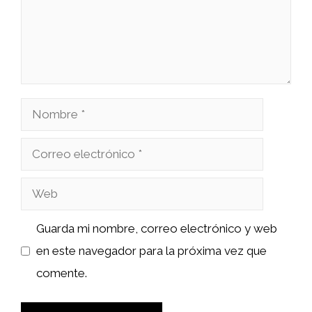
Nombre
Correo
electrónico
Web
Guarda mi nombre, correo electrónico y web
en este navegador para la próxima vez que
comente.