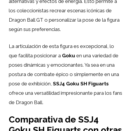
alternativas y efectos de energía. Esto permite a
los coleccionistas recrear escenas icónicas de
Dragon Ball GT o personalizar la pose de la figura
según sus preferencias.
La articulación de esta figura es excepcional, lo
que facilita posicionar a
Goku
en una variedad de
poses dinámicas y emocionantes. Ya sea en una
postura de combate épico o simplemente en una
pose de exhibición,
SSJ4 Goku SH Figuarts
ofrece una versatilidad impresionante para los fans
de Dragon Ball.
Comparativa de SSJ4
Goku SH Figuarts con otras