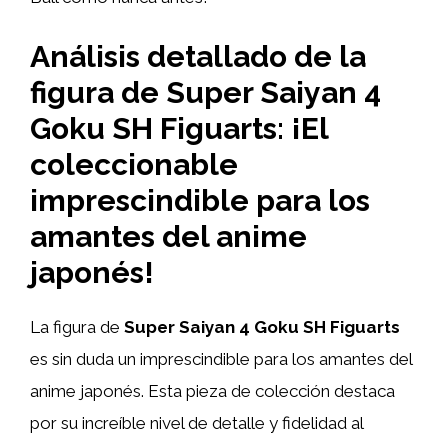
Análisis detallado de la
figura de Super Saiyan 4
Goku SH Figuarts: ¡El
coleccionable
imprescindible para los
amantes del anime
japonés!
La figura de
Super Saiyan 4 Goku SH Figuarts
es sin duda un imprescindible para los amantes del
anime japonés. Esta pieza de colección destaca
por su increíble nivel de detalle y fidelidad al