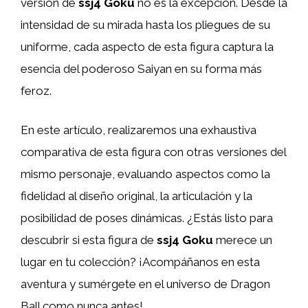
versión de
ssj4 Goku
no es la excepción. Desde la
intensidad de su mirada hasta los pliegues de su
uniforme, cada aspecto de esta figura captura la
esencia del poderoso Saiyan en su forma más
feroz.
En este artículo, realizaremos una exhaustiva
comparativa de esta figura con otras versiones del
mismo personaje, evaluando aspectos como la
fidelidad al diseño original, la articulación y la
posibilidad de poses dinámicas. ¿Estás listo para
descubrir si esta figura de
ssj4 Goku
merece un
lugar en tu colección? ¡Acompáñanos en esta
aventura y sumérgete en el universo de Dragon
Ball como nunca antes!