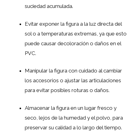
suciedad acumulada.
Evitar exponer la figura a la luz directa del
sol o a temperaturas extremas, ya que esto
puede causar decoloración o daños en el
PVC.
Manipular la figura con cuidado al cambiar
los accesorios o ajustar las articulaciones
para evitar posibles roturas o daños.
Almacenar la figura en un lugar fresco y
seco, lejos de la humedad y el polvo, para
preservar su calidad a lo largo del tiempo.