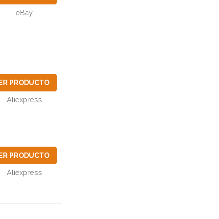
eBay
ER PRODUCTO
Aliexpress
ER PRODUCTO
Aliexpress