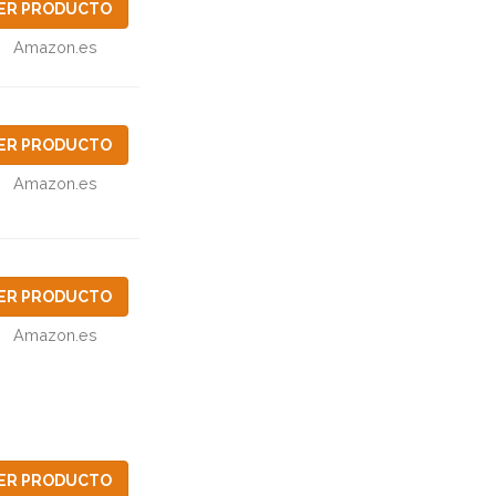
ER PRODUCTO
Amazon.es
ER PRODUCTO
Amazon.es
ER PRODUCTO
Amazon.es
ER PRODUCTO