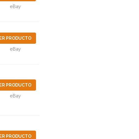
eBay
ER PRODUCTO
eBay
ER PRODUCTO
eBay
ER PRODUCTO