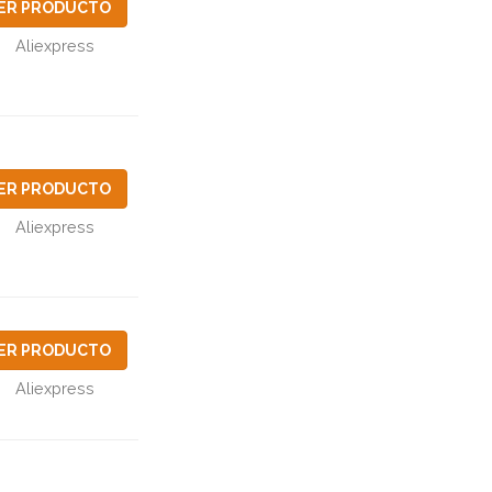
ER PRODUCTO
Aliexpress
ER PRODUCTO
Aliexpress
ER PRODUCTO
Aliexpress