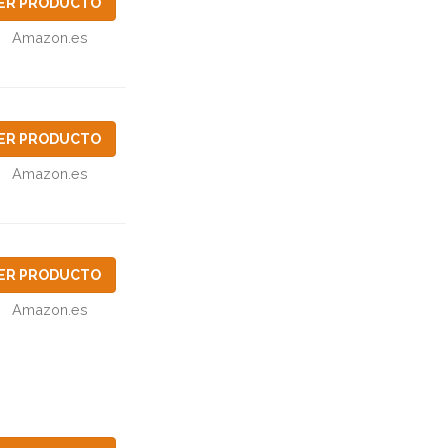
ER PRODUCTO
Amazon.es
ER PRODUCTO
Amazon.es
ER PRODUCTO
Amazon.es