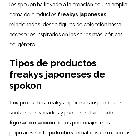
los spokon ha llevado a la creación de una amplia
gama de productos
freakys japoneses
relacionados, desde figuras de colección hasta
accesorios inspirados en las series más icónicas
del género.
Tipos de productos
freakys japoneses de
spokon
Los
productos freakys japoneses inspirados en
spokon son variados y pueden incluir desde
figuras de acción
de los personajes más
populares hasta
peluches
temáticos de mascotas