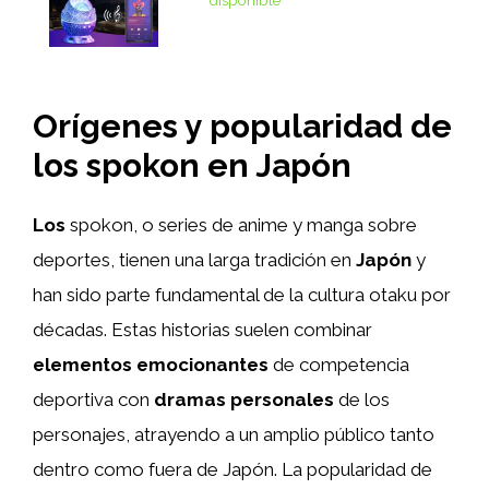
disponible
Orígenes y popularidad de
los spokon en Japón
Los
spokon, o series de anime y manga sobre
deportes, tienen una larga tradición en
Japón
y
han sido parte fundamental de la cultura otaku por
décadas. Estas historias suelen combinar
elementos emocionantes
de competencia
deportiva con
dramas personales
de los
personajes, atrayendo a un amplio público tanto
dentro como fuera de Japón. La popularidad de