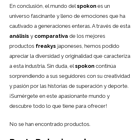
En conclusión, el mundo del
spokon
es un
universo fascinante y lleno de emociones que ha
cautivado a generaciones enteras. A través de esta
análisis
y
comparativa
de los mejores
productos
freakys
japoneses, hemos podido
apreciar la diversidad y originalidad que caracteriza
a esta industria. Sin duda, el
spokon
continúa
sorprendiendo a sus seguidores con su creatividad
y pasión por las historias de superación y deporte.
¡Sumérgete en este apasionante mundo y
descubre todo lo que tiene para ofrecer!
No se han encontrado productos.