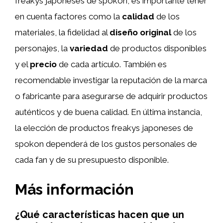
freakys japoneses de spokon, es importante tener
en cuenta factores como la
calidad
de los
materiales, la fidelidad al
diseño original
de los
personajes, la
variedad
de productos disponibles
y el
precio
de cada artículo. También es
recomendable investigar la reputación de la marca
o fabricante para asegurarse de adquirir productos
auténticos y de buena calidad. En última instancia,
la elección de productos freakys japoneses de
spokon dependerá de los gustos personales de
cada fan y de su presupuesto disponible.
Más información
¿Qué características hacen que un