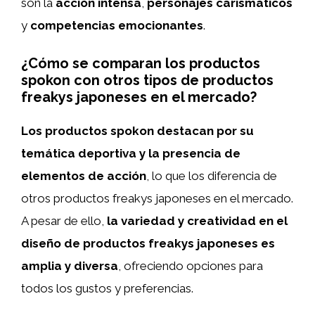
son la
acción intensa
,
personajes carismáticos
y
competencias emocionantes
.
¿Cómo se comparan los productos
spokon con otros tipos de productos
freakys japoneses en el mercado?
Los productos spokon destacan por su
temática deportiva y la presencia de
elementos de acción
, lo que los diferencia de
otros productos freakys japoneses en el mercado.
A pesar de ello,
la variedad y creatividad en el
diseño de productos freakys japoneses es
amplia y diversa
, ofreciendo opciones para
todos los gustos y preferencias.