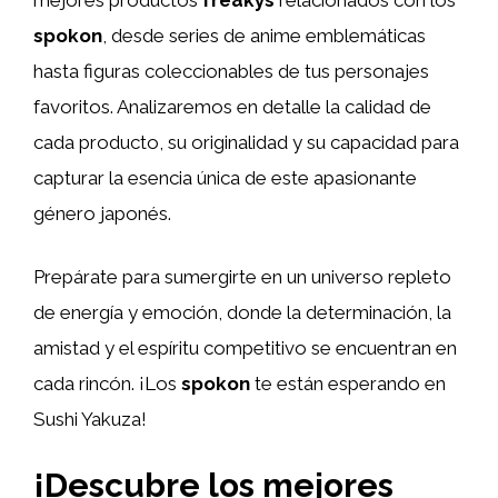
spokon
, desde series de anime emblemáticas
hasta figuras coleccionables de tus personajes
favoritos. Analizaremos en detalle la calidad de
cada producto, su originalidad y su capacidad para
capturar la esencia única de este apasionante
género japonés.
Prepárate para sumergirte en un universo repleto
de energía y emoción, donde la determinación, la
amistad y el espíritu competitivo se encuentran en
cada rincón. ¡Los
spokon
te están esperando en
Sushi Yakuza!
¡Descubre los mejores