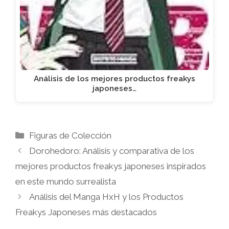
Análisis de los mejores productos freakys
japoneses…
Categorías
Figuras de Colección
Dorohedoro: Análisis y comparativa de los
mejores productos freakys japoneses inspirados
en este mundo surrealista
Análisis del Manga HxH y los Productos
Freakys Japoneses más destacados