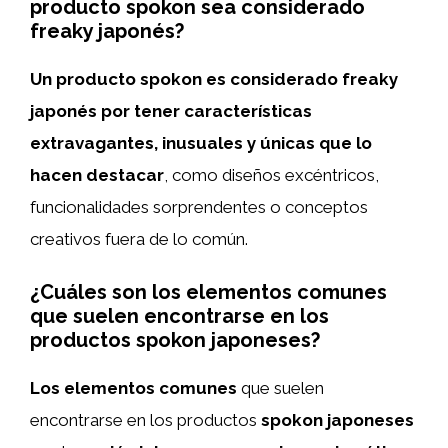
producto spokon sea considerado
freaky japonés?
Un producto spokon es considerado freaky
japonés por tener características
extravagantes, inusuales y únicas que lo
hacen destacar
, como diseños excéntricos,
funcionalidades sorprendentes o conceptos
creativos fuera de lo común.
¿Cuáles son los elementos comunes
que suelen encontrarse en los
productos spokon japoneses?
Los elementos comunes
que suelen
encontrarse en los productos
spokon japoneses