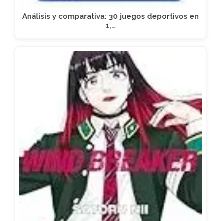
Análisis y comparativa: 30 juegos deportivos en
1,…