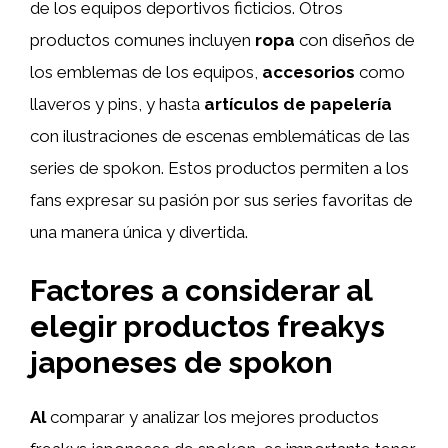
de los equipos deportivos ficticios. Otros
productos comunes incluyen
ropa
con diseños de
los emblemas de los equipos,
accesorios
como
llaveros y pins, y hasta
artículos de papelería
con ilustraciones de escenas emblemáticas de las
series de spokon. Estos productos permiten a los
fans expresar su pasión por sus series favoritas de
una manera única y divertida.
Factores a considerar al
elegir productos freakys
japoneses de spokon
Al
comparar y analizar los mejores productos