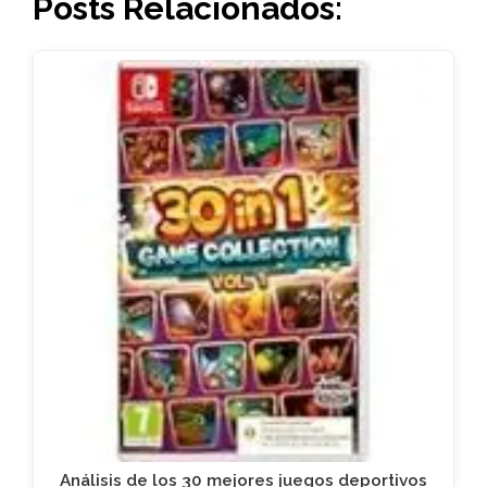
Posts Relacionados:
Análisis de los 30 mejores juegos deportivos