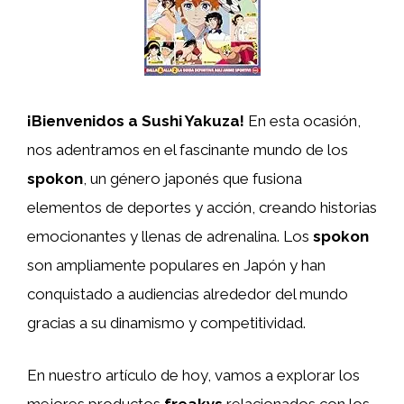
¡Bienvenidos a Sushi Yakuza!
En esta ocasión,
nos adentramos en el fascinante mundo de los
spokon
, un género japonés que fusiona
elementos de deportes y acción, creando historias
emocionantes y llenas de adrenalina. Los
spokon
son ampliamente populares en Japón y han
conquistado a audiencias alrededor del mundo
gracias a su dinamismo y competitividad.
En nuestro artículo de hoy, vamos a explorar los
mejores productos
freakys
relacionados con los