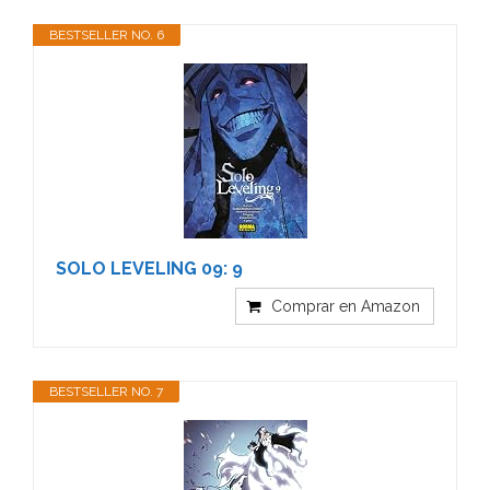
BESTSELLER NO. 6
SOLO LEVELING 09: 9
Comprar en Amazon
BESTSELLER NO. 7