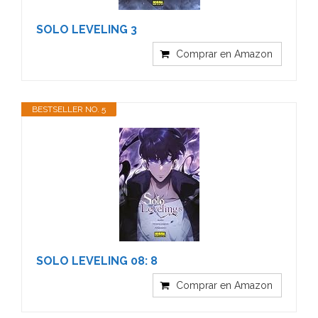
SOLO LEVELING 3
Comprar en Amazon
BESTSELLER NO. 5
SOLO LEVELING 08: 8
Comprar en Amazon