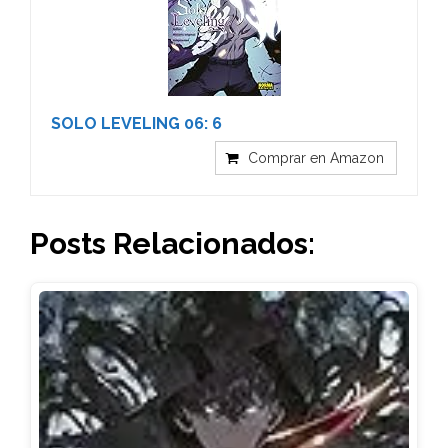
SOLO LEVELING 06: 6
Comprar en Amazon
Posts Relacionados: