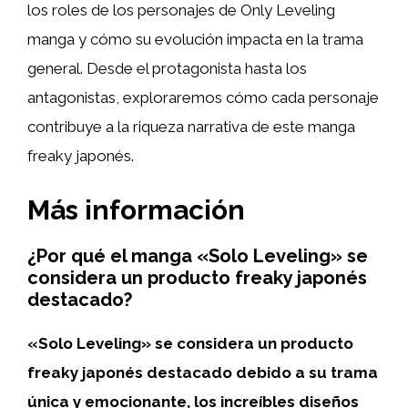
los roles de los personajes de Only Leveling
manga y cómo su evolución impacta en la trama
general. Desde el protagonista hasta los
antagonistas, exploraremos cómo cada personaje
contribuye a la riqueza narrativa de este manga
freaky japonés.
Más información
¿Por qué el manga «Solo Leveling» se
considera un producto freaky japonés
destacado?
«Solo Leveling» se considera un producto
freaky japonés destacado debido a su trama
única y emocionante, los increíbles diseños