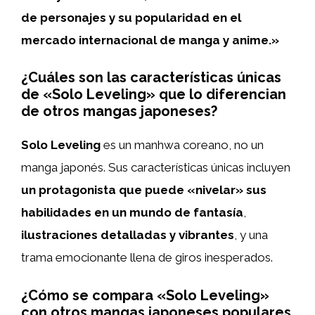
de personajes y su popularidad en el
mercado internacional de manga y anime.»
¿Cuáles son las características únicas
de «Solo Leveling» que lo diferencian
de otros mangas japoneses?
Solo Leveling
es un manhwa coreano, no un
manga japonés. Sus características únicas incluyen
un protagonista que puede «nivelar» sus
habilidades en un mundo de fantasía
,
ilustraciones detalladas y vibrantes
, y una
trama emocionante llena de giros inesperados.
¿Cómo se compara «Solo Leveling»
con otros mangas japoneses populares