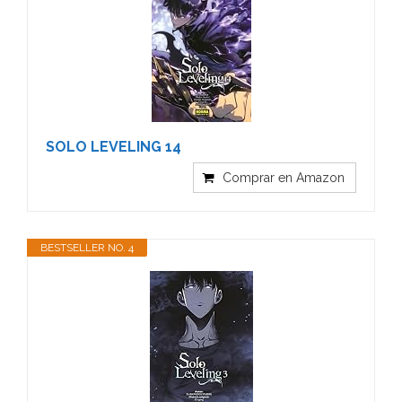
SOLO LEVELING 14
Comprar en Amazon
BESTSELLER NO. 4