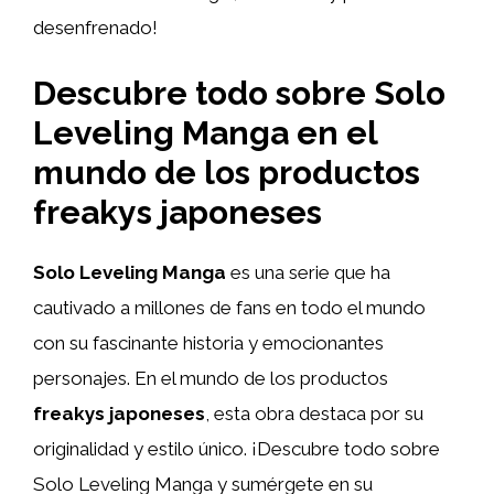
desenfrenado!
Descubre todo sobre Solo
Leveling Manga en el
mundo de los productos
freakys japoneses
Solo Leveling Manga
es una serie que ha
cautivado a millones de fans en todo el mundo
con su fascinante historia y emocionantes
personajes. En el mundo de los productos
freakys japoneses
, esta obra destaca por su
originalidad y estilo único. ¡Descubre todo sobre
Solo Leveling Manga y sumérgete en su