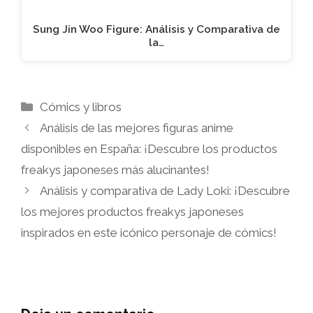
Sung Jin Woo Figure: Análisis y Comparativa de
la…
Categorías
Cómics y libros
Análisis de las mejores figuras anime
disponibles en España: ¡Descubre los productos
freakys japoneses más alucinantes!
Análisis y comparativa de Lady Loki: ¡Descubre
los mejores productos freakys japoneses
inspirados en este icónico personaje de cómics!