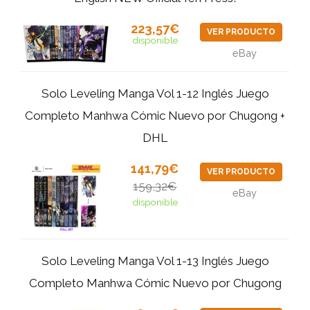
223,57€
VER PRODUCTO
disponible
eBay
Solo Leveling Manga Vol 1-12 Inglés Juego
Completo Manhwa Cómic Nuevo por Chugong +
DHL
141,79€
VER PRODUCTO
159,32€
eBay
disponible
Solo Leveling Manga Vol 1-13 Inglés Juego
Completo Manhwa Cómic Nuevo por Chugong