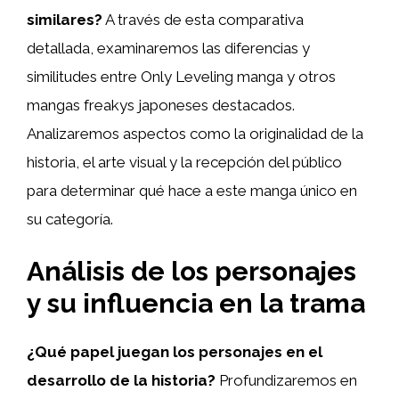
similares?
A través de esta comparativa
detallada, examinaremos las diferencias y
similitudes entre Only Leveling manga y otros
mangas freakys japoneses destacados.
Analizaremos aspectos como la originalidad de la
historia, el arte visual y la recepción del público
para determinar qué hace a este manga único en
su categoría.
Análisis de los personajes
y su influencia en la trama
¿Qué papel juegan los personajes en el
desarrollo de la historia?
Profundizaremos en