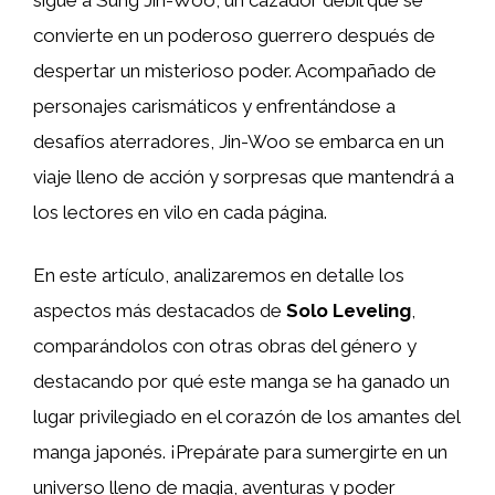
convierte en un poderoso guerrero después de
despertar un misterioso poder. Acompañado de
personajes carismáticos y enfrentándose a
desafíos aterradores, Jin-Woo se embarca en un
viaje lleno de acción y sorpresas que mantendrá a
los lectores en vilo en cada página.
En este artículo, analizaremos en detalle los
aspectos más destacados de
Solo Leveling
,
comparándolos con otras obras del género y
destacando por qué este manga se ha ganado un
lugar privilegiado en el corazón de los amantes del
manga japonés. ¡Prepárate para sumergirte en un
universo lleno de magia, aventuras y poder