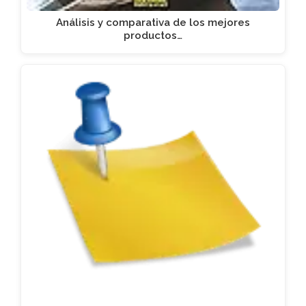
Análisis y comparativa de los mejores
productos…