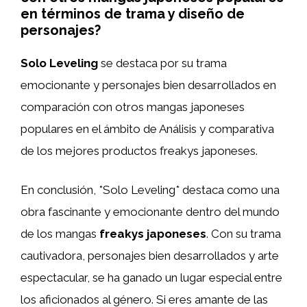
en términos de trama y diseño de
personajes?
Solo Leveling
se destaca por su trama
emocionante y personajes bien desarrollados en
comparación con otros mangas japoneses
populares en el ámbito de Análisis y comparativa
de los mejores productos freakys japoneses.
En conclusión, *Solo Leveling* destaca como una
obra fascinante y emocionante dentro del mundo
de los mangas
freakys japoneses
. Con su trama
cautivadora, personajes bien desarrollados y arte
espectacular, se ha ganado un lugar especial entre
los aficionados al género. Si eres amante de las