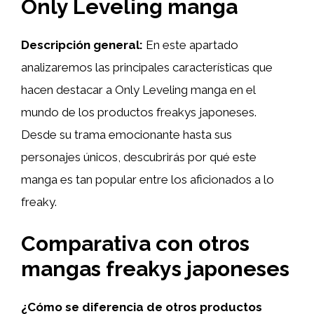
Only Leveling manga
Descripción general:
En este apartado
analizaremos las principales características que
hacen destacar a Only Leveling manga en el
mundo de los productos freakys japoneses.
Desde su trama emocionante hasta sus
personajes únicos, descubrirás por qué este
manga es tan popular entre los aficionados a lo
freaky.
Comparativa con otros
mangas freakys japoneses
¿Cómo se diferencia de otros productos