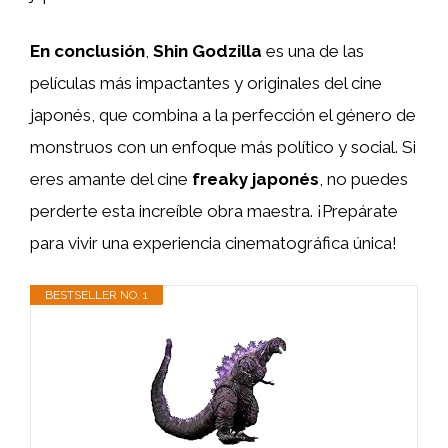
En conclusión
,
Shin Godzilla
es una de las
películas más impactantes y originales del cine
japonés, que combina a la perfección el género de
monstruos con un enfoque más político y social. Si
eres amante del cine
freaky japonés
, no puedes
perderte esta increíble obra maestra. ¡Prepárate
para vivir una experiencia cinematográfica única!
BESTSELLER NO. 1