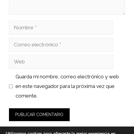
Nombre
Correo
electrónico
Web
Guarda mi nombre, correo electrónico y web
en este navegador para la próxima vez que
comente.
Utilizamos cookies para ofrecerte la mejor experiencia en