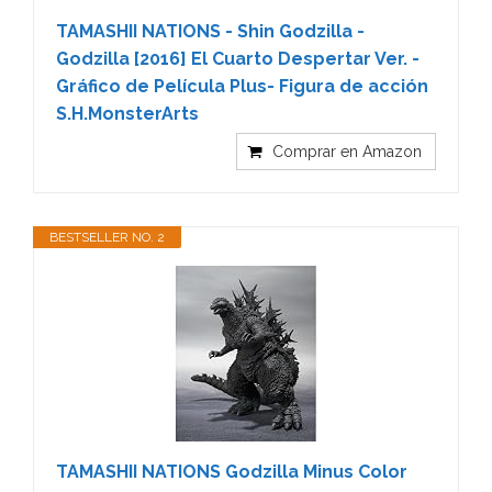
TAMASHII NATIONS - Shin Godzilla -
Godzilla [2016] El Cuarto Despertar Ver. -
Gráfico de Película Plus- Figura de acción
S.H.MonsterArts
Comprar en Amazon
BESTSELLER NO. 2
TAMASHII NATIONS Godzilla Minus Color