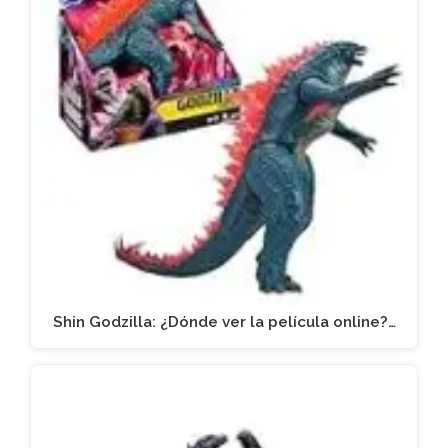
Shin Godzilla: ¿Dónde ver la película online?…