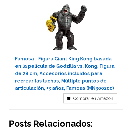
Famosa - Figura Giant King Kong basada
en la película de Godzilla vs. Kong, Figura
de 28 cm, Accesorios incluidos para
recrear las luchas, Múltiple puntos de
articulación, +3 años, Famosa (MN300200)
Comprar en Amazon
Posts Relacionados: