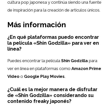
cultura pop japonesa y continúa siendo una fuente
de inspiración para la creación de articulos únicos.
Más información
¿En qué plataformas puedo encontrar
la película «Shin Godzilla» para ver en
línea?
Puedes encontrar la película
Shin Godzilla
para
ver en línea en plataformas como
Amazon Prime
Video
o
Google Play Movies
.
¿Cuál es la mejor manera de disfrutar
de «Shin Godzilla» considerando su
contenido freaky japonés?