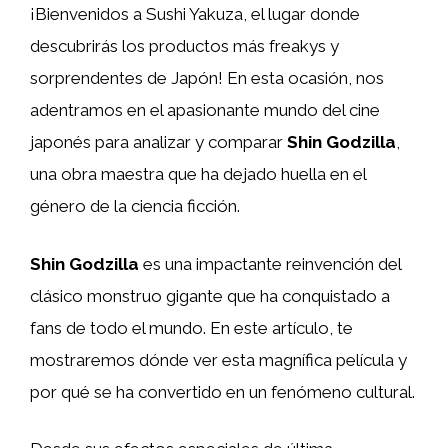
¡Bienvenidos a Sushi Yakuza, el lugar donde
descubrirás los productos más freakys y
sorprendentes de Japón! En esta ocasión, nos
adentramos en el apasionante mundo del cine
japonés para analizar y comparar
Shin Godzilla
,
una obra maestra que ha dejado huella en el
género de la ciencia ficción.
Shin Godzilla
es una impactante reinvención del
clásico monstruo gigante que ha conquistado a
fans de todo el mundo. En este artículo, te
mostraremos dónde ver esta magnífica película y
por qué se ha convertido en un fenómeno cultural.