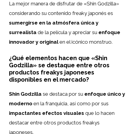
La mejor manera de disfrutar de «Shin Godzilla»
considerando su contenido freaky japonés es
sumergirse en la atmósfera única y
surrealista
de la película y apreciar su
enfoque
innovador y original
en el icónico monstruo.
¿Qué elementos hacen que «Shin
Godzilla» se destaque entre otros
productos freakys japoneses
disponibles en el mercado?
Shin Godzilla
se destaca por su
enfoque único y
moderno
en la franquicia, así como por sus
impactantes efectos visuales
que lo hacen
destacar entre otros productos freakys
japoneses.