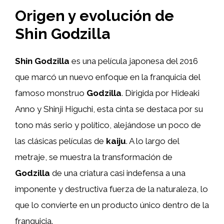
Origen y evolución de
Shin Godzilla
Shin Godzilla
es una película japonesa del 2016
que marcó un nuevo enfoque en la franquicia del
famoso monstruo
Godzilla
. Dirigida por Hideaki
Anno y Shinji Higuchi, esta cinta se destaca por su
tono más serio y político, alejándose un poco de
las clásicas películas de
kaiju
. A lo largo del
metraje, se muestra la transformación de
Godzilla
de una criatura casi indefensa a una
imponente y destructiva fuerza de la naturaleza, lo
que lo convierte en un producto único dentro de la
franquicia.