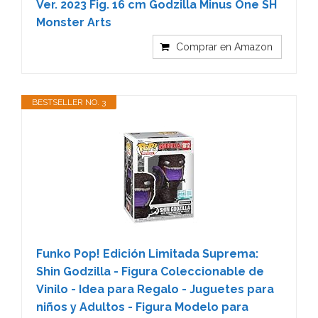
Ver. 2023 Fig. 16 cm Godzilla Minus One SH
Monster Arts
Comprar en Amazon
BESTSELLER NO. 3
Funko Pop! Edición Limitada Suprema:
Shin Godzilla - Figura Coleccionable de
Vinilo - Idea para Regalo - Juguetes para
niños y Adultos - Figura Modelo para