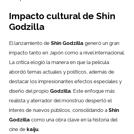
Impacto cultural de Shin
Godzilla
El lanzamiento de
Shin Godzilla
generó un gran
impacto tanto en Japón como a nivel internacional.
La crítica elogió la manera en que la película
abordó temas actuales y políticos, además de
destacar los impresionantes efectos especiales y
diseño del propio
Godzilla
. Este enfoque más
realista y aterrador del monstruo despertó el
interés de nuevos públicos, consolidando a
Shin
Godzilla
como una obra clave en la historia del
cine de
kaiju
.