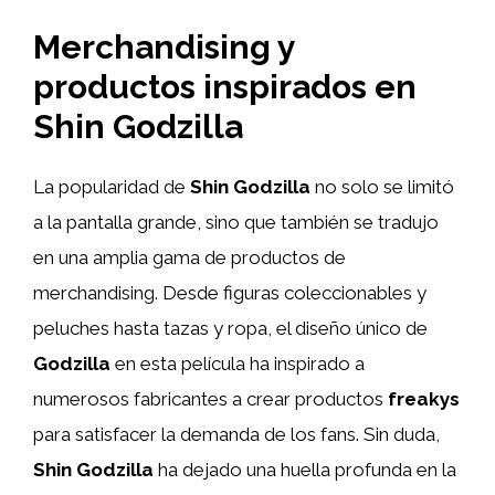
Merchandising y
productos inspirados en
Shin Godzilla
La popularidad de
Shin Godzilla
no solo se limitó
a la pantalla grande, sino que también se tradujo
en una amplia gama de productos de
merchandising. Desde figuras coleccionables y
peluches hasta tazas y ropa, el diseño único de
Godzilla
en esta película ha inspirado a
numerosos fabricantes a crear productos
freakys
para satisfacer la demanda de los fans. Sin duda,
Shin Godzilla
ha dejado una huella profunda en la